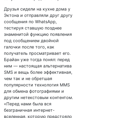
Друзья сидели на кухне дома у
Эктона и отправляли друг другу
сообщения по WhatsApp,
тестируя ставшую позднее
знаменитой функцию появления
под сообщением двойной
галочки после того, как
получатель просматривает его.
Брайан уже тогда понял: перед
ним — настоящая альтернатива
SMS и вещь более эффективная,
чем так и не обретшая
популярности технология MMS
для обмена фотографиями и
другим нетекстовым контентом.
«Перед нами была вся
безграничная интернет-
вселенная, которую предстояло