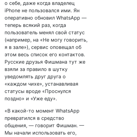
о себе, даже когда владелец
iPhone не пользовался ими. Ян
оперативно обновил WhatsApp —
теперь всякий раз, когда
пользователь менял свой статус
(например, на «Не могу говорить,
я в зале»), сервис оповещал об
этом весь список его контактов.
Русские друзья Фишмана тут же
взяли за правило в шутку
уведомлять друг друга о
«каждом чихе», устанавливая
статусы вроде «Проснулся
поздно» и «Уже еду».
«В какой-то момент WhatsApp
превратился в средство
общения, — говорит Фишман. —
Мы начали использовать его,