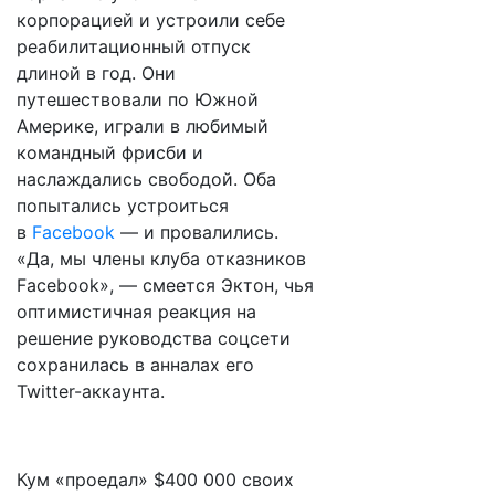
корпорацией и устроили себе
реабилитационный отпуск
длиной в год. Они
путешествовали по Южной
Америке, играли в любимый
командный фрисби и
наслаждались свободой. Оба
попытались устроиться
в
Facebook
— и провалились.
«Да, мы члены клуба отказников
Facebook», — смеется Эктон, чья
оптимистичная реакция на
решение руководства соцсети
сохранилась в анналах его
Twitter-аккаунта.
Кум «проедал» $400 000 своих