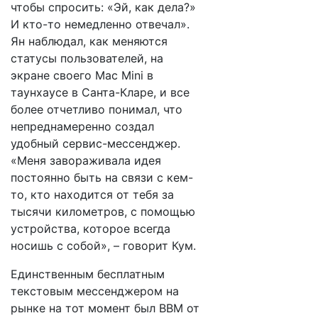
чтобы спросить: «Эй, как дела?»
И кто-то немедленно отвечал».
Ян наблюдал, как меняются
статусы пользователей, на
экране своего Mac Mini в
таунхаусе в Санта-Кларе, и все
более отчетливо понимал, что
непреднамеренно создал
удобный сервис-мессенджер.
«Меня завораживала идея
постоянно быть на связи с кем-
то, кто находится от тебя за
тысячи километров, с помощью
устройства, которое всегда
носишь с собой», – говорит Кум.
Единственным бесплатным
текстовым мессенджером на
рынке на тот момент был BBM от