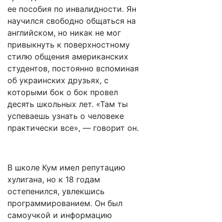
ее пособия по инвалидности. Ян
научился свободно общаться на
английском, но никак не мог
привыкнуть к поверхностному
стилю общения американских
студентов, постоянно вспоминая
об украинских друзьях, с
которыми бок о бок провел
десять школьных лет. «Там ты
успеваешь узнать о человеке
практически все», — говорит он.
В школе Кум имел репутацию
хулигана, но к 18 годам
остепенился, увлекшись
программированием. Он был
самоучкой и информацию