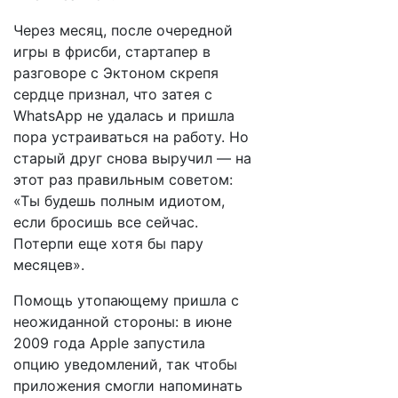
Через месяц, после очередной
игры в фрисби, стартапер в
разговоре с Эктоном скрепя
сердце признал, что затея с
WhatsApp не удалась и пришла
пора устраиваться на работу. Но
старый друг снова выручил — на
этот раз правильным советом:
«Ты будешь полным идиотом,
если бросишь все сейчас.
Потерпи еще хотя бы пару
месяцев».
Помощь утопающему пришла с
неожиданной стороны: в июне
2009 года Apple запустила
опцию уведомлений, так чтобы
приложения смогли напоминать