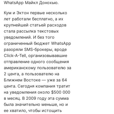
WhatsApp Майкл Донохью.
Кум и Эктон первые несколько
лет работали бесплатно, а их
крупнейшей статьей расходов
стала рассылка текстовых
уведомлений. И без того
ограниченный бюджет WhatsApp
разоряли SMS-брокеры, вроде
Click-A-Tell, организовывавшие
отправление одного сообщения
американскому пользователю за
2 цента, а пользователю на
Ближнем Востоке — уже за 64
цента. Сегодня компания тратит
на уведомления около $500 000
в месяц. В 2009 году эта сумма
была значительно меньше, но и
ее хватило, чтобы истощить