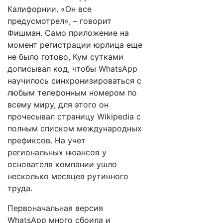
Калифорнии. «Он все
предусмотрел», – говорит
Фишман. Само приложение на
момент регистрации юрлица еще
не было готово, Кум сутками
дописывал код, чтобы WhatsApp
научилось синхронизироваться с
любым телефонным номером по
всему миру, для этого он
прочесывал страницу Wikipedia с
полным списком международных
префиксов. На учет
региональных нюансов у
основателя компании ушло
несколько месяцев рутинного
труда.
Первоначальная версия
WhatsApp много сбоила и