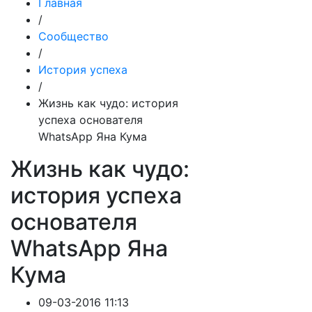
Главная
/
Сообщество
/
История успеха
/
Жизнь как чудо: история
успеха основателя
WhatsApp Яна Кума
Жизнь как чудо:
история успеха
основателя
WhatsApp Яна
Кума
09-03-2016 11:13