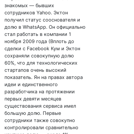
знакомых — бывших
сотрудников Yahoo. Эктон
получил статус сооснователя и
долю в WhatsApp. Он официально
стал работать в компании 1
ноября 2009 года (Вплоть до
сделки с Facebook Кум и Эктон
сохраняли совокупную долю
60%, что для технологических
стартапов очень высокий
показатель. Ян на правах автора
идеи и единственного
разработчика на протяжении
первых девяти месяцев
существования сервиса имел
большую долю. Первые
сотрудники также совокупно
контролировали сравнительно