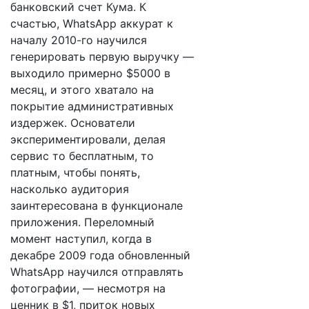
банковский счет Кума. К
счастью, WhatsApp аккурат к
началу 2010-го научился
генерировать первую выручку —
выходило примерно $5000 в
месяц, и этого хватало на
покрытие административных
издержек. Основатели
экспериментировали, делая
сервис то бесплатным, то
платным, чтобы понять,
насколько аудитория
заинтересована в функционале
приложения. Переломный
момент наступил, когда в
декабре 2009 года обновленный
WhatsApp научился отправлять
фотографии, — несмотря на
ценник в $1, приток новых