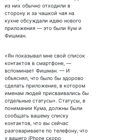
из них обычно отходили в
сторону и за чашкой чая на
кухне обсуждали идею нового
приложения — это были Кум и
Фишман.
«Ян показывал мне свой список
контактов в смартфоне, —
вспоминает Фишман. — И
объяснял, что было бы здорово
сделать приложение, в котором
именам людей присваивались бы
отдельные статусы». Статусы, в
понимании Кума, должны были
сообщать вашему списку
контактов, что вы сейчас
разговариваете по телефону, что
у вашего iPhone скоро