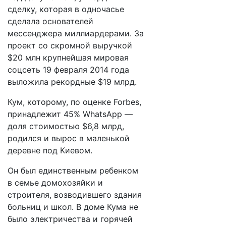
сделку, которая в одночасье
сделала основателей
мессенджера миллиардерами. За
проект со скромной выручкой
$20 млн крупнейшая мировая
соцсеть 19 февраля 2014 года
выложила рекордные $19 млрд.
Кум, которому, по оценке Forbes,
принадлежит 45% WhatsApp —
доля стоимостью $6,8 млрд,
родился и вырос в маленькой
деревне под Киевом.
Он был единственным ребенком
в семье домохозяйки и
строителя, возводившего здания
больниц и школ. В доме Кума не
было электричества и горячей