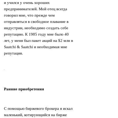
и учился у очень хороших
предпринимателей. Мой отец всегда
говорил мне, что прежде чем
отправляться в свободное плавание в
индустрии, необходимо создать себе
репутацию. К 1985 году мне было 40
лет, у меня был пакет акций на $2 млн в
Saatchi & Saatchi и необходимая мне
репутация.
Ранние приобретения
С помощью биржевого брокера я искал
маленький, котирующийся на бирже