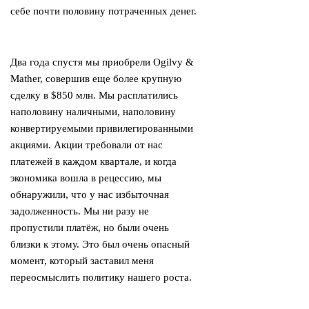
себе почти половину потраченных денег.
Два года спустя мы приобрели Ogilvy &
Mather, совершив еще более крупную
сделку в $850 млн. Мы расплатились
наполовину наличными, наполовину
конвертируемыми привилегированными
акциями. Акции требовали от нас
платежей в каждом квартале, и когда
экономика вошла в рецессию, мы
обнаружили, что у нас избыточная
задолженность. Мы ни разу не
пропустили платёж, но были очень
близки к этому. Это был очень опасный
момент, который заставил меня
переосмыслить политику нашего роста.