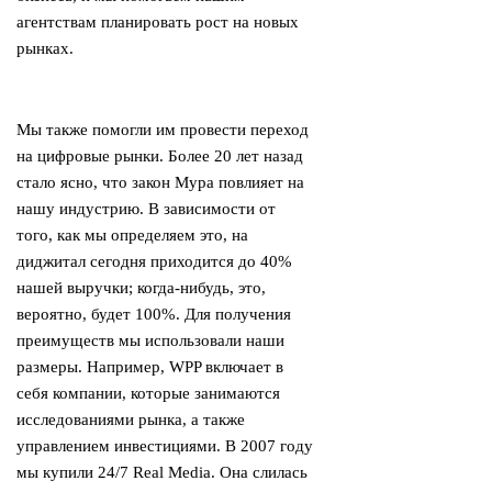
агентствам планировать рост на новых
рынках.
Мы также помогли им провести переход
на цифровые рынки. Более 20 лет назад
стало ясно, что закон Мура повлияет на
нашу индустрию. В зависимости от
того, как мы определяем это, на
диджитал сегодня приходится до 40%
нашей выручки; когда-нибудь, это,
вероятно, будет 100%. Для получения
преимуществ мы использовали наши
размеры. Например, WPP включает в
себя компании, которые занимаются
исследованиями рынка, а также
управлением инвестициями. В 2007 году
мы купили 24/7 Real Media. Она слилась