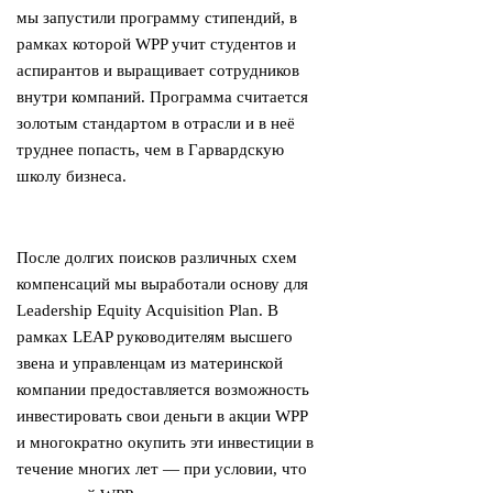
мы запустили программу стипендий, в
рамках которой WPP учит студентов и
аспирантов и выращивает сотрудников
внутри компаний. Программа считается
золотым стандартом в отрасли и в неё
труднее попасть, чем в Гарвардскую
школу бизнеса.
После долгих поисков различных схем
компенсаций мы выработали основу для
Leadership Equity Acquisition Plan. В
рамках LEAP руководителям высшего
звена и управленцам из материнской
компании предоставляется возможность
инвестировать свои деньги в акции WPP
и многократно окупить эти инвестиции в
течение многих лет — при условии, что