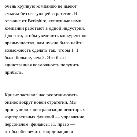
очень крупную компанию не имеют
смысла без связующей стратегии. В
отличие от Berkshire, купленные нами
компании работают в одной индустрии.
Для того, чтобы увеличить конкурентное
преимущество, нам нужно было найти
возможность сделать так, чтобы 1+1
было больше, чем 2. Это была
единственная возможность получить
прибыль.
Кризис заставил нас реорганизовать
бизнес вокруг новой стратегии. Мы
приступили к централизации некоторых
корпоративных функций — управление
персоналом, финансы, IT, право —
чтобы обеспечить координацию и