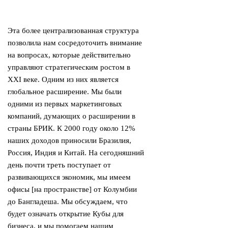
Эта более централизованная структура
позволила нам сосредоточить внимание
на вопросах, которые действительно
управляют стратегическим ростом в
XXI веке. Одним из них является
глобальное расширение. Мы были
одними из первых маркетинговых
компаний, думающих о расширении в
страны БРИК. К 2000 году около 12%
наших доходов приносили Бразилия,
Россия, Индия и Китай. На сегодняшний
день почти треть поступает от
развивающихся экономик, мы имеем
офисы [на пространстве] от Колумбии
до Бангладеша. Мы обсуждаем, что
будет означать открытие Кубы для
бизнеса, и мы помогаем нашим