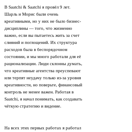
В Saatchi & Saatchi я провёл 9 лет.
Шарль и Морис были очень
креативными, но у них не было бизнес-
дисциплины — того, что жизненно
важно, если вы пытаетесь жить за счет
слияний и поглощений. Их структура
расходов была в беспорядочном
состоянии, и мы много работали для её
рационализации. Люди склонны думать,
что креативные агентства преуспевают
или терпят неудачу только из-за уровня
креативности, но поверьте, финансовый
контроль не менее важен. Работая в
Saatchi, я начал понимать, как создавать
чёткую стратегию и видение.
На всех этих первых работах я работал