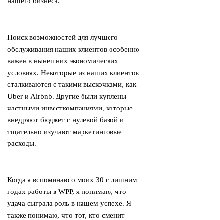
нашего бизнеса.
Поиск возможностей для лучшего
обслуживания наших клиентов особенно
важен в нынешних экономических
условиях. Некоторые из наших клиентов
сталкиваются с такими выскочками, как
Uber и Airbnb. Другие были куплены
частными инвесткомпаниями, которые
внедряют бюджет с нулевой базой и
тщательно изучают маркетинговые
расходы.
Когда я вспоминаю о моих 30 с лишним
годах работы в WPP, я понимаю, что
удача сыграла роль в нашем успехе. Я
также понимаю, что тот, кто сменит