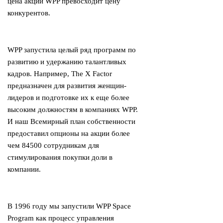
цена акций WPP превосходит цену
конкурентов.
WPP запустила целый ряд программ по
развитию и удержанию талантливых
кадров. Например, The X Factor
предназначен для развития женщин-
лидеров и подготовке их к еще более
высоким должностям в компаниях WPP.
И наш Всемирный план собственности
предоставил опционы на акции более
чем 84500 сотрудникам для
стимулирования покупки доли в
компании.
В 1996 году мы запустили WPP Space
Program как процесс управления