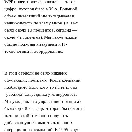
WPP инвестируется в людей — та же
цифра, которая была в 90-х. Большой
объем инвестиций мы вкладываем в
недвижимость по всему миру. (В 90-х
было около 10 процентов, сегодня —
около 7 процентов). Мы также искали
общие подходы к закупкам и IT-
технологиям и оборудованию.
В этой отрасли не было никаких
обучающих программ. Когда компании
необходимо было кого-то нанять, она
"уводила" сотрудника у конкурентов.
Мы увидели, что управление талантами
было одной из сфер, которая бы помогла
материнской компании получить
добавленную стоимость для наших
операционных компаний. В 1995 году