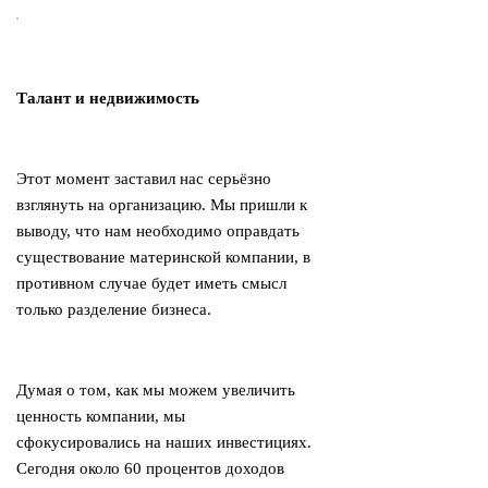
Талант и недвижимость
Этот момент заставил нас серьёзно
взглянуть на организацию. Мы пришли к
выводу, что нам необходимо оправдать
существование материнской компании, в
противном случае будет иметь смысл
только разделение бизнеса.
Думая о том, как мы можем увеличить
ценность компании, мы
сфокусировались на наших инвестициях.
Сегодня около 60 процентов доходов