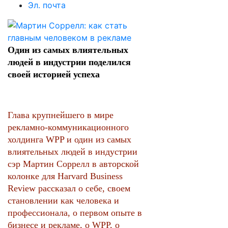
Эл. почта
Один из самых влиятельных
людей в индустрии поделился
своей историей успеха
Глава крупнейшего в мире
рекламно-коммуникационного
холдинга WPP и один из самых
влиятельных людей в индустрии
сэр Мартин Соррелл в авторской
колонке для Harvard Business
Review рассказал о себе, своем
становлении как человека и
профессионала, о первом опыте в
бизнесе и рекламе, о WPP, о