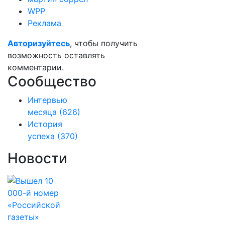
WPP
Реклама
Авторизуйтесь
, чтобы получить
возможность оставлять
комментарии.
Сообщество
Интервью
месяца
(626)
История
успеха
(370)
Новости