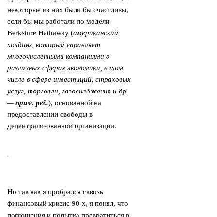
некоторые из них были бы счастливы,
если бы мы работали по модели
Berkshire Hathaway (
американский
холдинг, который управляет
многочисленными компаниями в
различных сферах экономики, в том
числе в сфере инвестиций, страховых
услуг, торговли, газоснабжения и др.
—
прим. ред.
), основанной на
предоставлении свободы в
децентрализованной организации.
Но так как я пробрался сквозь
финансовый кризис 90-х, я понял, что
поглощения и попытка превратиться в