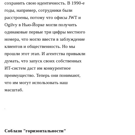
сохранить свою идентичность. В 1990-е
годы, например, сотрудники были
расстроены, потому что офисы JWT и
Ogilvy в Нью-Йорке могли получить
одинаковые первые три цифры местного
номера, что могло ввести в заблуждение
клиентов и общественность. Но мы
прошли этот этап. И агентства привыкли
думать, что запуск своих собственных
ИТ-систем даст им конкурентное
преимущество. Теперь они понимают,
что им могут использовать наш
масштаб.
Соблазн "горизонтальности"