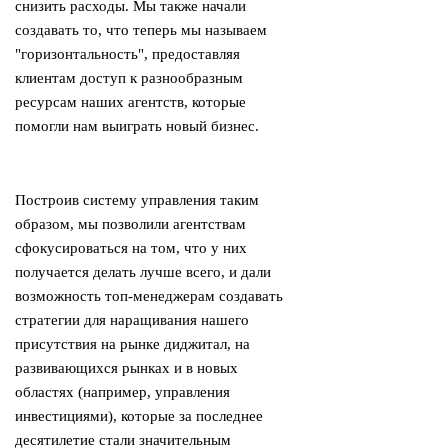
снизить расходы. Мы также начали
создавать то, что теперь мы называем
"горизонтальность", предоставляя
клиентам доступ к разнообразным
ресурсам наших агентств, которые
помогли нам выиграть новый бизнес.
Построив систему управления таким
образом, мы позволили агентствам
сфокусироваться на том, что у них
получается делать лучше всего, и дали
возможность топ-менеджерам создавать
стратегии для наращивания нашего
присутствия на рынке диджитал, на
развивающихся рынках и в новых
областях (например, управления
инвестициями), которые за последнее
десятилетие стали значительным