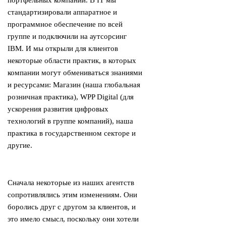
портфельных компаний. В IT мы
стандартизировали аппаратное и
программное обеспечение по всей
группе и подключили на аутсорсинг
IBM. И мы открыли для клиентов
некоторые области практик, в которых
компании могут обмениваться знаниями
и ресурсами: Магазин (наша глобальная
розничная практика), WPP Digital (для
ускорения развития цифровых
технологий в группе компаний), наша
практика в государственном секторе и
другие.
Сначала некоторые из наших агентств
сопротивлялись этим изменениям. Они
боролись друг с другом за клиентов, и
это имело смысл, поскольку они хотели