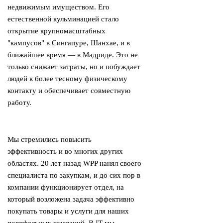
недвижимым имуществом. Его
естественной кульминацией стало
открытие крупномасштабных
"кампусов" в Сингапуре, Шанхае, и в
ближайшее время — в Мадриде. Это не
только снижает затраты, но и побуждает
людей к более тесному физическому
контакту и обеспечивает совместную
работу.
Мы стремились повысить
эффективность и во многих других
областях. 20 лет назад WPP нанял своего
специалиста по закупкам, и до сих пор в
компании функционирует отдел, на
который возложена задача эффективно
покупать товары и услуги для наших