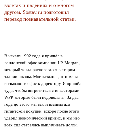
взлетах и падениях и о многом
другом. Sostav.ru подготовил
перевод познавательной статьи.
В начале 1992 года я пришёл в
лондонский офис компании J.P. Morgan,
который тогда располагался в старом
здании школы. Мне казалось, что меня
вызывают в офис к директору. Я пришёл
туда, чтобы встретиться с инвесторами
WPP, которые были недовольны. За два
года до этого мы взяли взаймы для
гигантской покупки; вскоре после этого
ударил экономический кризис, и мы изо
всех сил старались выплачивать долги.