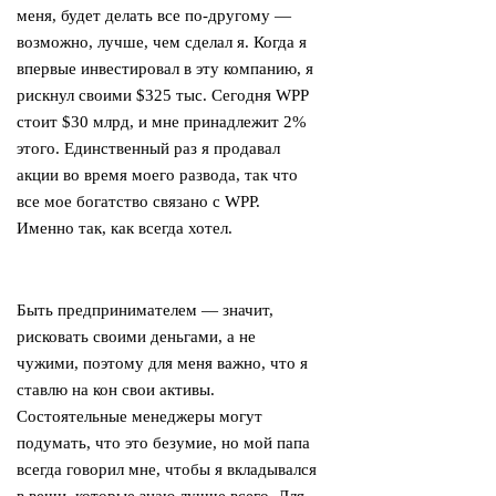
меня, будет делать все по-другому —
возможно, лучше, чем сделал я. Когда я
впервые инвестировал в эту компанию, я
рискнул своими $325 тыс. Сегодня WPP
стоит $30 млрд, и мне принадлежит 2%
этого. Единственный раз я продавал
акции во время моего развода, так что
все мое богатство связано с WPP.
Именно так, как всегда хотел.
Быть предпринимателем — значит,
рисковать своими деньгами, а не
чужими, поэтому для меня важно, что я
ставлю на кон свои активы.
Состоятельные менеджеры могут
подумать, что это безумие, но мой папа
всегда говорил мне, чтобы я вкладывался