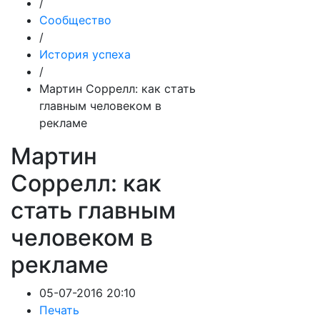
/
Сообщество
/
История успеха
/
Мартин Соррелл: как стать
главным человеком в
рекламе
Мартин
Соррелл: как
стать главным
человеком в
рекламе
05-07-2016 20:10
Печать