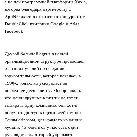
с нашей программной платформы Xaxis,
которая благодаря партнерству с
AppNexus стала ключевым конкурентом
DoubleClick компании Google и Atlas
Facebook.
Другой большой сдвиг в нашей
организационной структуре произошел
от наших усилий по созданию
горизонтальности, которая началась в
1990-х годах, но ускорилась за
последнее десятилетие. Мы признали,
что наши крупные клиенты не хотят
выбирать одну компанию; они хотят
получить доступ к идеям всей группы.
Таким образом, для каждого из наших
лучших 45 клиентов у нас есть один
руководитель, который управляет