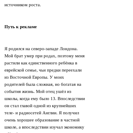
источником роста.
Путь к рекламе
Я родился на северо-западе Лондона.
Мой брат умер при родах, поэтому меня
растили как единственного ребёнка в
еврейской семье, чьи предки переехали
из Восточной Европы. У моих
родителей была сложная, но богатая на
события жизнь. Мой отец ушёл из
школы, когда ему было 13. Впоследствии
он стал главой одной из крупнейших
теле- и радиосетей Англии. Я получил
очень хорошее образование в частной
школе, а впоследствии изучал экономику