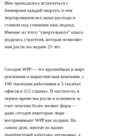
Мне приходилось встречаться с
банкирами каждый квартал, и они
перепроверяли все наши расходы и
ставили под сомнение наш подход.
Именно из этого "смертельного" опыта
родилась стратегия, которая позволяет
нам расти последние 25 лет.
Сегодня WPP — это крупнейшая в мире
рекламная и маркетинговая компания, с
190 тысячами работников в 3 тысячах
офисов в 112 странах. В частности, в
первое время мы росли в основном за
счет покупки более мелких фирм —
даже сегодня некоторые люди
воспринимают WPP как холдинг. На
самом деле, многие из наших
приобретений работают автономно, а