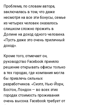
Проблема, по словам автора,
заключалась в том, что даже
несмотря на все эти бонусы, семье
из четырех человек оказалось
слишком сложно прожить в
Долине на доход одного человека.
«Пусть даже это очень приличный
доход».
Кроме того, отмечает он,
руководство Facebook приняло
решение открывать офисы только
в тех городах, где компания могла
бы привлечь сильных
разработчиков. «Сиэтл, Нью-Йорк,
Бостон, Лондон — во всех этих
городах стоимость проживания
очень высока. Facebook требует от