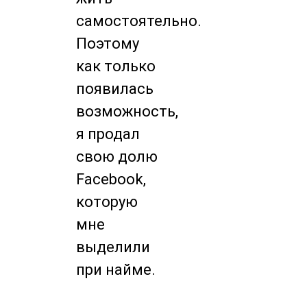
самостоятельно.
Поэтому
как только
появилась
возможность,
я продал
свою долю
Facebook,
которую
мне
выделили
при найме.