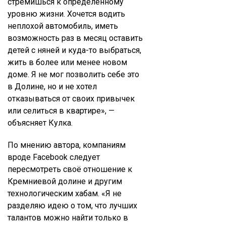
стремишься к определённому
уровню жизни. Хочется водить
неплохой автомобиль, иметь
возможность раз в месяц оставить
детей с няней и куда-то выбраться,
жить в более или менее новом
доме. Я не мог позволить себе это
в Долине, но и не хотел
отказываться от своих привычек
или селиться в квартире», —
объясняет Кулка.
По мнению автора, компаниям
вроде Facebook следует
пересмотреть своё отношение к
Кремниевой долине и другим
технологическим хабам. «Я не
разделяю идею о том, что лучших
талантов можно найти только в