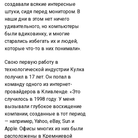
создавали всякие интересные
штуки, сидя перед монитором. В
наши дни в этом нет ничего
удивительного, но компьютеры
были вдиковинку, и многие
старались избегать их и людей,
которые что-то в них понимали».
Свою первую работу в
технологической индустрии Кулка
получил в 17 лет. Он попал в
команду одного из интернет-
провайдеров в Кливленде. «Это
случилось в 1998 году. У меня
вызывали глубокое восхищение
компании, созданные в тот период
— например, Yahoo, eBay, Sun и
Apple. Офисы многих из них были
расположены в Кремниевой