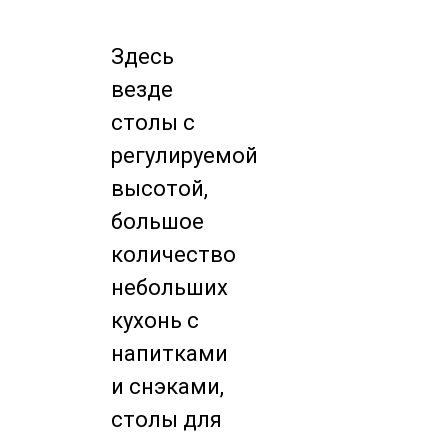
Здесь
везде
столы с
регулируемой
высотой,
большое
количество
небольших
кухонь с
напитками
и снэками,
столы для