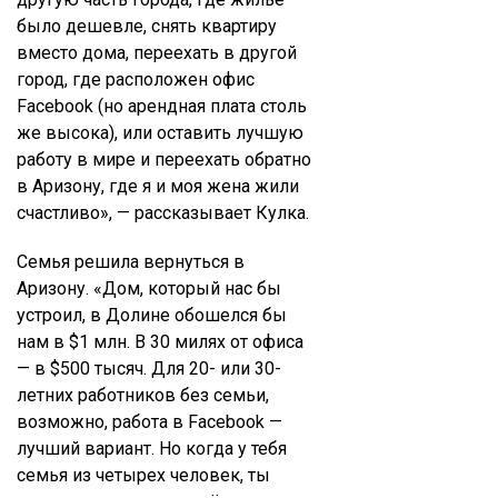
было дешевле, снять квартиру
вместо дома, переехать в другой
город, где расположен офис
Facebook (но арендная плата столь
же высока), или оставить лучшую
работу в мире и переехать обратно
в Аризону, где я и моя жена жили
счастливо», — рассказывает Кулка.
Семья решила вернуться в
Аризону. «Дом, который нас бы
устроил, в Долине обошелся бы
нам в $1 млн. В 30 милях от офиса
— в $500 тысяч. Для 20- или 30-
летних работников без семьи,
возможно, работа в Facebook —
лучший вариант. Но когда у тебя
семья из четырех человек, ты