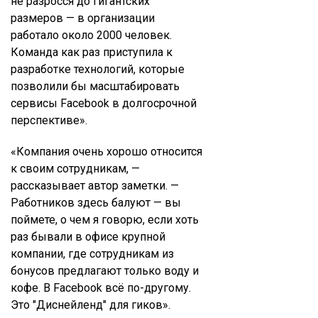
не разросся до гигантских
размеров — в организации
работало около 2000 человек.
Команда как раз приступила к
разработке технологий, которые
позволили бы масштабировать
сервисы Facebook в долгосрочной
перспективе».
«Компания очень хорошо относится
к своим сотрудникам, —
рассказывает автор заметки. —
Работников здесь балуют — вы
поймете, о чем я говорю, если хоть
раз бывали в офисе крупной
компании, где сотрудникам из
бонусов предлагают только воду и
кофе. В Facebook всё по-другому.
Это "Диснейленд" для гиков».