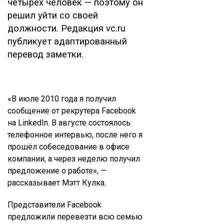
четырех человек — поэтому он
решил уйти со своей
должности. Редакция vc.ru
публикует адаптированный
перевод заметки.
«В июле 2010 года я получил
сообщение от рекрутера Facebook
на LinkedIn. В августе состоялось
телефонное интервью, после него я
прошёл собеседование в офисе
компании, а через неделю получил
предложение о работе», —
рассказывает Мэтт Кулка.
Представители Facebook
предложили перевезти всю семью