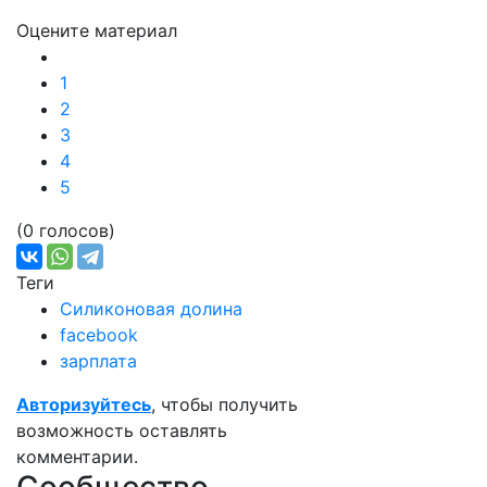
Оцените материал
1
2
3
4
5
(0 голосов)
Теги
Силиконовая долина
facebook
зарплата
Авторизуйтесь
, чтобы получить
возможность оставлять
комментарии.