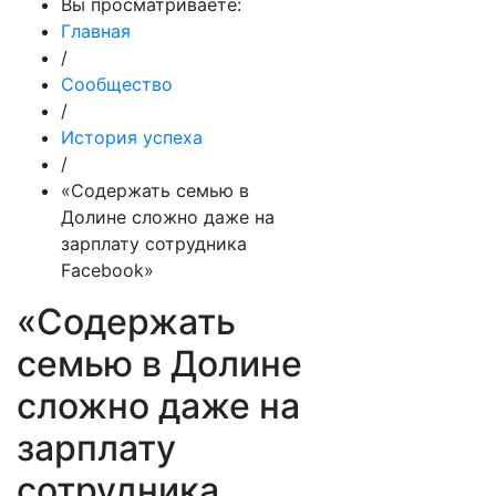
Вы просматриваете:
Главная
/
Сообщество
/
История успеха
/
«Содержать семью в
Долине сложно даже на
зарплату сотрудника
Facebook»
«Содержать
семью в Долине
сложно даже на
зарплату
сотрудника