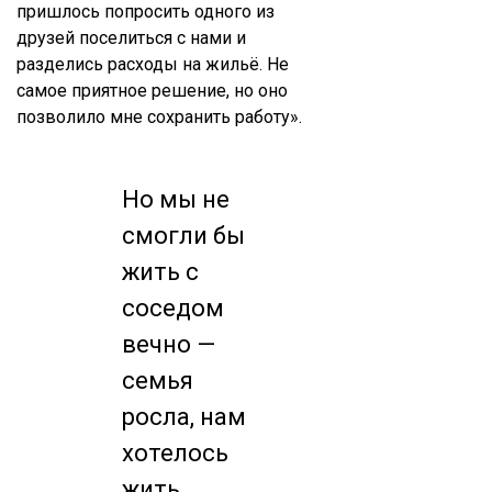
пришлось попросить одного из
друзей поселиться с нами и
разделись расходы на жильё. Не
самое приятное решение, но оно
позволило мне сохранить работу».
Но мы не
смогли бы
жить с
соседом
вечно —
семья
росла, нам
хотелось
жить