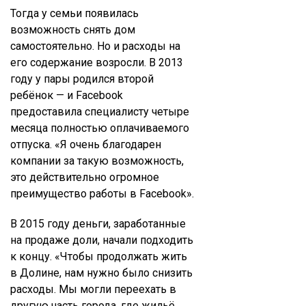
Тогда у семьи появилась
возможность снять дом
самостоятельно. Но и расходы на
его содержание возросли. В 2013
году у пары родился второй
ребёнок — и Facebook
предоставила специалисту четыре
месяца полностью оплачиваемого
отпуска. «Я очень благодарен
компании за такую возможность,
это действительно огромное
преимущество работы в Facebook».
В 2015 году деньги, заработанные
на продаже доли, начали подходить
к концу. «Чтобы продолжать жить
в Долине, нам нужно было снизить
расходы. Мы могли переехать в
другую часть города, где жильё