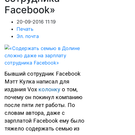
Facebook»
20-09-2016 11:19
Печать
Эл. почта
Бывший сотрудник Facebook
Мэтт Кулка написал для
издания Vox
колонку
о том,
почему он покинул компанию
после пяти лет работы. По
словам автора, даже с
зарплатой Facebook ему было
тяжело содержать семью из