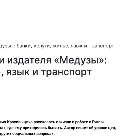
узы»: банки, услуги, жильё, язык и транспорт
и издателя «Медузы»:
ё, язык и транспорт
ю Красильщика рассказать о жизни и работе в Риге и
ах, где ему приходилось бывать. Автор пишет об уровне цен,
других социальных вопросах.