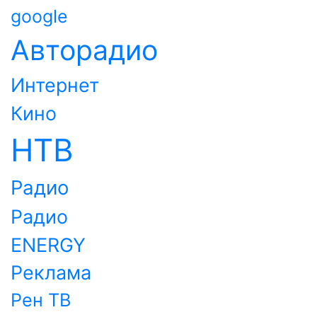
google
Авторадио
Интернет
Кино
НТВ
Радио
Радио
ENERGY
Реклама
Рен ТВ