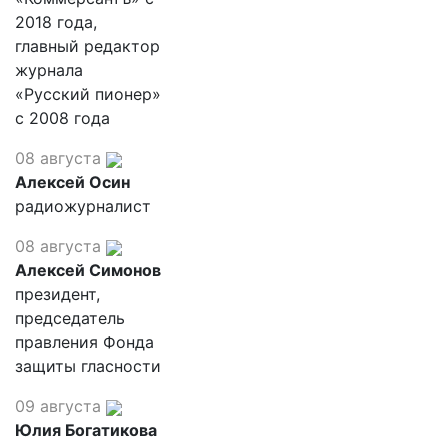
2018 года,
главный редактор
журнала
«Русский пионер»
с 2008 года
08 августа
Алексей Осин
радиожурналист
08 августа
Алексей Симонов
президент,
председатель
правления Фонда
защиты гласности
09 августа
Юлия Богатикова