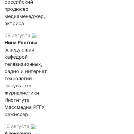
российский
продюсер,
медиаменеджер,
актриса
09 августа
Нина Ростова
заведующая
кафедрой
телевизионных,
радио и интернет
технологий
факультета
журналистики
Института
Массмедиа РГГУ,
режиссер.
10 августа
Александр