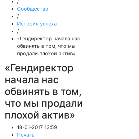
/
Сообщество
/
История успеха
/
«Гендиректор начала нас
обвинять в том, что мы
продали плохой актив»
«Гендиректор
начала нас
обвинять в том,
что мы продали
плохой актив»
18-01-2017 13:59
Печать