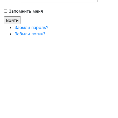
Запомнить меня
Забыли пароль?
Забыли логин?