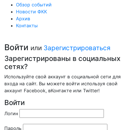
Обзор событий
Новости ФКК
Архив
Контакты
Войти
или
Зарегистрироваться
Зарегистрированы в социальных
сетях?
Используйте свой аккаунт в социальной сети для
входа на сайт. Вы можете войти используя свой
аккаунт Facebook, вКонтакте или Twitter!
Войти
Логин
Пароль