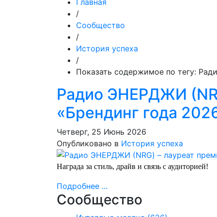
Главная
/
Сообщество
/
История успеха
/
Показать содержимое по тегу: Рад
Радио ЭНЕРДЖИ (NRG
«Брендинг года 202
Четверг, 25 Июнь 2026
Опубликовано в
История успеха
Награда за стиль, драйв и связь с аудиторией!
Подробнее ...
Сообщество