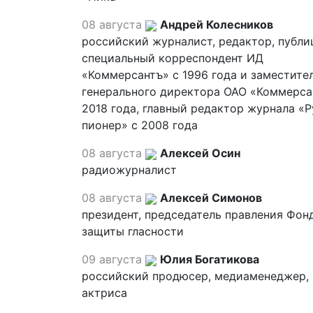
08 августа
Андрей Колесников
российский журналист, редактор, публи
специальный корреспондент ИД
«Коммерсантъ» с 1996 года и заместите
генерального директора ОАО «Коммерса
2018 года, главный редактор журнала «
пионер» с 2008 года
08 августа
Алексей Осин
радиожурналист
08 августа
Алексей Симонов
президент, председатель правления Фон
защиты гласности
09 августа
Юлия Богатикова
российский продюсер, медиаменеджер,
актриса