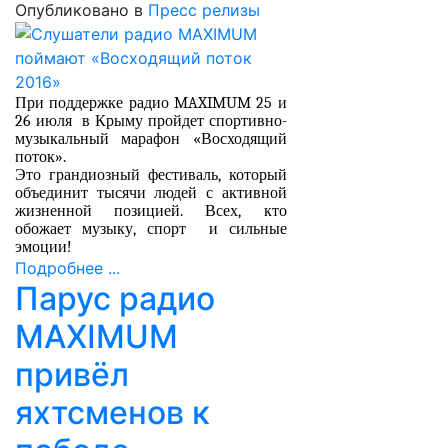
Опубликовано в
Пресс релизы
При поддержке радио
MAXIMUM
25 и
26 июля в Крыму пройдет спортивно-
музыкальный марафон «Восходящий
поток».
Это грандиозный фестиваль, который
объединит тысячи людей с активной
жизненной позицией. Всех, кто
обожает музыку, спорт и сильные
эмоции!
Подробнее ...
Парус радио
MAXIMUM
привёл
яхтсменов к