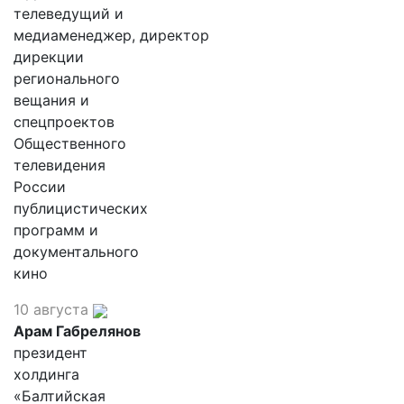
телеведущий и
медиаменеджер, директор
дирекции
регионального
вещания и
спецпроектов
Общественного
телевидения
России
публицистических
программ и
документального
кино
10 августа
Арам Габрелянов
президент
холдинга
«Балтийская