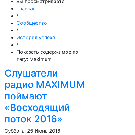
Вы просматриваете:
Главная
/
Сообщество
/
История успеха
/
Показать содержимое по
тегу: Maximum
Слушатели
радио MAXIMUM
поймают
«Восходящий
поток 2016»
Суббота, 25 Июнь 2016