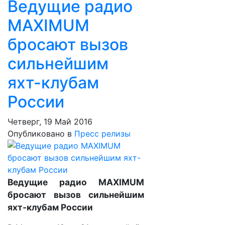
Ведущие радио
MAXIMUM
бросают вызов
сильнейшим
яхт-клубам
России
Четверг, 19 Май 2016
Опубликовано в
Пресс релизы
Ведущие радио MAXIMUM
бросают вызов сильнейшим
яхт-клубам России