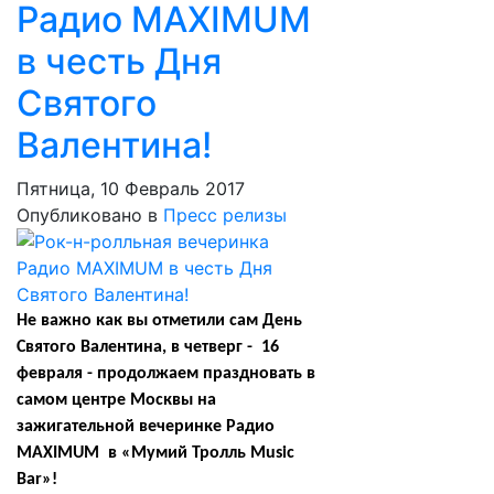
Радио MAXIMUM
в честь Дня
Святого
Валентина!
Пятница, 10 Февраль 2017
Опубликовано в
Пресс релизы
Не важно как вы отметили сам День
Святого Валентина,
в четверг - 16
февраля - продолжаем праздновать
в
самом центре Москвы на
зажигательной вечеринке Радио
MAXIMUM в «Мумий Тролль Music
Bar»!