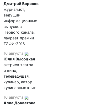
Дмитрий Борисов
журналист,
ведущий
информационных
выпусков
Первого канала,
лауреат премии
ТЭФИ-2016
16 августа
Юлия Высоцкая
актриса театра
и кино,
телеведущая,
кулинар, автор
кулинарных книг
16 августа
Алла Довлатова