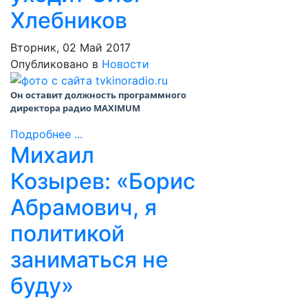
Хлебников
Вторник, 02 Май 2017
Опубликовано в
Новости
Он оставит должность программного
директора радио MAXIMUM
Подробнее ...
Михаил
Козырев: «Борис
Абрамович, я
политикой
заниматься не
буду»