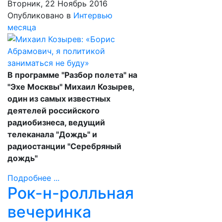
Вторник, 22 Ноябрь 2016
Опубликовано в
Интервью
месяца
В программе "Разбор полета" на
"Эхе Москвы" Михаил Козырев,
один из самых известных
деятелей российского
радиобизнеса, ведущий
телеканала "Дождь" и
радиостанции "Серебряный
дождь"
Подробнее ...
Рок-н-ролльная
вечеринка