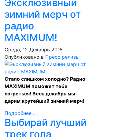
Эксклюзивный
зимний мерч от
радио
MAXIMUM!
Среда, 12 Декабрь 2018
Опубликовано в
Пресс релизы
Стало слишком холодно? Радио
MAXIMUM поможет тебе
согреться! Весь декабрь мы
дарим крутейший зимний мерч!
Подробнее ...
Выбирай лучший
трек года