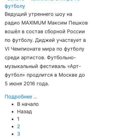
Ведущий утреннего шоу на
радио MAXIMUM Максим Пешков
вошёл в состав сборной России
по футболу. Диджей участвует в
VI Чемпионате мира по футболу
среди артистов. Футбольно-
музыкальный фестиваль «Арт-
футбол» продлится в Москве до
5 июня 2016 года.
Подробнее ...
В начало
Назад
1
2
3