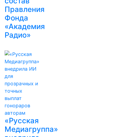
состав
Правления
Фонда
«Академия
Радио»
«Русская
Медиагруппа»