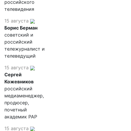
российского
телевидения
15 августа
Борис Берман
советский и
российский
тележурналист и
телеведущий
15 августа
Сергей
Кожевников
российский
медиаменеджер,
продюсер,
почетный
академик РАР
15 августа