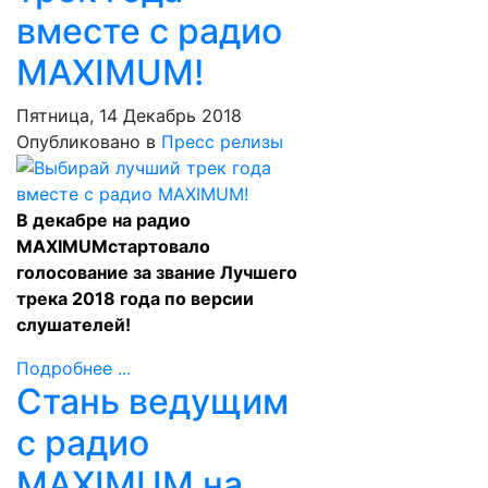
вместе с радио
MAXIMUM!
Пятница, 14 Декабрь 2018
Опубликовано в
Пресс релизы
В декабре на радио
MAXIMUMстартовало
голосование за звание Лучшего
трека 2018 года по версии
слушателей!
Подробнее ...
Стань ведущим
c радио
MAXIMUM на