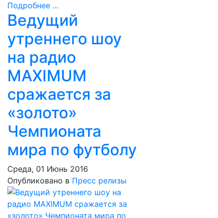
Подробнее ...
Ведущий
утреннего шоу
на радио
MAXIMUM
сражается за
«золото»
Чемпионата
мира по футболу
Среда, 01 Июнь 2016
Опубликовано в
Пресс релизы