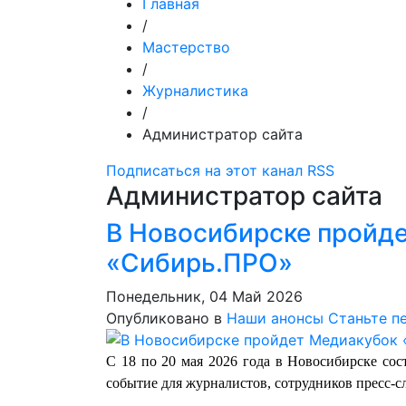
Главная
/
Мастерство
/
Журналистика
/
Администратор сайта
Подписаться на этот канал RSS
Администратор сайта
В Новосибирске пройд
«Сибирь.ПРО»
Понедельник, 04 Май 2026
Опубликовано в
Наши анонсы
Станьте п
С 18 по 20 мая 2026 года в Новосибирске со
событие для журналистов, сотрудников пресс-сл