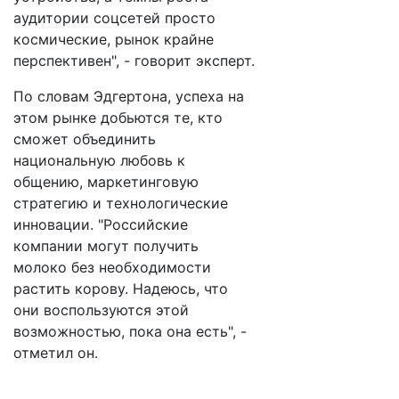
аудитории соцсетей просто
космические, рынок крайне
перспективен", - говорит эксперт.
По словам Эдгертона, успеха на
этом рынке добьются те, кто
сможет объединить
национальную любовь к
общению, маркетинговую
стратегию и технологические
инновации. "Российские
компании могут получить
молоко без необходимости
растить корову. Надеюсь, что
они воспользуются этой
возможностью, пока она есть", -
отметил он.