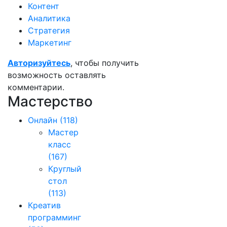
Контент
Аналитика
Стратегия
Маркетинг
Авторизуйтесь
, чтобы получить
возможность оставлять
комментарии.
Мастерство
Онлайн
(118)
Мастер
класс
(167)
Круглый
стол
(113)
Креатив
программинг