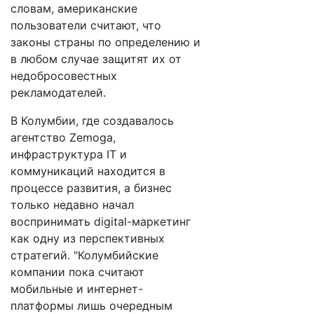
словам, американские
пользователи считают, что
законы страны по определению и
в любом случае защитят их от
недобросовестных
рекламодателей.
В Колумбии, где создавалось
агентство Zemoga,
инфраструктура IT и
коммуникаций находится в
процессе развития, а бизнес
только недавно начал
воспринимать digital-маркетинг
как одну из перспективных
стратегий. "Колумбийские
компании пока считают
мобильные и интернет-
платформы лишь очередным