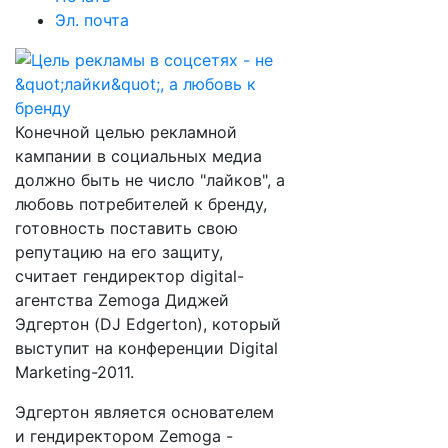
Эл. почта
Конечной целью рекламной
кампании в социальных медиа
должно быть не число "лайков", а
любовь потребителей к бренду,
готовность поставить свою
репутацию на его защиту,
считает гендиректор digital-
агентства Zemoga Диджей
Эдгертон (DJ Edgerton), который
выступит на конференции Digital
Marketing-2011.
Эдгертон является основателем
и гендиректором Zemoga -