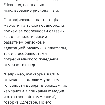
Friendster, называя их
использование рискованным.
Географическая "карта" digital-
маркетинга также неоднородна,
причем ее особенности связаны
как с технологическим
развитием регионов и
адаптацией различных платформ,
так и с особенностями
потребительского поведения,
отмечает эксперт.
"Например, аудитория в США
отличается высоким уровнем
готовности доверять брендам, их
кампаниям в социальных медиа
и электронной коммерции", -
говорит Эдгертон. По его