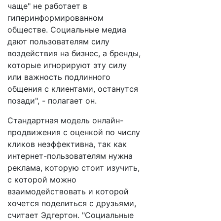
чаще" не работает в
гиперинформированном
обществе. Социальные медиа
дают пользователям силу
воздействия на бизнес, а бренды,
которые игнорируют эту силу
или важность подлинного
общения с клиентами, останутся
позади", - полагает он.
Стандартная модель онлайн-
продвижения с оценкой по числу
кликов неэффективна, так как
интернет-пользователям нужна
реклама, которую стоит изучить,
с которой можно
взаимодействовать и которой
хочется поделиться с друзьями,
считает Эдгертон. "Социальные