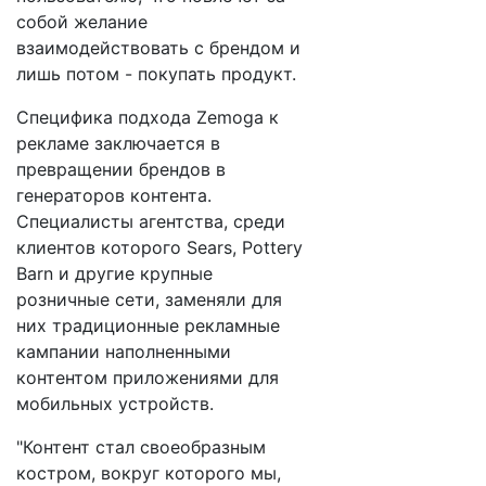
собой желание
взаимодействовать с брендом и
лишь потом - покупать продукт.
Специфика подхода Zemoga к
рекламе заключается в
превращении брендов в
генераторов контента.
Специалисты агентства, среди
клиентов которого Sears, Pottery
Barn и другие крупные
розничные сети, заменяли для
них традиционные рекламные
кампании наполненными
контентом приложениями для
мобильных устройств.
"Контент стал своеобразным
костром, вокруг которого мы,