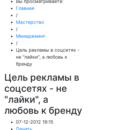
Вы просматриваете:
Главная
/
Мастерство
/
Менеджмент
/
Цель рекламы в соцсетях -
не "лайки", а любовь к
бренду
Цель рекламы в
соцсетях - не
"лайки", а
любовь к бренду
07-12-2012 19:15
Печать