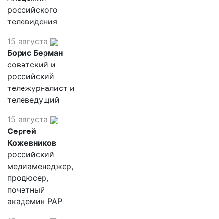
российского
телевидения
15 августа
Борис Берман
советский и
российский
тележурналист и
телеведущий
15 августа
Сергей
Кожевников
российский
медиаменеджер,
продюсер,
почетный
академик РАР