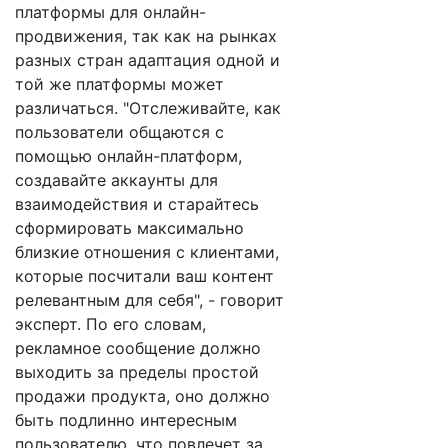
платформы для онлайн-
продвижения, так как на рынках
разных стран адаптация одной и
той же платформы может
различаться. "Отслеживайте, как
пользователи общаются с
помощью онлайн-платформ,
создавайте аккаунты для
взаимодействия и старайтесь
сформировать максимально
близкие отношения с клиентами,
которые посчитали ваш контент
релевантным для себя", - говорит
эксперт. По его словам,
рекламное сообщение должно
выходить за пределы простой
продажи продукта, оно должно
быть подлинно интересным
пользователю, что повлечет за