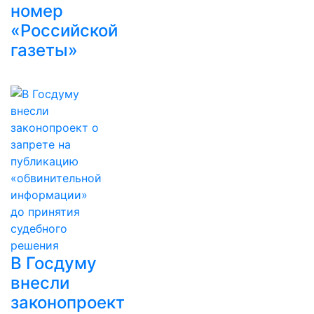
номер
«Российской
газеты»
В Госдуму
внесли
законопроект