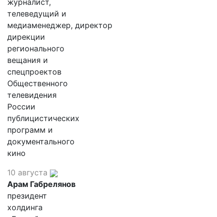
журналист,
телеведущий и
медиаменеджер, директор
дирекции
регионального
вещания и
спецпроектов
Общественного
телевидения
России
публицистических
программ и
документального
кино
10 августа
Арам Габрелянов
президент
холдинга