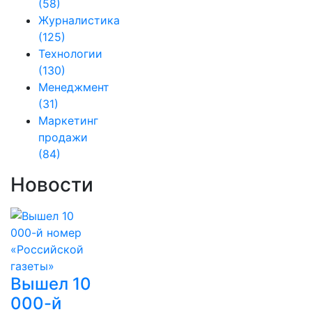
(58)
Журналистика
(125)
Технологии
(130)
Менеджмент
(31)
Маркетинг
продажи
(84)
Новости
Вышел 10
000-й