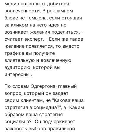
медиа позволяют добиться
вовлеченности. В рекламном
блоке нет смысла, если стоящая
за кликом на него идея не
возникает желания поделиться, -
считает эксперт. - Если же такое
желание появляется, то вместо
трафика вы получите
влиятельную и вовлеченную
аудиторию, которой вы
интересны".
По словам Эдгертона, главный
вопрос, который он задает
своим клиентам, не "Какова ваша
стратегия в соцмедиа?", а "Каким
образом ваша стратегия
социальна?" Он подчеркивает
важность выбора правильной