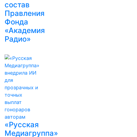
состав
Правления
Фонда
«Академия
Радио»
«Русская
Медиагруппа»