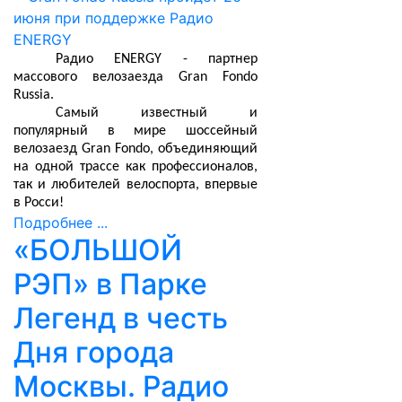
Радио ENERGY - партнер
массового велозаезда Gran Fondo
Russia.
Самый известный и
популярный в мире шоссейный
велозаезд Gran Fondo, объединяющий
на одной трассе как профессионалов,
так и любителей велоспорта, впервые
в Росси!
Подробнее ...
«БОЛЬШОЙ
РЭП» в Парке
Легенд в честь
Дня города
Москвы. Радио