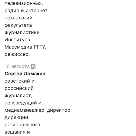
телевизионных,
радио и интернет
технологий
факультета
журналистики
Института
Массмедиа РГГУ,
режиссер.
10 августа
Сергей Ломакин
советский и
российский
журналист,
телеведущий и
медиаменеджер, директор
дирекции
регионального
вещания и