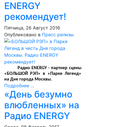
ENERGY
рекомендует!
Пятница, 26 Август 2016
Опубликовано в
Пресс релизы
Радио ENERGY - партнер сцены
«БОЛЬШОЙ РЭП» в «Парке Легенд»
на Дне города Москвы.
Подробнее ...
«День безумно
влюбленных» на
Радио ENERGY