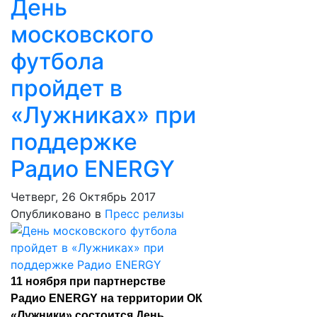
День
московского
футбола
пройдет в
«Лужниках» при
поддержке
Радио ENERGY
Четверг, 26 Октябрь 2017
Опубликовано в
Пресс релизы
11 ноября при партнерстве
Радио ENERGY на территории ОК
«Лужники» состоится День