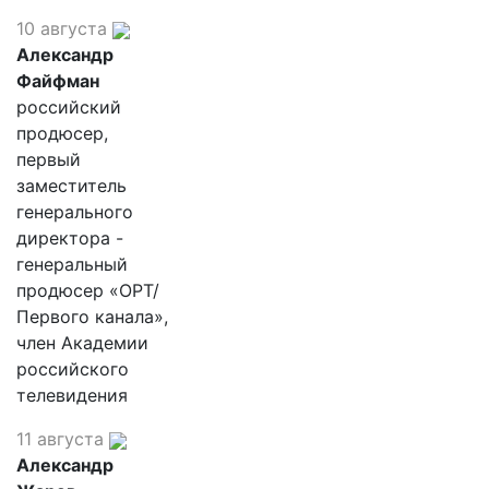
10 августа
Александр
Файфман
российский
продюсер,
первый
заместитель
генерального
директора -
генеральный
продюсер «ОРТ/
Первого канала»,
член Академии
российского
телевидения
11 августа
Александр