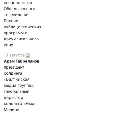
спецпроектов
Общественного
телевидения
России
публицистических
программ и
документального
кино
10 августа
Арам Габрелянов
президент
холдинга
«Балтийская
медиа группа»,
генеральный
директор
холдинга «Ньюс
Медиа»