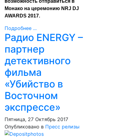
возможность отправиться в
Монако на церемонию NRJ DJ
AWARDS 2017.
Подробнее ...
Радио ENERGY –
партнер
детективного
фильма
«Убийство в
Восточном
экспрессе»
Пятница, 27 Октябрь 2017
Опубликовано в
Пресс релизы