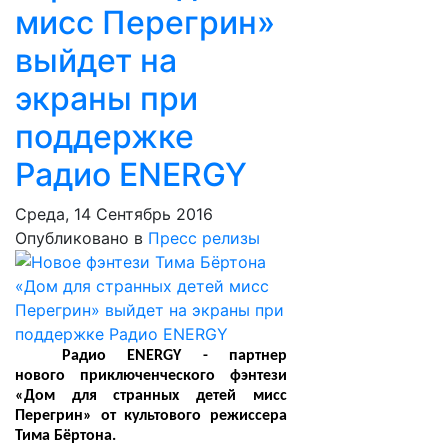
мисс Перегрин»
выйдет на
экраны при
поддержке
Радио ENERGY
Среда, 14 Сентябрь 2016
Опубликовано в
Пресс релизы
Радио ENERGY - партнер
нового приключенческого фэнтези
«Дом для странных детей мисс
Перегрин» от культового режиссера
Тима Бёртона.