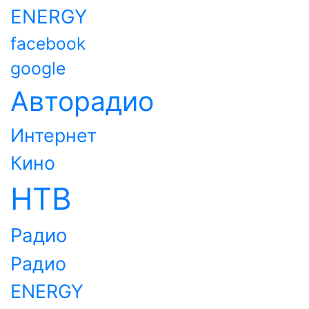
ENERGY
facebook
google
Авторадио
Интернет
Кино
НТВ
Радио
Радио
ENERGY