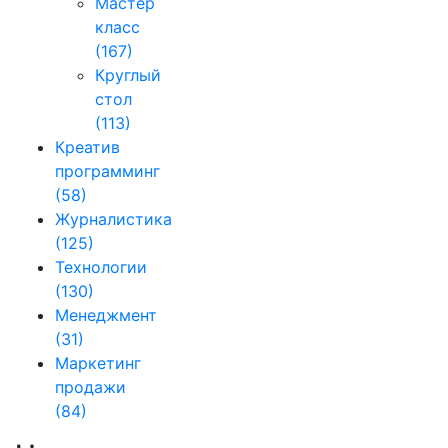
Мастер
класс
(167)
Круглый
стол
(113)
Креатив
программинг
(58)
Журналистика
(125)
Технологии
(130)
Менеджмент
(31)
Маркетинг
продажи
(84)