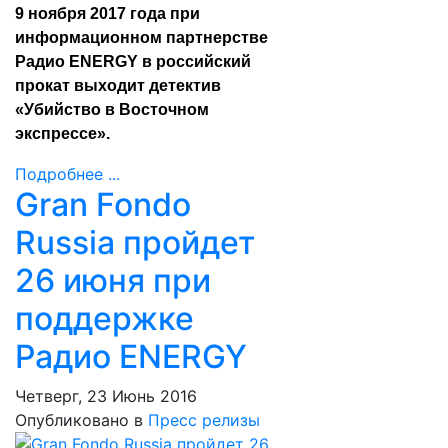
9 ноября 2017 года при
информационном партнерстве
Радио ENERGY в российский
прокат выходит детектив
«Убийство в Восточном
экспрессе».
Подробнее ...
Gran Fondo
Russia пройдет
26 июня при
поддержке
Радио ENERGY
Четверг, 23 Июнь 2016
Опубликовано в
Пресс релизы