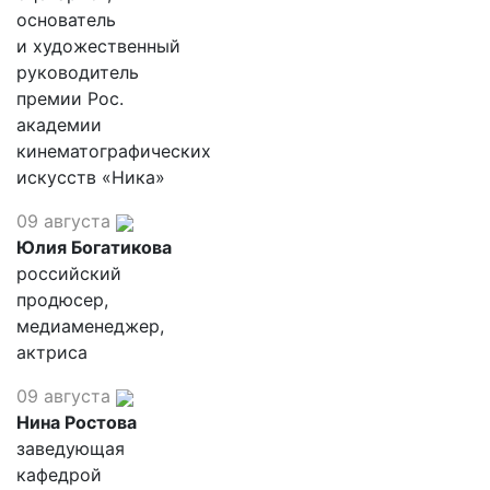
основатель
и художественный
руководитель
премии Рос.
академии
кинематографических
искусств «Ника»
09 августа
Юлия Богатикова
российский
продюсер,
медиаменеджер,
актриса
09 августа
Нина Ростова
заведующая
кафедрой