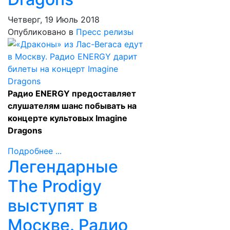
Четверг, 19 Июль 2018
Опубликовано в
Пресс релизы
Радио ENERGY предоставляет
слушателям шанс побывать на
концерте культовых Imagine
Dragons
Подробнее ...
Легендарные
The Prodigy
выступят в
Москве. Радио