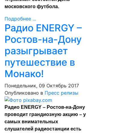
московского футбола.
Подробнее ...
Радио ENERGY –
Ростов-на-Дону
разыгрывает
путешествие в
Монако!
Понедельник, 09 Октябрь 2017
Опубликовано в
Пресс релизы
Радио ENERGY – Ростов-на-Дону
проводит грандиозную акцию – у
самых внимательных
слушателей радиостанции есть