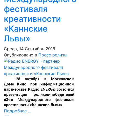
фестиваля
креативности
«Каннские
Львы»
Среда, 14 Сентябрь 2016
Опубликовано в
Пресс релизы
28 октября в Московском
Доме Кино, при информационном
партнерстве Радио ENERGY, состоится
презентация роликов-победителей
63-го Международного фестиваля
креативности «Каннские Львы».
Подробнее ...