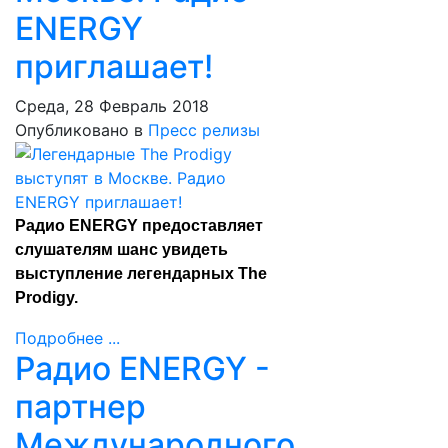
ENERGY
приглашает!
Среда, 28 Февраль 2018
Опубликовано в
Пресс релизы
Радио ENERGY предоставляет
слушателям шанс увидеть
выступление легендарных The
Prodigy.
Подробнее ...
Радио ENERGY -
партнер
Международного