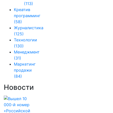
(113)
Креатив
программинг
(58)
Журналистика
(125)
Технологии
(130)
Менеджмент
(31)
Маркетинг
продажи
(84)
Новости