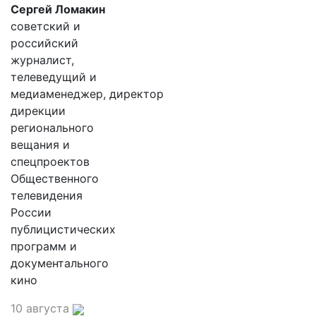
Сергей Ломакин
советский и
российский
журналист,
телеведущий и
медиаменеджер, директор
дирекции
регионального
вещания и
спецпроектов
Общественного
телевидения
России
публицистических
программ и
документального
кино
10 августа