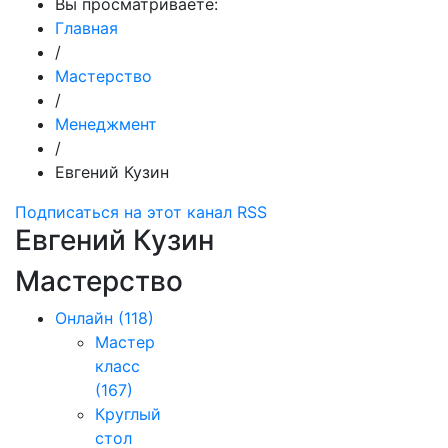
Вы просматриваете:
Главная
/
Мастерство
/
Менеджмент
/
Евгений Кузин
Подписаться на этот канал RSS
Евгений Кузин
Мастерство
Онлайн
(118)
Мастер
класс
(167)
Круглый
стол