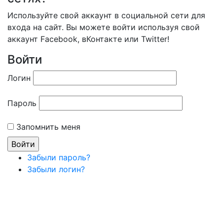
Используйте свой аккаунт в социальной сети для
входа на сайт. Вы можете войти используя свой
аккаунт Facebook, вКонтакте или Twitter!
Войти
Логин
Пароль
Запомнить меня
Забыли пароль?
Забыли логин?