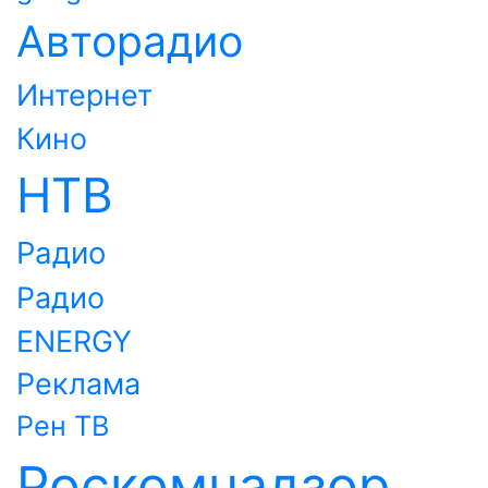
Авторадио
Интернет
Кино
НТВ
Радио
Радио
ENERGY
Реклама
Рен ТВ
Роскомнадзор