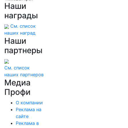
Наши
награды
См. список
наших наград
Наши
партнеры
См. список
наших партнеров
Медиа
Профи
О компании
Реклама на
сайте
Реклама в