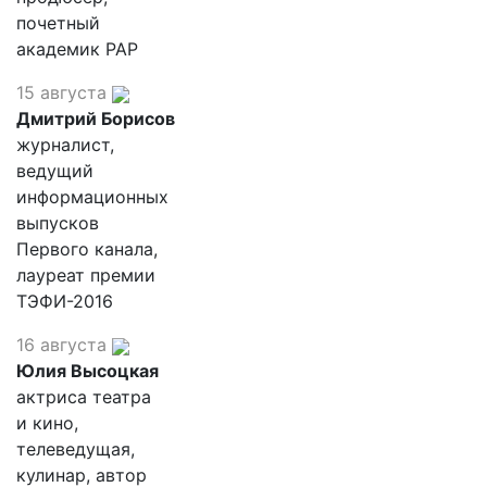
почетный
академик РАР
15 августа
Дмитрий Борисов
журналист,
ведущий
информационных
выпусков
Первого канала,
лауреат премии
ТЭФИ-2016
16 августа
Юлия Высоцкая
актриса театра
и кино,
телеведущая,
кулинар, автор