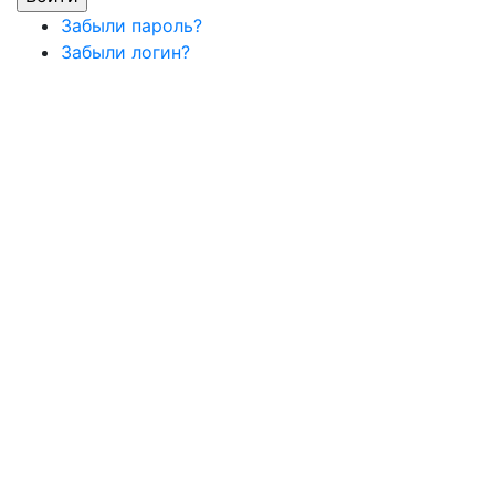
Забыли пароль?
Забыли логин?