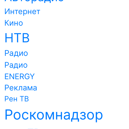
Интернет
Кино
НТВ
Радио
Радио
ENERGY
Реклама
Рен ТВ
Роскомнадзор