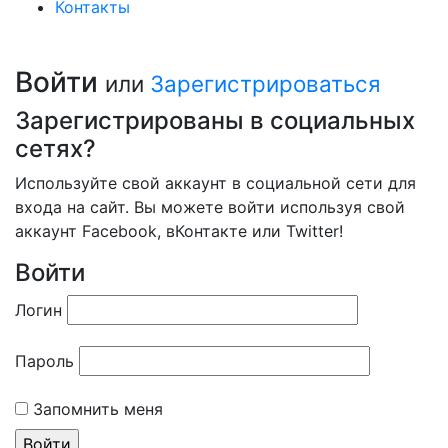
Контакты
Войти
или
Зарегистрироваться
Зарегистрированы в социальных
сетях?
Используйте свой аккаунт в социальной сети для
входа на сайт. Вы можете войти используя свой
аккаунт Facebook, вКонтакте или Twitter!
Войти
Логин
Пароль
Запомнить меня