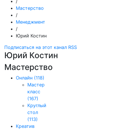
/
Мастерство
/
Менеджмент
/
Юрий Костин
Подписаться на этот канал RSS
Юрий Костин
Мастерство
Онлайн
(118)
Мастер
класс
(167)
Круглый
стол
(113)
Креатив