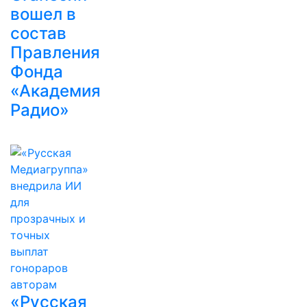
вошел в
состав
Правления
Фонда
«Академия
Радио»
«Русская