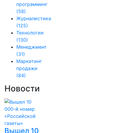
программинг
(58)
Журналистика
(125)
Технологии
(130)
Менеджмент
(31)
Маркетинг
продажи
(84)
Новости
Вышел 10