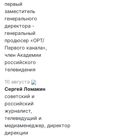
первый
заместитель
генерального
директора -
генеральный
продюсер «ОРТ/
Первого канала»,
член Академии
российского
телевидения
10 августа
Сергей Ломакин
советский и
российский
журналист,
телеведущий и
медиаменеджер, директор
дирекции