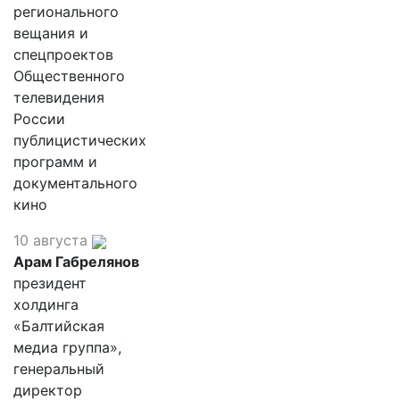
регионального
вещания и
спецпроектов
Общественного
телевидения
России
публицистических
программ и
документального
кино
10 августа
Арам Габрелянов
президент
холдинга
«Балтийская
медиа группа»,
генеральный
директор