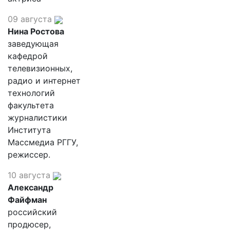
09 августа
Нина Ростова
заведующая
кафедрой
телевизионных,
радио и интернет
технологий
факультета
журналистики
Института
Массмедиа РГГУ,
режиссер.
10 августа
Александр
Файфман
российский
продюсер,