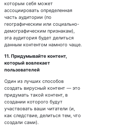
которым себя может
ассоциировать определенная
часть аудитории (по
географическим или социально-
демографическим признакам),
эта аудитория будет делиться
данным контентом намного чаще.
11. Придумывайте контент,
который вовлекает
пользователей
Один из лучших способов
создать вирусный контент — это
придумать такой контент, в
создании которого будут
участвовать ваши читатели (и,
как следствие, делиться тем, что
создали сами).