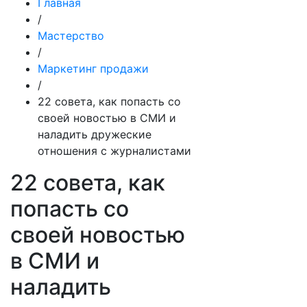
Главная
/
Мастерство
/
Маркетинг продажи
/
22 совета, как попасть со
своей новостью в СМИ и
наладить дружеские
отношения с журналистами
22 совета, как
попасть со
своей новостью
в СМИ и
наладить