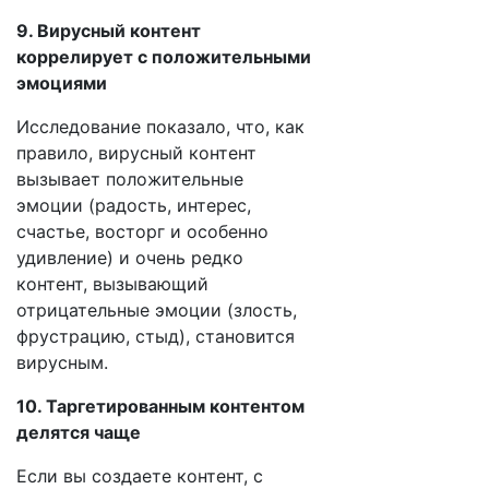
9. Вирусный контент
коррелирует с положительными
эмоциями
Исследование показало, что, как
правило, вирусный контент
вызывает положительные
эмоции (радость, интерес,
счастье, восторг и особенно
удивление) и очень редко
контент, вызывающий
отрицательные эмоции (злость,
фрустрацию, стыд), становится
вирусным.
10. Таргетированным контентом
делятся чаще
Если вы создаете контент, с