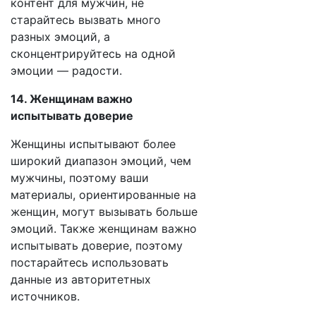
контент для мужчин, не
старайтесь вызвать много
разных эмоций, а
сконцентрируйтесь на одной
эмоции — радости.
14. Женщинам важно
испытывать доверие
Женщины испытывают более
широкий диапазон эмоций, чем
мужчины, поэтому ваши
материалы, ориентированные на
женщин, могут вызывать больше
эмоций. Также женщинам важно
испытывать доверие, поэтому
постарайтесь использовать
данные из авторитетных
источников.