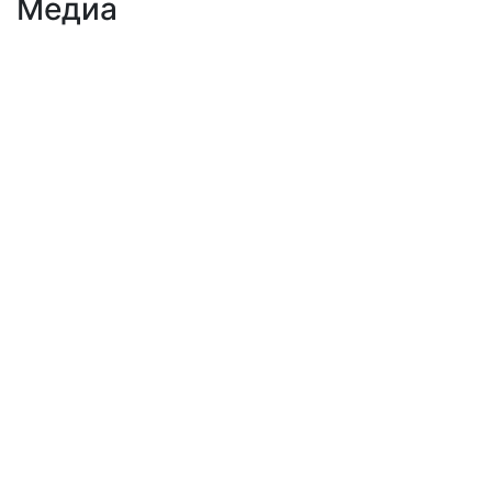
Медиа