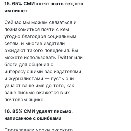
15. 65% СМИ хотят знать тех, кто
им пишет
Сейчас мы можем связаться и
познакомиться почти с кем
угодно благодаря социальным
сетям, и многие издатели
ожидают такого поведения. Вы
можете использовать Twitter или
блоги для общения с
интересующими вас издателями
и журналистами — пусть они
узнают ваше имя до того, как
ваше письмо окажется в их
почтовом ящике.
16. 85% СМИ удалят письмо,
написанное с ошибками
Прогуливали уроки русского