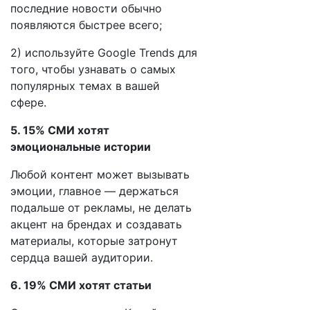
последние новости обычно
появляются быстрее всего;
2) используйте Google Trends для
того, чтобы узнавать о самых
популярных темах в вашей
сфере.
5. 15% СМИ хотят
эмоциональные истории
Любой контент может вызывать
эмоции, главное — держаться
подальше от рекламы, не делать
акцент на брендах и создавать
материалы, которые затронут
сердца вашей аудитории.
6. 19% СМИ хотят статьи