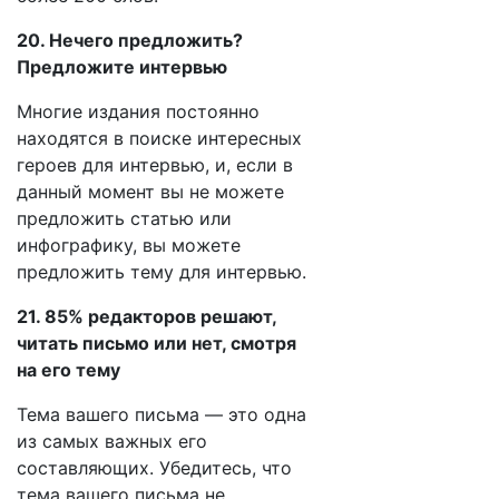
20. Нечего предложить?
Предложите интервью
Многие издания постоянно
находятся в поиске интересных
героев для интервью, и, если в
данный момент вы не можете
предложить статью или
инфографику, вы можете
предложить тему для интервью.
21. 85% редакторов решают,
читать письмо или нет, смотря
на его тему
Тема вашего письма — это одна
из самых важных его
составляющих. Убедитесь, что
тема вашего письма не