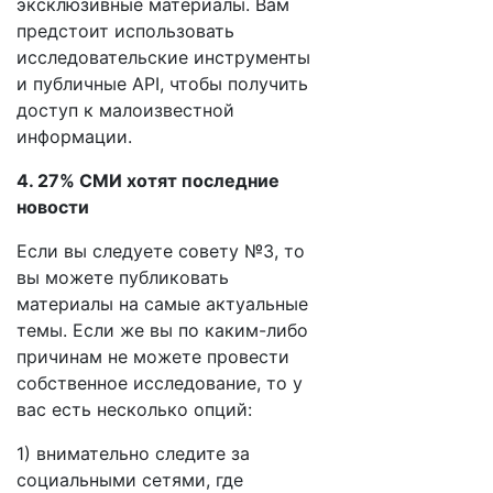
эксклюзивные материалы. Вам
предстоит использовать
исследовательские инструменты
и публичные API, чтобы получить
доступ к малоизвестной
информации.
4. 27% СМИ хотят последние
новости
Если вы следуете совету №3, то
вы можете публиковать
материалы на самые актуальные
темы. Если же вы по каким-либо
причинам не можете провести
собственное исследование, то у
вас есть несколько опций:
1) внимательно следите за
социальными сетями, где