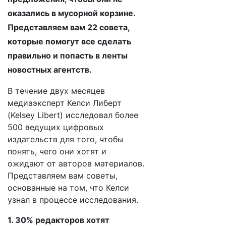
оказались в мусорной корзине.
Представляем вам 22 совета,
которые помогут все сделать
правильно и попасть в ленты
новостных агентств.
В течение двух месяцев
медиаэксперт Келси Либерт
(Kelsey Libert) исследовал более
500 ведущих цифровых
издательств для того, чтобы
понять, чего они хотят и
ожидают от авторов материалов.
Представляем вам советы,
основанные на том, что Келси
узнал в процессе исследования.
1. 30% редакторов хотят