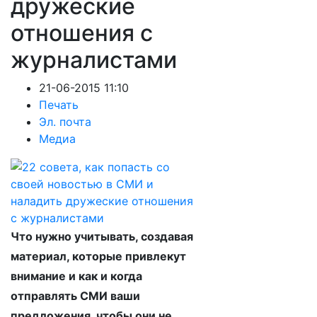
дружеские
отношения с
журналистами
21-06-2015 11:10
Печать
Эл. почта
Медиа
Что нужно учитывать, создавая
материал, которые привлекут
внимание и как и когда
отправлять СМИ ваши
предложения, чтобы они не