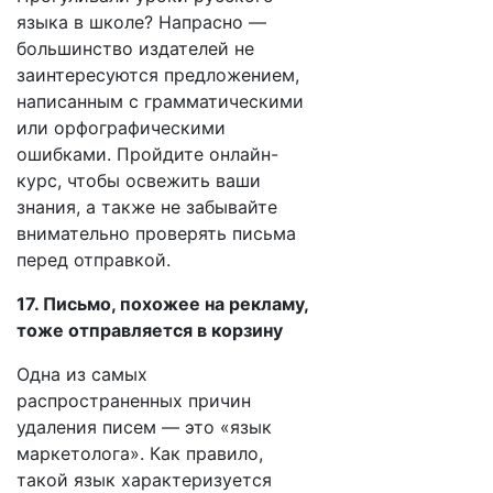
языка в школе? Напрасно —
большинство издателей не
заинтересуются предложением,
написанным с грамматическими
или орфографическими
ошибками. Пройдите онлайн-
курс, чтобы освежить ваши
знания, а также не забывайте
внимательно проверять письма
перед отправкой.
17. Письмо, похожее на рекламу,
тоже отправляется в корзину
Одна из самых
распространенных причин
удаления писем — это «язык
маркетолога». Как правило,
такой язык характеризуется