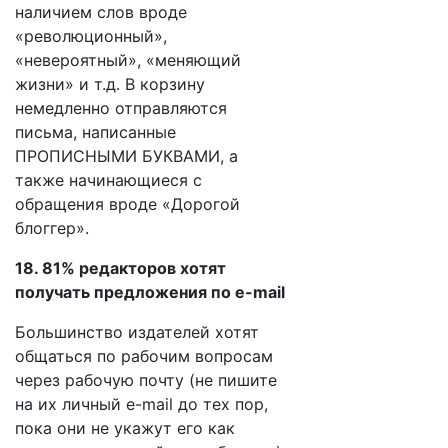
наличием слов вроде
«революционный»,
«невероятный», «меняющий
жизни» и т.д. В корзину
немедленно отправляются
письма, написанные
ПРОПИСНЫМИ БУКВАМИ, а
также начинающиеся с
обращения вроде «Дорогой
блоггер».
18. 81% редакторов хотят
получать предложения по e-mail
Большинство издателей хотят
общаться по рабочим вопросам
через рабочую почту (не пишите
на их личный e-mail до тех пор,
пока они не укажут его как