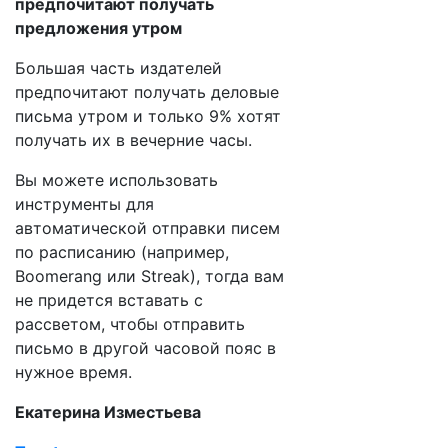
предпочитают получать
предложения утром
Большая часть издателей
предпочитают получать деловые
письма утром и только 9% хотят
получать их в вечерние часы.
Вы можете использовать
инструменты для
автоматической отправки писем
по расписанию (например,
Boomerang или Streak), тогда вам
не придется вставать с
рассветом, чтобы отправить
письмо в другой часовой пояс в
нужное время.
Екатерина Изместьева