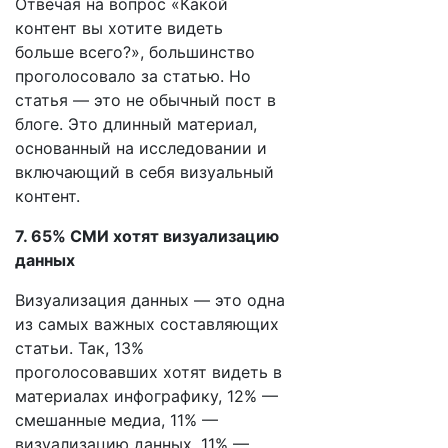
Отвечая на вопрос «Какой
контент вы хотите видеть
больше всего?», большинство
проголосовало за статью. Но
статья — это не обычный пост в
блоге. Это длинный материал,
основанный на исследовании и
включающий в себя визуальный
контент.
7. 65% СМИ хотят визуализацию
данных
Визуализация данных — это одна
из самых важных составляющих
статьи. Так, 13%
проголосовавших хотят видеть в
материалах инфографику, 12% —
смешанные медиа, 11% —
визуализацию данных, 11% —