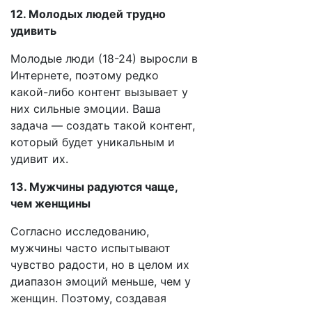
12. Молодых людей трудно
удивить
Молодые люди (18-24) выросли в
Интернете, поэтому редко
какой-либо контент вызывает у
них сильные эмоции. Ваша
задача — создать такой контент,
который будет уникальным и
удивит их.
13. Мужчины радуются чаще,
чем женщины
Согласно исследованию,
мужчины часто испытывают
чувство радости, но в целом их
диапазон эмоций меньше, чем у
женщин. Поэтому, создавая