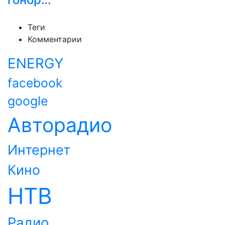
Теги
Комментарии
ENERGY
facebook
google
Авторадио
Интернет
Кино
НТВ
Радио