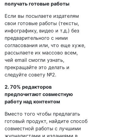
получать готовые работы
Если вы посылаете издателям
свои готовые работы (тексты,
инфографику, видео и т.д.) без
предварительного с ними
согласования или, что еще хуже,
рассылаете их массово всем,
чей email смогли узнать,
прекращайте это делать и
следуйте совету №2.
2. 70% редакторов
предпочитают совместную
работу над контентом
Вместо того чтобы предлагать
готовый продукт, найдите способ
совместной работы с лучшими
журналистами и изданиями в