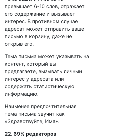
превышает 6-10 слов, отражает
его содержание и вызывает
интерес. В противном случае
адресат может отправить ваше
письмо в корзину, даже не
открыв его.
Тема письма может указывать на
контент, который вы
предлагаете, вызывать личный
интерес у адресата или
содержать статистическую
информацию.
Наименее предпочтительная
тема письма звучит как
«Здравствуйте, Имя».
22. 69% редакторов