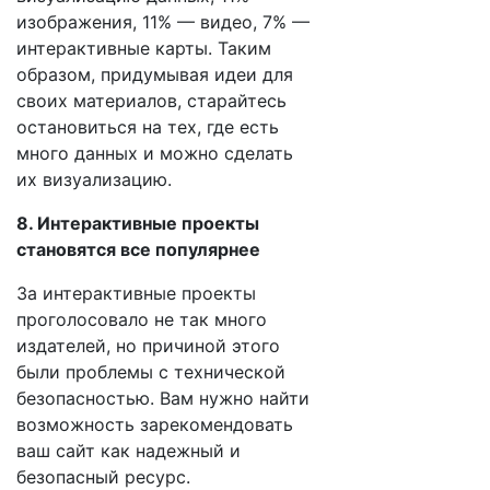
изображения, 11% — видео, 7% —
интерактивные карты. Таким
образом, придумывая идеи для
своих материалов, старайтесь
остановиться на тех, где есть
много данных и можно сделать
их визуализацию.
8. Интерактивные проекты
становятся все популярнее
За интерактивные проекты
проголосовало не так много
издателей, но причиной этого
были проблемы с технической
безопасностью. Вам нужно найти
возможность зарекомендовать
ваш сайт как надежный и
безопасный ресурс.