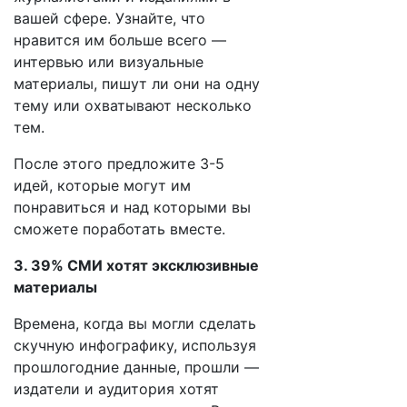
вашей сфере. Узнайте, что
нравится им больше всего —
интервью или визуальные
материалы, пишут ли они на одну
тему или охватывают несколько
тем.
После этого предложите 3-5
идей, которые могут им
понравиться и над которыми вы
сможете поработать вместе.
3. 39% СМИ хотят эксклюзивные
материалы
Времена, когда вы могли сделать
скучную инфографику, используя
прошлогодние данные, прошли —
издатели и аудитория хотят