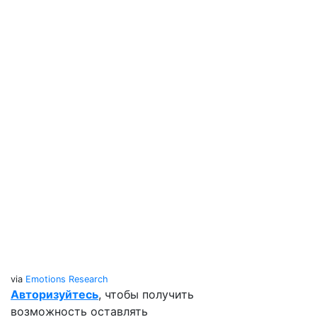
via
Emotions Research
Авторизуйтесь
, чтобы получить
возможность оставлять