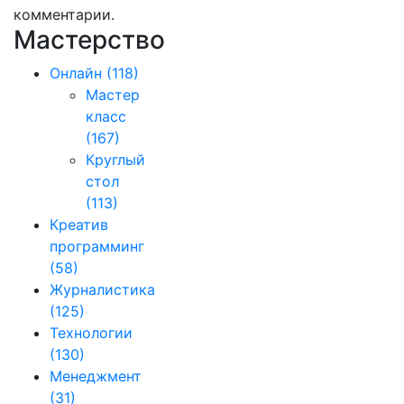
комментарии.
Мастерство
Онлайн
(118)
Мастер
класс
(167)
Круглый
стол
(113)
Креатив
программинг
(58)
Журналистика
(125)
Технологии
(130)
Менеджмент
(31)