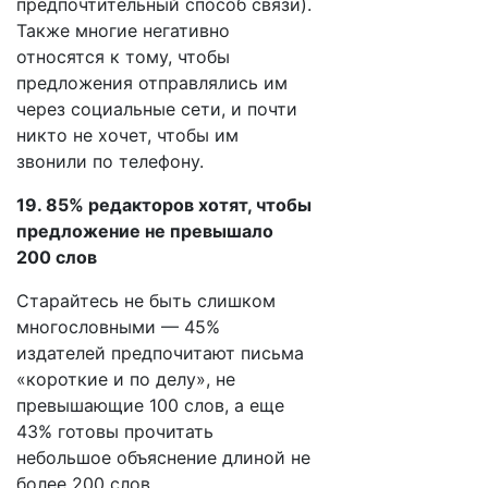
предпочтительный способ связи).
Также многие негативно
относятся к тому, чтобы
предложения отправлялись им
через социальные сети, и почти
никто не хочет, чтобы им
звонили по телефону.
19. 85% редакторов хотят, чтобы
предложение не превышало
200 слов
Старайтесь не быть слишком
многословными — 45%
издателей предпочитают письма
«короткие и по делу», не
превышающие 100 слов, а еще
43% готовы прочитать
небольшое объяснение длиной не
более 200 слов.