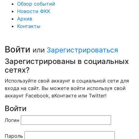
Обзор событий
Новости ФКК
Архив
Контакты
Войти
или
Зарегистрироваться
Зарегистрированы в социальных
сетях?
Используйте свой аккаунт в социальной сети для
входа на сайт. Вы можете войти используя свой
аккаунт Facebook, вКонтакте или Twitter!
Войти
Логин
Пароль