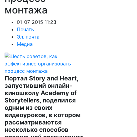
монтажа
01-07-2015 11:23
Печать
Эл. почта
Медиа
Портал Story and Heart,
запустивший онлайн-
киношколу Academy of
Storytellers, поделился
одним из своих
видеоуроков, в котором
рассматриваются
несколько способов