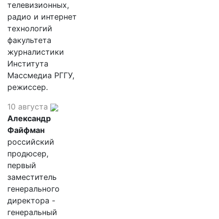
телевизионных,
радио и интернет
технологий
факультета
журналистики
Института
Массмедиа РГГУ,
режиссер.
10 августа
Александр
Файфман
российский
продюсер,
первый
заместитель
генерального
директора -
генеральный