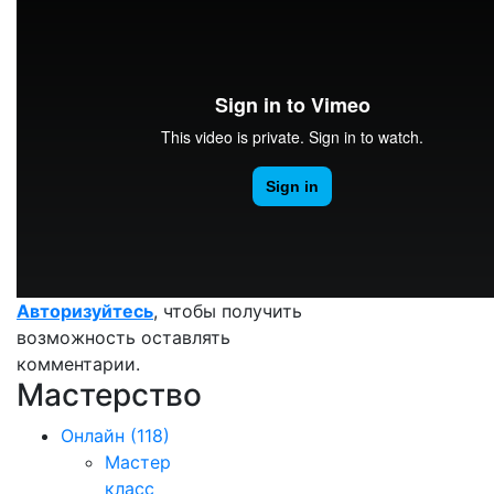
Авторизуйтесь
, чтобы получить
возможность оставлять
комментарии.
Мастерство
Онлайн
(118)
Мастер
класс