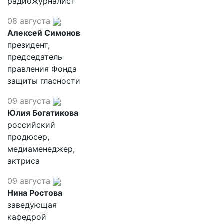
радиожурналист
08 августа
Алексей Симонов
президент,
председатель
правления Фонда
защиты гласности
09 августа
Юлия Богатикова
российский
продюсер,
медиаменеджер,
актриса
09 августа
Нина Ростова
заведующая
кафедрой