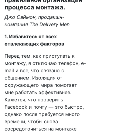
правильной организации
процесса монтажа.
Джо Саймон, продакшн-
компания The Delivery Men
1. Избавьтесь от всех
отвлекающих факторов
Перед тем, как приступать к
монтажу, я отключаю телефон, e-
mail и все, что связано с
общением. Изоляция от
окружающего мира помогает
мне работать эффективнее.
Кажется, что проверить
Facebook и почту — это быстро,
однако после требуется много
времени, чтобы снова
сосредоточиться на монтаже