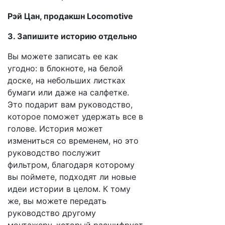
Рэй Цан, продакшн Locomotive
3. Запишите историю отдельно
Вы можете записать ее как
угодно: в блокноте, на белой
доске, на небольших листках
бумаги или даже на салфетке.
Это подарит вам руководство,
которое поможет удержать все в
голове. История может
измениться со временем, но это
руководство послужит
фильтром, благодаря которому
вы поймете, подходят ли новые
идеи истории в целом. К тому
же, вы можете передать
руководство другому