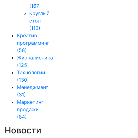
(167)
Круглый
стол
(113)
Креатив
программинг
(58)
Журналистика
(125)
Технологии
(130)
Менеджмент
(31)
Маркетинг
продажи
(84)
Новости