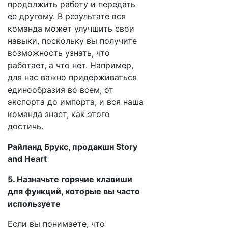
продолжить работу и передать
ее другому. В результате вся
команда может улучшить свои
навыки, поскольку вы получите
возможность узнать, что
работает, а что нет. Например,
для нас важно придерживаться
единообразия во всем, от
экспорта до импорта, и вся наша
команда знает, как этого
достичь.
Райланд Брукс, продакшн Story
and Heart
5. Назначьте горячие клавиши
для функций, которые вы часто
используете
Если вы понимаете, что