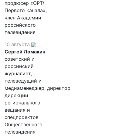
продюсер «ОРТ/
Первого канала»,
член Академии
российского
телевидения
10 августа
Сергей Ломакин
советский и
российский
журналист,
телеведущий и
медиаменеджер, директор
дирекции
регионального
вещания и
спецпроектов
Общественного
телевидения