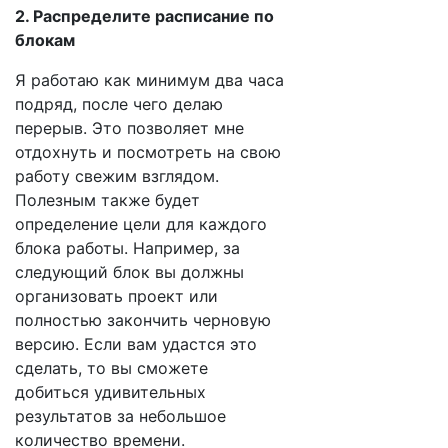
2. Распределите расписание по
блокам
Я работаю как минимум два часа
подряд, после чего делаю
перерыв. Это позволяет мне
отдохнуть и посмотреть на свою
работу свежим взглядом.
Полезным также будет
определение цели для каждого
блока работы. Например, за
следующий блок вы должны
организовать проект или
полностью закончить черновую
версию. Если вам удастся это
сделать, то вы сможете
добиться удивительных
результатов за небольшое
количество времени.