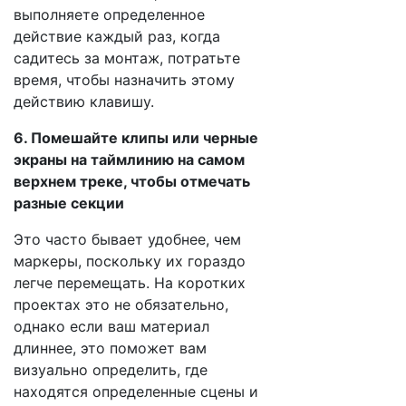
выполняете определенное
действие каждый раз, когда
садитесь за монтаж, потратьте
время, чтобы назначить этому
действию клавишу.
6. Помешайте клипы или черные
экраны на таймлинию на самом
верхнем треке, чтобы отмечать
разные секции
Это часто бывает удобнее, чем
маркеры, поскольку их гораздо
легче перемещать. На коротких
проектах это не обязательно,
однако если ваш материал
длиннее, это поможет вам
визуально определить, где
находятся определенные сцены и