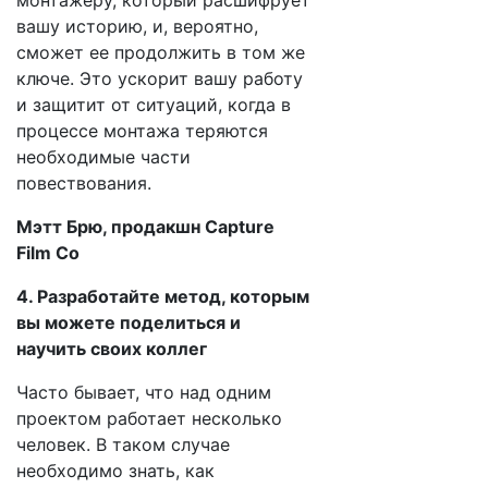
монтажеру, который расшифрует
вашу историю, и, вероятно,
сможет ее продолжить в том же
ключе. Это ускорит вашу работу
и защитит от ситуаций, когда в
процессе монтажа теряются
необходимые части
повествования.
Мэтт Брю, продакшн Capture
Film Co
4. Разработайте метод, которым
вы можете поделиться и
научить своих коллег
Часто бывает, что над одним
проектом работает несколько
человек. В таком случае
необходимо знать, как