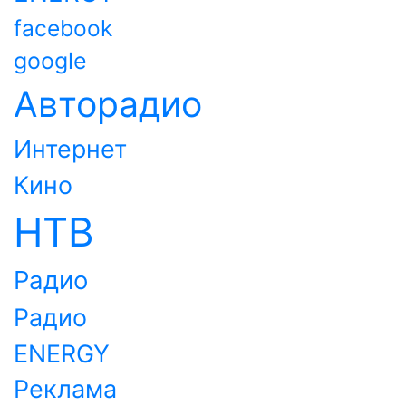
facebook
google
Авторадио
Интернет
Кино
НТВ
Радио
Радио
ENERGY
Реклама