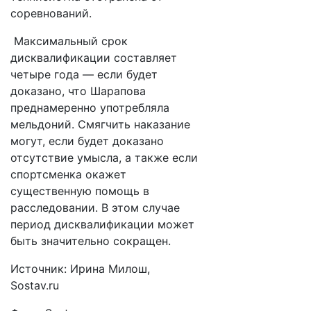
соревнований.
Максимальный срок
дисквалификации составляет
четыре года — если будет
доказано, что Шарапова
преднамеренно употребляла
мельдоний. Смягчить наказание
могут, если будет доказано
отсутствие умысла, а также если
спортсменка окажет
существенную помощь в
расследовании. В этом случае
период дисквалификации может
быть значительно сокращен.
Источник: Ирина Милош,
Sostav.ru