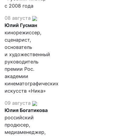
с 2008 года
08 августа
Юлий Гусман
кинорежиссер,
сценарист,
основатель
и художественный
руководитель
премии Рос.
академии
кинематографических
искусств «Ника»
09 августа
Юлия Богатикова
российский
продюсер,
медиаменеджер,