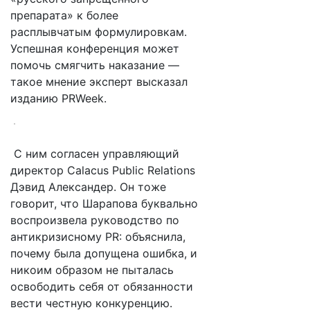
препарата» к более
расплывчатым формулировкам.
Успешная конференция может
помочь смягчить наказание —
такое мнение эксперт высказал
изданию PRWeek.
С ним согласен управляющий
директор Calacus Public Relations
Дэвид Александер. Он тоже
говорит, что Шарапова буквально
воспроизвела руководство по
антикризисному PR: объяснила,
почему была допущена ошибка, и
никоим образом не пыталась
освободить себя от обязанности
вести честную конкуренцию.