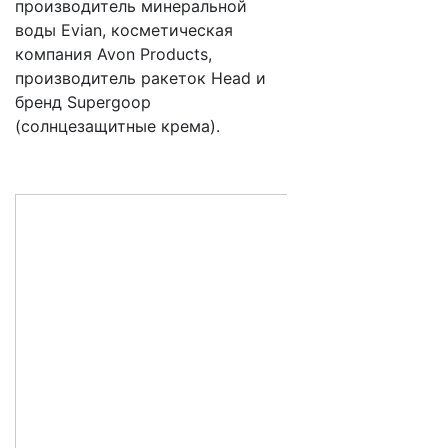
производитель минеральной
воды Evian, косметическая
компания Avon Products,
производитель ракеток Head и
бренд Supergoop
(солнцезащитные крема).