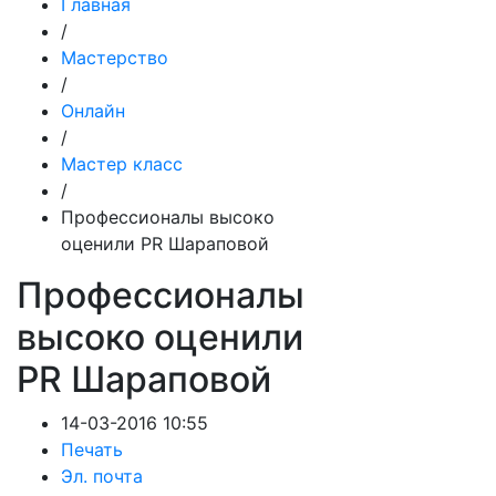
Главная
/
Мастерство
/
Онлайн
/
Мастер класс
/
Профессионалы высоко
оценили PR Шараповой
Профессионалы
высоко оценили
PR Шараповой
14-03-2016 10:55
Печать
Эл. почта