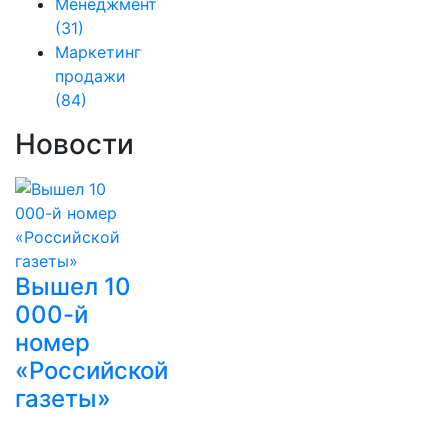
Менеджмент
(31)
Маркетинг
продажи
(84)
Новости
Вышел 10
000-й
номер
«Российской
газеты»