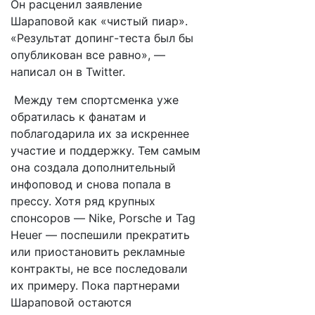
Он расценил заявление
Шараповой как «чистый пиар».
«Результат допинг-теста был бы
опубликован все равно», —
написал он в Twitter.
Между тем спортсменка уже
обратилась к фанатам и
поблагодарила их за искреннее
участие и поддержку. Тем самым
она создала дополнительный
инфоповод и снова попала в
прессу. Хотя ряд крупных
спонсоров — Nike, Porsche и Tag
Heuer — поспешили прекратить
или приостановить рекламные
контракты, не все последовали
их примеру. Пока партнерами
Шараповой остаются