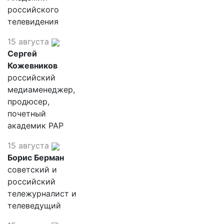
российского
телевидения
15 августа
Сергей
Кожевников
российский
медиаменеджер,
продюсер,
почетный
академик РАР
15 августа
Борис Берман
советский и
российский
тележурналист и
телеведущий