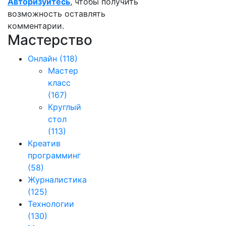
Авторизуйтесь
, чтобы получить
возможность оставлять
комментарии.
Мастерство
Онлайн
(118)
Мастер
класс
(167)
Круглый
стол
(113)
Креатив
программинг
(58)
Журналистика
(125)
Технологии
(130)