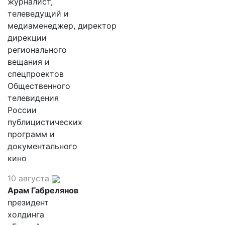
журналист,
телеведущий и
медиаменеджер, директор
дирекции
регионального
вещания и
спецпроектов
Общественного
телевидения
России
публицистических
программ и
документального
кино
10 августа
Арам Габрелянов
президент
холдинга