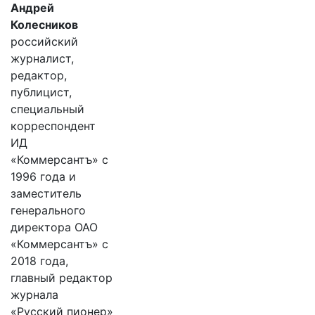
Андрей
Колесников
российский
журналист,
редактор,
публицист,
специальный
корреспондент
ИД
«Коммерсантъ» с
1996 года и
заместитель
генерального
директора ОАО
«Коммерсантъ» с
2018 года,
главный редактор
журнала
«Русский пионер»