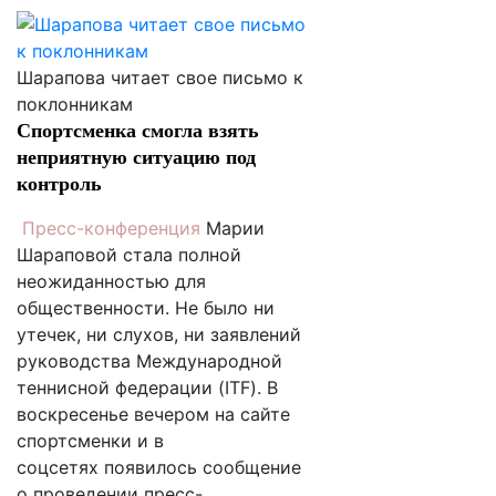
Шарапова читает свое письмо к
поклонникам
Спортсменка смогла взять
неприятную ситуацию под
контроль
Пресс-конференция
Марии
Шараповой стала полной
неожиданностью для
общественности. Не было ни
утечек, ни слухов, ни заявлений
руководства Международной
теннисной федерации (ITF). В
воскресенье вечером на сайте
спортсменки и в
соцсетях появилось сообщение
о проведении пресс-