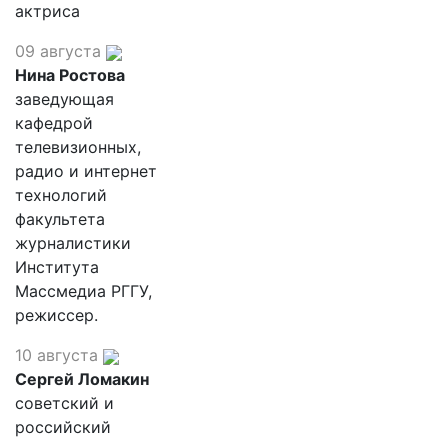
актриса
09 августа
Нина Ростова
заведующая
кафедрой
телевизионных,
радио и интернет
технологий
факультета
журналистики
Института
Массмедиа РГГУ,
режиссер.
10 августа
Сергей Ломакин
советский и
российский