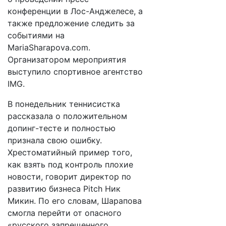
конференции в Лос-Анджелесе, а
также предложение следить за
событиями на
MariaSharapova.com.
Организатором мероприятия
выступило спортивное агентство
IMG.
В понедельник теннисистка
рассказала о положительном
допинг-тесте и полностью
признала свою ошибку.
Хрестоматийный пример того,
как взять под контроль плохие
новости, говорит директор по
развитию бизнеса Pitch Ник
Микин. По его словам, Шарапова
смогла перейти от опасного
«русского запрещенного