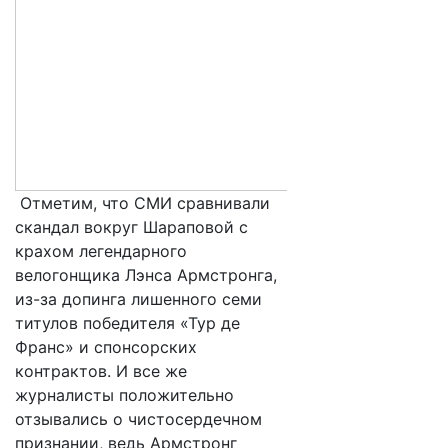
Отметим, что СМИ сравнивали
скандал вокруг Шараповой с
крахом легендарного
велогонщика Лэнса Армстронга,
из-за допинга лишенного семи
титулов победителя «Тур де
Франс» и спонсорских
контрактов. И все же
журналисты положительно
отзывались о чистосердечном
признании, ведь Армстронг