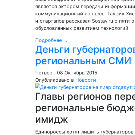
является актором передачи информации
коммуникационный процесс. Тауфик Хиса
и стартапов рассказал Sostav.ru о пяти
обусловленных развитием технологий.
Подробнее ...
Деньги губернаторов
региональным СМИ
Четверг, 08 Октябрь 2015
Опубликовано в
Новости
Главы регионов пер
региональные бюдж
имидж
Единороссы хотят лишить губернаторов