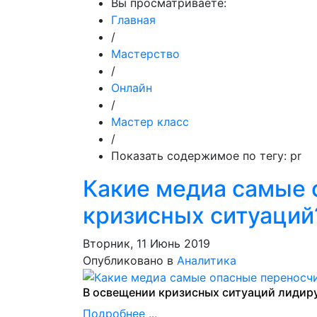
Вы просматриваете:
Главная
/
Мастерство
/
Онлайн
/
Мастер класс
/
Показать содержимое по тегу: pr
Какие медиа самые 
кризисных ситуаций
Вторник, 11 Июнь 2019
Опубликовано в
Аналитика
В освещении кризисных ситуаций лидир
Подробнее ...