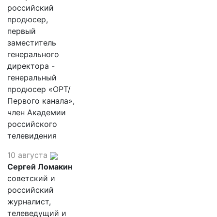
российский
продюсер,
первый
заместитель
генерального
директора -
генеральный
продюсер «ОРТ/
Первого канала»,
член Академии
российского
телевидения
10 августа
Сергей Ломакин
советский и
российский
журналист,
телеведущий и