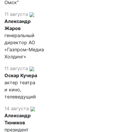
Омск"
11 августа
Александр
Жаров
генеральный
директор АО
«Газпром-Медиа
Холдинг»
11 августа
Оскар Кучера
актер театра
и кино,
телеведущий
14 августа
Александр
Тюников
президент