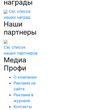
награды
См. список
наших наград
Наши
партнеры
См. список
наших партнеров
Медиа
Профи
О компании
Реклама на
сайте
Реклама в
журнале
Контакты