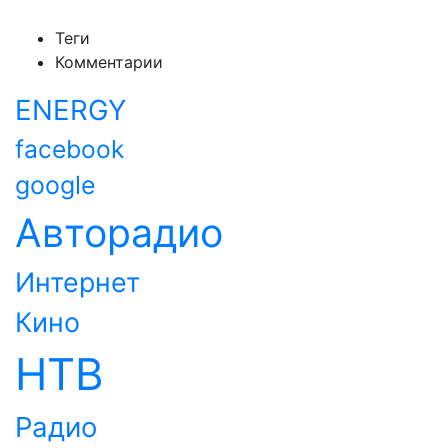
Теги
Комментарии
ENERGY
facebook
google
Авторадио
Интернет
Кино
НТВ
Радио