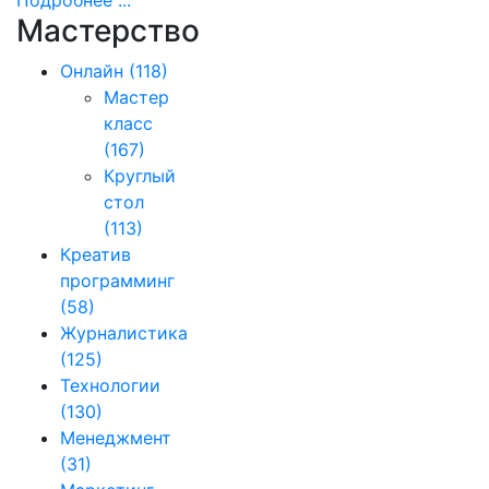
Подробнее ...
Мастерство
Онлайн
(118)
Мастер
класс
(167)
Круглый
стол
(113)
Креатив
программинг
(58)
Журналистика
(125)
Технологии
(130)
Менеджмент
(31)