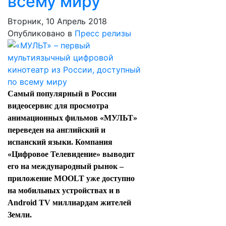
всему миру
Вторник, 10 Апрель 2018
Опубликовано в
Пресс релизы
Самый популярный в России
видеосервис для просмотра
анимационных фильмов «МУЛЬТ»
переведен на английский и
испанский языки. Компания
«Цифровое Телевидение» выводит
его на международный рынок –
приложение MOOLT уже доступно
на мобильных устройствах и в
Android TV миллиардам жителей
Земли.