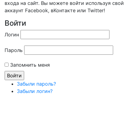
входа на сайт. Вы можете войти используя свой
аккаунт Facebook, вКонтакте или Twitter!
Войти
Логин
Пароль
Запомнить меня
Забыли пароль?
Забыли логин?