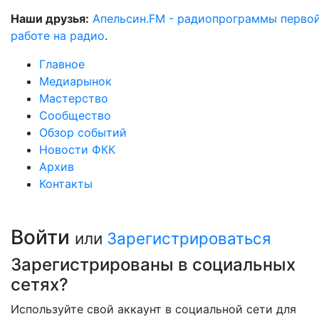
Наши друзья:
Апельсин.FM - радиопрограммы перво
работе на радио
.
Главное
Медиарынок
Мастерство
Сообщество
Обзор событий
Новости ФКК
Архив
Контакты
Войти
или
Зарегистрироваться
Зарегистрированы в социальных
сетях?
Используйте свой аккаунт в социальной сети для