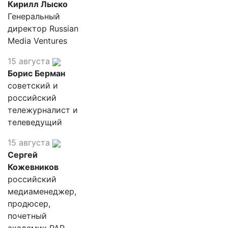
Кирилл Лыско
Генеральный
директор Russian
Media Ventures
15 августа
Борис Берман
советский и
российский
тележурналист и
телеведущий
15 августа
Сергей
Кожевников
российский
медиаменеджер,
продюсер,
почетный