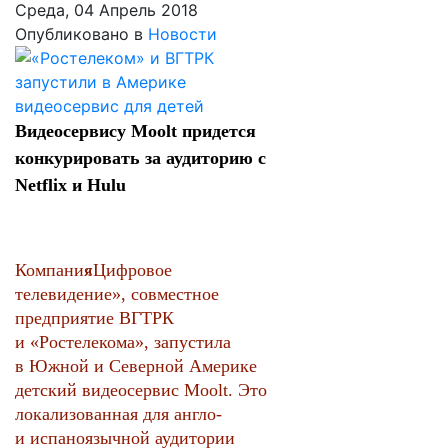
Среда, 04 Апрель 2018
Опубликовано в
Новости
Видеосервису Moolt придется
конкурировать за аудиторию с
Netflix и Hulu
Компания
«
Цифровое
телевидение», совместное
предприятие ВГТРК
и «Ростелекома», запустила
в Южной и Северной Америке
детский видеосервис Moolt. Это
локализованная для англо-
и испаноязычной аудитории