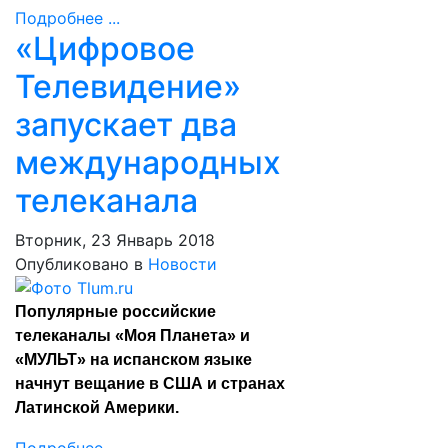
Подробнее ...
«Цифровое
Телевидение»
запускает два
международных
телеканала
Вторник, 23 Январь 2018
Опубликовано в
Новости
Популярные российские
телеканалы «Моя Планета» и
«МУЛЬТ» на испанском языке
начнут вещание в США и странах
Латинской Америки.