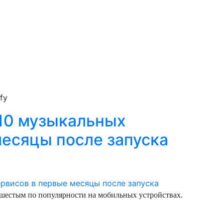
fy
-10 музыкальных
месяцы после запуска
л шестым по популярности на мобильных устройствах.