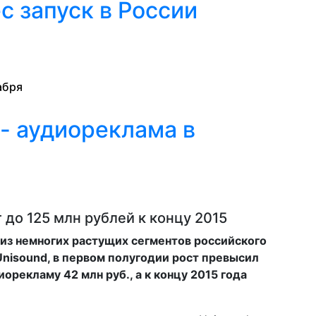
с запуск в России
абря
- аудиореклама в
 до 125 млн рублей к концу 2015
 из немногих растущих сегментов российского
Unisound, в первом полугодии рост превысил
орекламу 42 млн руб., а к концу 2015 года