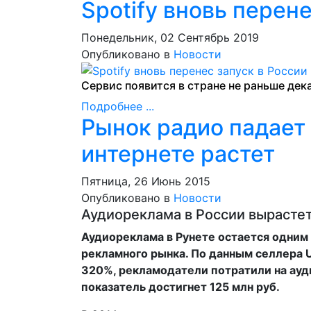
Spotify вновь перене
Понедельник, 02 Сентябрь 2019
Опубликовано в
Новости
Сервис появится в стране не раньше дек
Подробнее ...
Рынок радио падает 
интернете растет
Пятница, 26 Июнь 2015
Опубликовано в
Новости
Аудиореклама в России вырастет
Аудиореклама в Рунете остается одним
рекламного рынка. По данным селлера 
320%, рекламодатели потратили на ауди
показатель достигнет 125 млн руб.