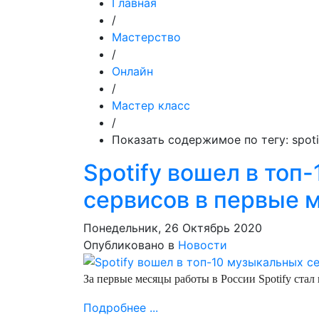
Главная
/
Мастерство
/
Онлайн
/
Мастер класс
/
Показать содержимое по тегу: spoti
Spotify вошел в топ
сервисов в первые 
Понедельник, 26 Октябрь 2020
Опубликовано в
Новости
За первые месяцы работы в России Spotify ста
Подробнее ...