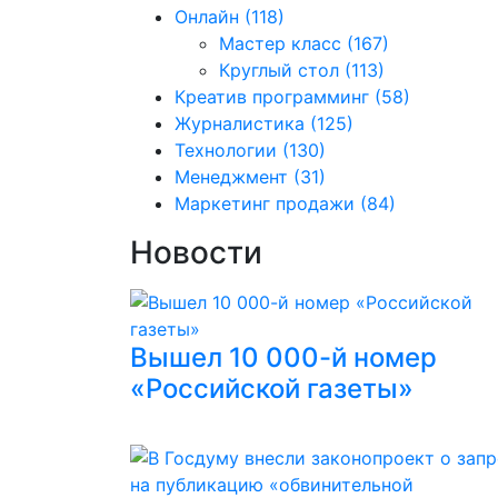
Онлайн
(118)
Мастер класс
(167)
Круглый стол
(113)
Креатив программинг
(58)
Журналистика
(125)
Технологии
(130)
Менеджмент
(31)
Маркетинг продажи
(84)
Новости
Вышел 10 000-й номер
«Российской газеты»