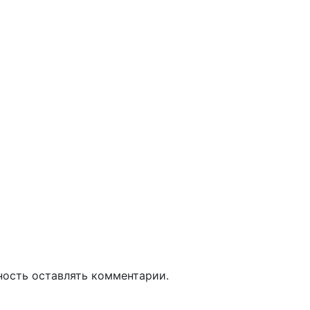
ность оставлять комментарии.