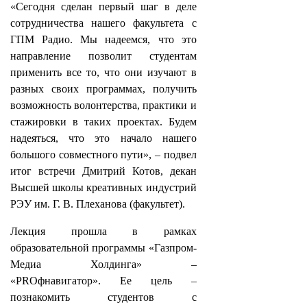
«Сегодня сделан первый шаг в деле
сотрудничества нашего факультета с
ГПМ Радио. Мы надеемся, что это
направление позволит студентам
применить все то, что они изучают в
разных своих программах, получить
возможность волонтерства, практики и
стажировки в таких проектах. Будем
надеяться, что это начало нашего
большого совместного пути», – подвел
итог встречи Дмитрий Котов, декан
Высшей школы креативных индустрий
РЭУ им. Г. В. Плеханова (факультет).
Лекция прошла в рамках
образовательной программы «Газпром-
Медиа Холдинга» –
«PROфнавигатор». Ее цель –
познакомить студентов с