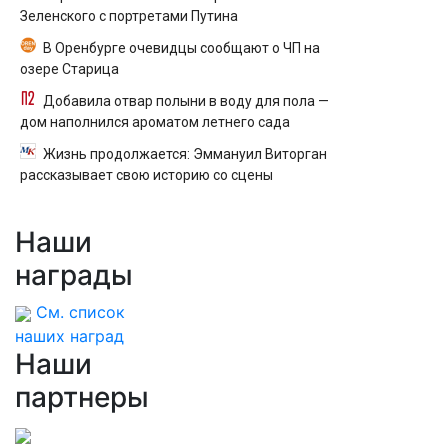
Зеленского с портретами Путина
В Оренбурге очевидцы сообщают о ЧП на
озере Старица
Добавила отвар полыни в воду для пола —
дом наполнился ароматом летнего сада
Жизнь продолжается: Эммануил Виторган
рассказывает свою историю со сцены
Наши
награды
См. список
наших наград
Наши
партнеры