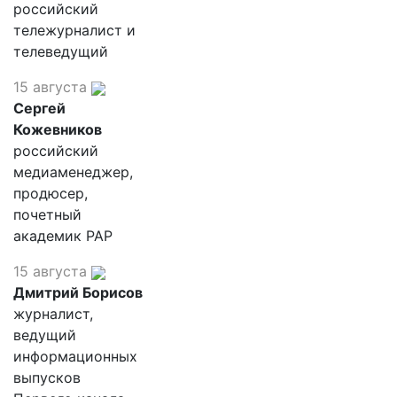
российский
тележурналист и
телеведущий
15 августа
Сергей
Кожевников
российский
медиаменеджер,
продюсер,
почетный
академик РАР
15 августа
Дмитрий Борисов
журналист,
ведущий
информационных
выпусков