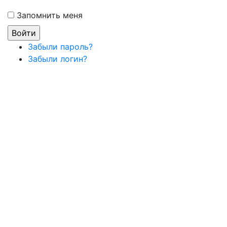
Запомнить меня
Забыли пароль?
Забыли логин?