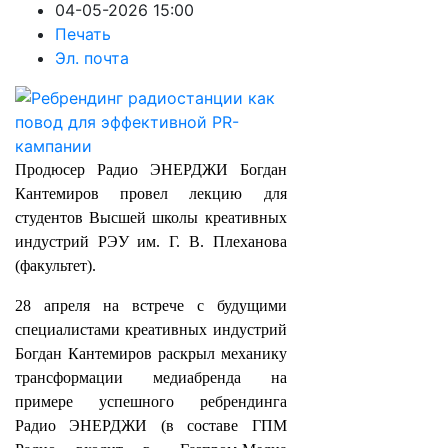
04-05-2026 15:00
Печать
Эл. почта
Продюсер Радио ЭНЕРДЖИ Богдан
Кантемиров провел лекцию для
студентов Высшей школы креативных
индустрий РЭУ им. Г. В. Плеханова
(факультет).
28 апреля на встрече с будущими
специалистами креативных индустрий
Богдан Кантемиров раскрыл механику
трансформации медиабренда на
примере успешного ребрендинга
Радио ЭНЕРДЖИ (в составе ГПМ