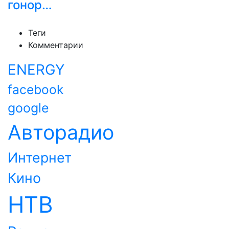
гонор…
Теги
Комментарии
ENERGY
facebook
google
Авторадио
Интернет
Кино
НТВ