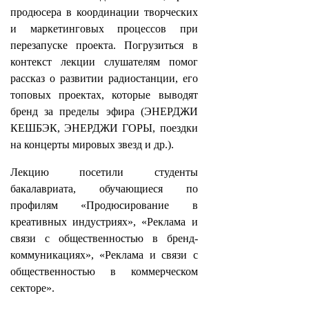
продюсера в координации творческих
и маркетинговых процессов при
перезапуске проекта. Погрузиться в
контекст лекции слушателям помог
рассказ о развитии радиостанции, его
топовых проектах, которые выводят
бренд за пределы эфира (ЭНЕРДЖИ
КЕШБЭК, ЭНЕРДЖИ ГОРЫ, поездки
на концерты мировых звезд и др.).
Лекцию посетили студенты
бакалавриата, обучающиеся по
профилям «Продюсирование в
креативных индустриях», «Реклама и
связи с общественностью в бренд-
коммуникациях», «Реклама и связи с
общественностью в коммерческом
секторе».