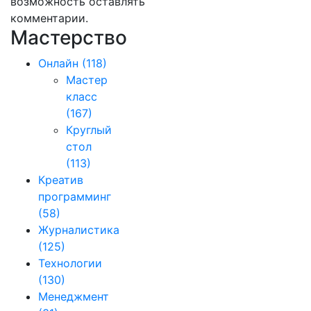
возможность оставлять
комментарии.
Мастерство
Онлайн
(118)
Мастер
класс
(167)
Круглый
стол
(113)
Креатив
программинг
(58)
Журналистика
(125)
Технологии
(130)
Менеджмент