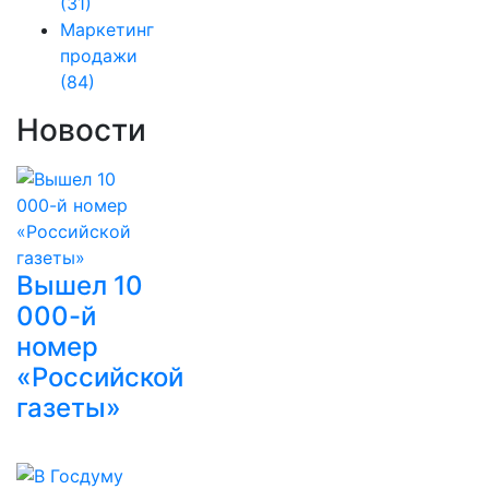
(31)
Маркетинг
продажи
(84)
Новости
Вышел 10
000-й
номер
«Российской
газеты»