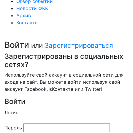
Обзор событий
Новости ФКК
Архив
Контакты
Войти
или
Зарегистрироваться
Зарегистрированы в социальных
сетях?
Используйте свой аккаунт в социальной сети для
входа на сайт. Вы можете войти используя свой
аккаунт Facebook, вКонтакте или Twitter!
Войти
Логин
Пароль