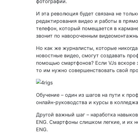
фотографии.
И эта революция будет связана не тольк
редактирования видео и работы в прям
телефон, который помещается в кармане
звонит по навороченным видеомонтажн
Но как же журналисты, которые никогда
новостные видео, смогут создавать пр
помощью смартфонов? Если VJs вскоре 
то им нужно совершенствовать свой пр
Обучение – один из шагов на пути к пр
онлайн-руководства и курсы в колледжа
Другой важный шаг – наработка навыков
ENG. Смартфоны слишком легкие, и их н
ENG.