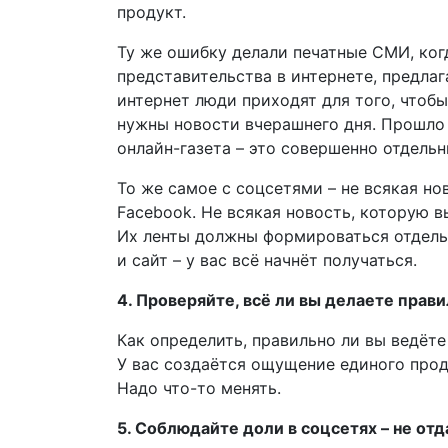
продукт.
Ту же ошибку делали печатные СМИ, ког
представительства в интернете, предлаг
интернет люди приходят для того, чтобы
нужны новости вчерашнего дня. Прошло 5,
онлайн-газета – это совершенно отдельн
То же самое с соцсетями – не всякая нов
Facebook. Не всякая новость, которую вы
Их ленты должны формироваться отдельн
и сайт – у вас всё начнёт получаться.
4. Проверяйте, всё ли вы делаете прав
Как определить, правильно ли вы ведёте
У вас создаётся ощущение единого прод
Надо что-то менять.
5. Соблюдайте доли в соцсетях – не о