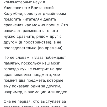
компьютерных наук в
Университете Британской
Колумбии, советует дизайнерам
помогать читателям делать
сравнения как можно проще. Это
означает, размещать то, что
нужно сравнить, рядом друг с
другом (в пространстве), а не
последовательно (во времени).
По ее словам, «глаза побеждают
память», поскольку наш мозг
гораздо лучше смотрит на два
сравниваемых предмета, чем
помнит два предмета, которые
ему показали один за другим,
например, в анимации или видео.
Она не первая, кто выступает за