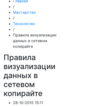
Главная
/
Мастерство
/
Технологии
/
Правила визуализации
данных в сетевом
копирайте
Правила
визуализации
данных в
сетевом
копирайте
28-10-2015 15:11