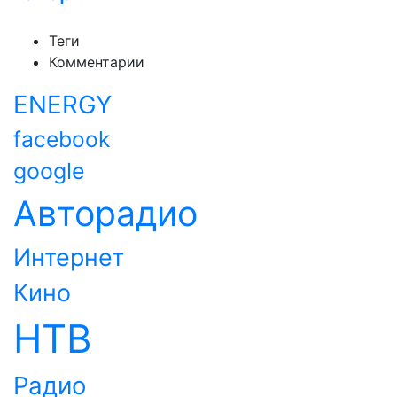
Теги
Комментарии
ENERGY
facebook
google
Авторадио
Интернет
Кино
НТВ
Радио