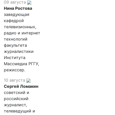
09 августа
Нина Ростова
заведующая
кафедрой
телевизионных,
радио и интернет
технологий
факультета
журналистики
Института
Массмедиа РГГУ,
режиссер.
10 августа
Сергей Ломакин
советский и
российский
журналист,
телеведущий и