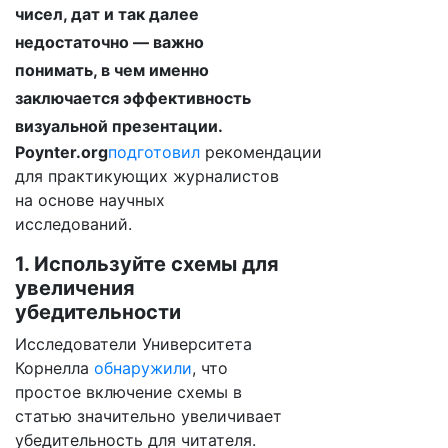
чисел, дат и так далее
недостаточно — важно
понимать, в чем именно
заключается эффективность
визуальной презентации.
Poynter.org
подготовил
рекомендации
для практикующих журналистов
на основе научных
исследований.
1. Используйте схемы для
увеличения
убедительности
Исследователи Университета
Корнелла
обнаружили
, что
простое включение схемы в
статью значительно увеличивает
убедительность для читателя.