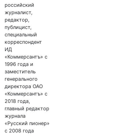
российский
журналист,
редактор,
публицист,
специальный
корреспондент
ИД
«Коммерсантъ» с
1996 года и
заместитель
генерального
директора ОАО
«Коммерсантъ» с
2018 года,
главный редактор
журнала
«Русский пионер»
с 2008 года