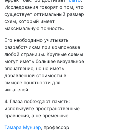
эффект быстро достигает
плато
.
Исследования говорят о том, что
существует оптимальный размер
схем, который имеет
максимальную точность.
Его необходимо учитывать
разработчикам при компоновке
любой страницы. Крупные схемы
могут иметь большее визуальное
впечатление, но не иметь
добавленной стоимости в
смысле понятности для
читателей.
4. Глаза побеждают память:
используйте пространственные
сравнения, а не временные.
Тамара Мунцер
, профессор