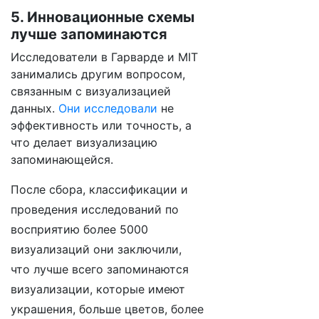
5. Инновационные схемы
лучше запоминаются
Исследователи в Гарварде и MIT
занимались другим вопросом,
связанным с визуализацией
данных.
Они исследовали
не
эффективность или точность, а
что делает визуализацию
запоминающейся.
После сбора, классификации и
проведения исследований по
восприятию более 5000
визуализаций они заключили,
что лучше всего запоминаются
визуализации, которые имеют
украшения, больше цветов, более