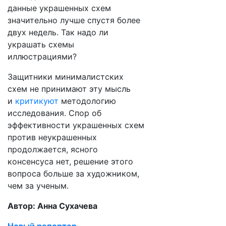
данные украшенных схем
значительно лучше спустя более
двух недель. Так надо ли
украшать схемы
иллюстрациями?
Защитники минималистских
схем не принимают эту мысль
и
критикуют
методологию
исследования. Спор об
эффективности украшенных схем
против неукрашенных
продолжается, ясного
консенсуса нет, решение этого
вопроса больше за художником,
чем за ученым.
Автор: Анна Сухачева