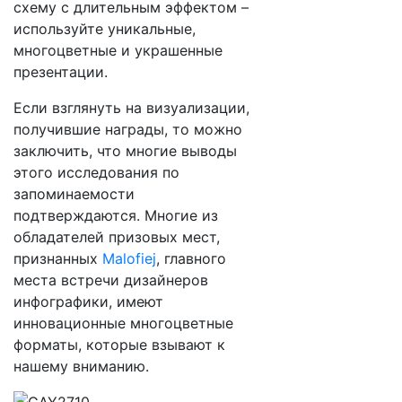
схему с длительным эффектом –
используйте уникальные,
многоцветные и украшенные
презентации.
Если взглянуть на визуализации,
получившие награды, то можно
заключить, что многие выводы
этого исследования по
запоминаемости
подтверждаются. Многие из
обладателей призовых мест,
признанных
Malofiej
, главного
места встречи дизайнеров
инфографики, имеют
инновационные многоцветные
форматы, которые взывают к
нашему вниманию.