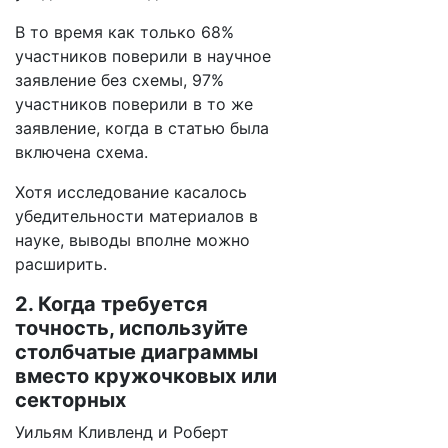
В то время как только 68%
участников поверили в научное
заявление без схемы, 97%
участников поверили в то же
заявление, когда в статью была
включена схема.
Хотя исследование касалось
убедительности материалов в
науке, выводы вполне можно
расширить.
2. Когда требуется
точность, используйте
столбчатые диаграммы
вместо кружочковых или
секторных
Уильям Кливленд и Роберт