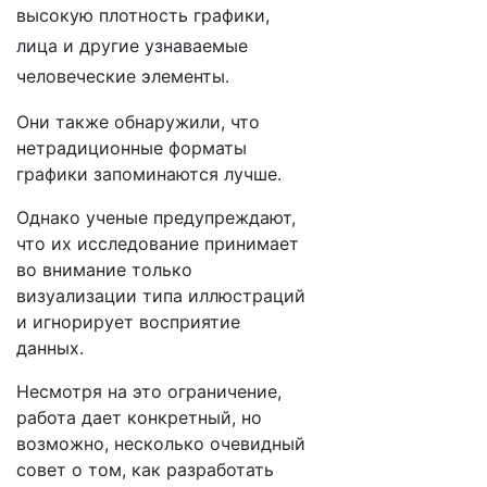
высокую плотность графики,
лица и другие узнаваемые
человеческие элементы.
Они также обнаружили, что
нетрадиционные форматы
графики запоминаются лучше.
Однако ученые предупреждают,
что их исследование принимает
во внимание только
визуализации типа иллюстраций
и игнорирует восприятие
данных.
Несмотря на это ограничение,
работа дает конкретный, но
возможно, несколько очевидный
совет о том, как разработать