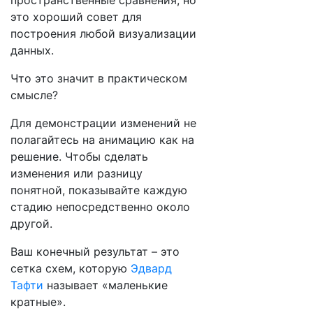
пространственные сравнения, но
это хороший совет для
построения любой визуализации
данных.
Что это значит в практическом
смысле?
Для демонстрации изменений не
полагайтесь на анимацию как на
решение. Чтобы сделать
изменения или разницу
понятной, показывайте каждую
стадию непосредственно около
другой.
Ваш конечный результат – это
сетка схем, которую
Эдвард
Тафти
называет «маленькие
кратные».