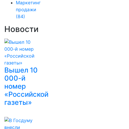
Маркетинг
продажи
(84)
Новости
Вышел 10
000-й
номер
«Российской
газеты»