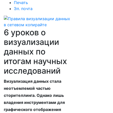
Печать
Эл. почта
6 уроков о
визуализации
данных по
итогам научных
исследований
Визуализация данных стала
неотъемлемой частью
сторителлинга. Однако лишь
владения инструментами для
графического отображения