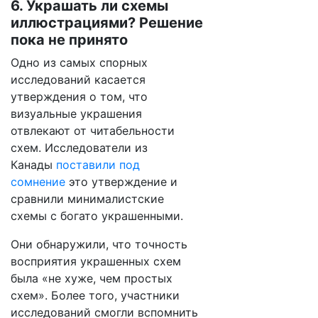
6. Украшать ли схемы
иллюстрациями? Решение
пока не принято
Одно из самых спорных
исследований касается
утверждения о том, что
визуальные украшения
отвлекают от читабельности
схем. Исследователи из
Канады
поставили под
сомнение
это утверждение и
сравнили минималистские
схемы с богато украшенными.
Они обнаружили, что точность
восприятия украшенных схем
была «не хуже, чем простых
схем». Более того, участники
исследований смогли вспомнить