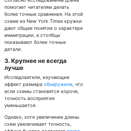
Согласно исследованиям длина
помогает читателям делать
более точные сравнения. На этой
схеме из New York Times кружки
дают общее понятие о характере
иммиграции, а столбцы
показывают более точные
детали.
3. Крупнее не всегда
лучше
Исследователи, изучающие
эффект размера
обнаружили
, что
если схемы становятся короче,
точность восприятия
уменьшается.
Однако, хотя увеличение длины
схем увеличивает точность,