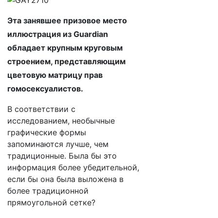
Эта занявшее призовое место
иллюстрация из Guardian
обладает крупным круговым
строением, представляющим
цветовую матрицу прав
гомосексуалистов.
В соответствии с
исследованием, необычные
графические формы
запоминаются лучше, чем
традиционные. Была бы это
информация более убедительной,
если бы она была выложена в
более традиционной
прямоугольной сетке?