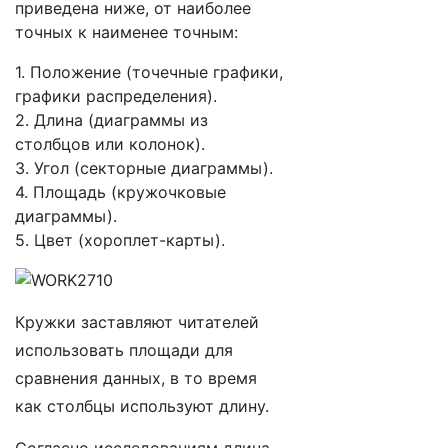
приведена ниже, от наиболее
точных к наименее точным:
1. Положение (точечные графики,
графики распределения).
2. Длина (диаграммы из
столбцов или колонок).
3. Угол (секторные диаграммы).
4. Площадь (кружочковые
диаграммы).
5. Цвет (хороплет-карты).
Кружки заставляют читателей
использовать площади для
сравнения данных, в то время
как столбцы используют длину.