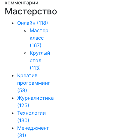
комментарии.
Мастерство
Онлайн
(118)
Мастер
класс
(167)
Круглый
стол
(113)
Креатив
программинг
(58)
Журналистика
(125)
Технологии
(130)
Менеджмент
(31)