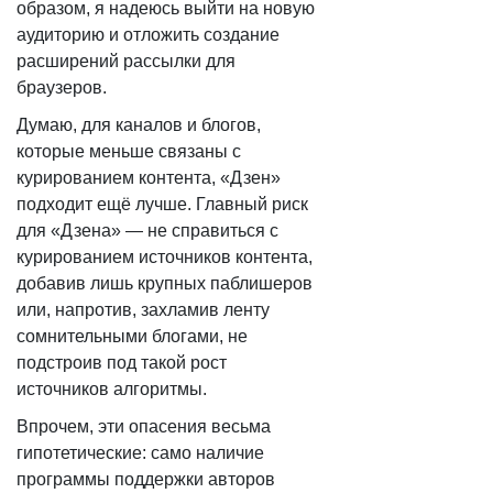
образом, я надеюсь выйти на новую
аудиторию и отложить создание
расширений рассылки для
браузеров.
Думаю, для каналов и блогов,
которые меньше связаны с
курированием контента, «Дзен»
подходит ещё лучше. Главный риск
для «Дзена» — не справиться с
курированием источников контента,
добавив лишь крупных паблишеров
или, напротив, захламив ленту
сомнительными блогами, не
подстроив под такой рост
источников алгоритмы.
Впрочем, эти опасения весьма
гипотетические: само наличие
программы поддержки авторов