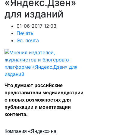
«Яндекс.Дзен»
для изданий
01-06-2017 12:03
Печать
Эл. почта
Что думают российские
представители медиаиндустрии
о новых возможностях для
публикации и монетизации
контента.
Компания «Яндекс» на