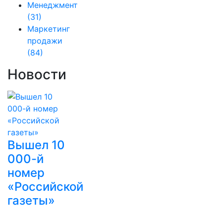
Менеджмент
(31)
Маркетинг
продажи
(84)
Новости
Вышел 10
000-й
номер
«Российской
газеты»