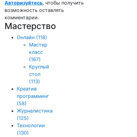
Авторизуйтесь
, чтобы получить
возможность оставлять
комментарии.
Мастерство
Онлайн
(118)
Мастер
класс
(167)
Круглый
стол
(113)
Креатив
программинг
(58)
Журналистика
(125)
Технологии
(130)