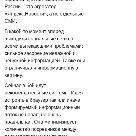
России – это агрегатор
«Яндекс.Новости», а не отдельные
СМИ.
В какой-то момент вперед
выходили социальные сети со
всеми вытекающими проблемами:
сильное засорение неважной и
ненужной информацией. Также они
ограничивали информационную
картину.
Сейчас в бой идут
рекомендательные системы. Идея
встроить в браузер так или иначе
формируемый информационный
поток не новая, но очень
правильная. Она минимизирует
количество посредников между