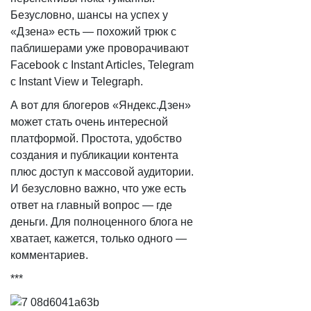
Безусловно, шансы на успех у
«Дзена» есть — похожий трюк с
паблишерами уже проворачивают
Facebook с Instant Articles, Telegram
с Instant View и Telegraph.
А вот для блогеров «Яндекс.Дзен»
может стать очень интересной
платформой. Простота, удобство
создания и публикации контента
плюс доступ к массовой аудитории.
И безусловно важно, что уже есть
ответ на главный вопрос — где
деньги. Для полноценного блога не
хватает, кажется, только одного —
комментариев.
***