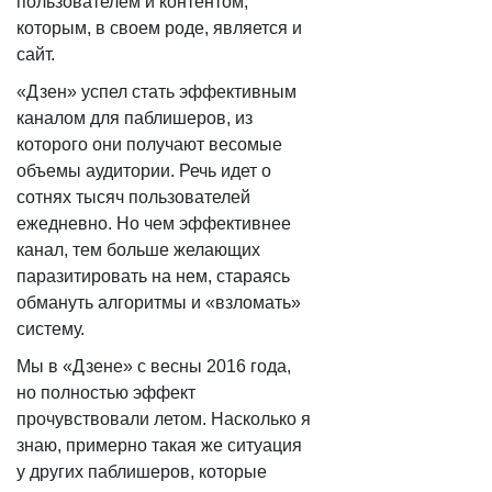
пользователем и контентом,
которым, в своем роде, является и
сайт.
«Дзен» успел стать эффективным
каналом для паблишеров, из
которого они получают весомые
объемы аудитории. Речь идет о
сотнях тысяч пользователей
ежедневно. Но чем эффективнее
канал, тем больше желающих
паразитировать на нем, стараясь
обмануть алгоритмы и «взломать»
систему.
Мы в «Дзене» с весны 2016 года,
но полностью эффект
прочувствовали летом. Насколько я
знаю, примерно такая же ситуация
у других паблишеров, которые