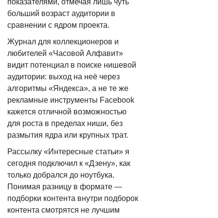
показателями, отмечая лишь чуть
больший возраст аудитории в
сравнении с ядром проекта.
Журнал для коллекционеров и
любителей «Часовой Алфавит»
видит потенциал в поиске нишевой
аудитории: выход на неё через
алгоритмы «Яндекса», а не те же
рекламные инструменты Facebook
кажется отличной возможностью
для роста в пределах ниши, без
размытия ядра или крупных трат.
Рассылку «Интересные статьи» я
сегодня подключил к «Дзену», как
только добрался до ноутбука.
Понимая разницу в формате —
подборки контента внутри подборок
контента смотрятся не лучшим