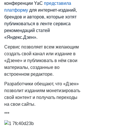
конференции YaC
представила
платформу
для интернет-изданий,
брендов и авторов, которые хотят
публиковаться в ленте сервиса
рекомендаций статей
«Яндекс.Дзен».
Сервис позволяет всем желающим
создать свой канал или издание в
«Дзене» и публиковать в нём свои
материалы, созданные во
встроенном редакторе.
Разработчики обещают, что «Дзен»
позволит изданиям монетизировать
свой контент и получать переходы
на свои сайты.
***