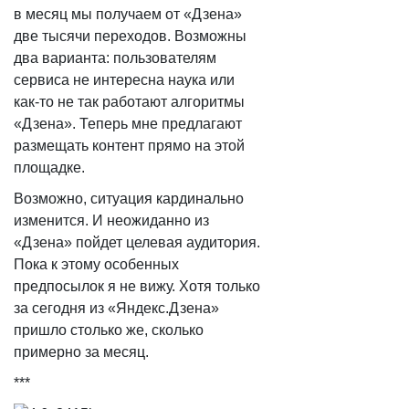
в месяц мы получаем от «Дзена»
две тысячи переходов. Возможны
два варианта: пользователям
сервиса не интересна наука или
как-то не так работают алгоритмы
«Дзена». Теперь мне предлагают
размещать контент прямо на этой
площадке.
Возможно, ситуация кардинально
изменится. И неожиданно из
«Дзена» пойдет целевая аудитория.
Пока к этому особенных
предпосылок я не вижу. Хотя только
за сегодня из «Яндекс.Дзена»
пришло столько же, сколько
примерно за месяц.
***