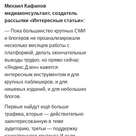
Михаил Кафанов
медиаконсультант, создатель
рассылки «Интересные статьи»:
— ​Пока большинство крупных СМИ
и блогеров не проанализировали
несколько месяцев работы с
платформой, делать окончательные
выводы трудно, но прямо сейчас
«Яндекс.Дзен» кажется
интересным инструментом и для
крупных паблишеров, и для
нишевых изданий, и для небольших
блогов.
Первые найдут ещё больше
трафика, вторые — действительно
заинтересованную в теме
аудиторию, третьи — поддержку
качественного контента.И если