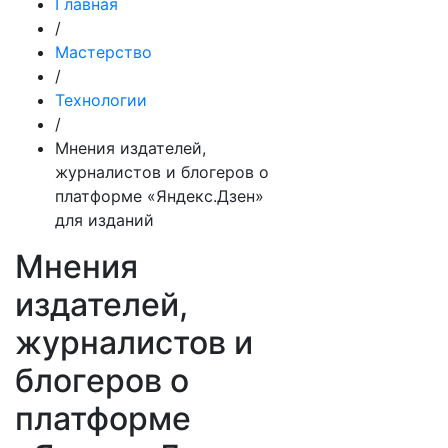
Главная
/
Мастерство
/
Технологии
/
Мнения издателей,
журналистов и блогеров о
платформе «Яндекс.Дзен»
для изданий
Мнения
издателей,
журналистов и
блогеров о
платформе