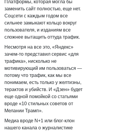
Платформы, которая могла бы
заменить сайт полностью, еще нет.
Соцсети с каждым годом все
сильнее замыкают кольцо вокруг
пользователя, и изданиям все
сложнее вытащить оттуда трафик.
Несмотря на все это, «Яндекс»
зачем-то представил сервис «для
трафика», нисколько не
мотивирующий им пользоваться —
потому что трафик, как мы все
понимаем, есть только у желтизны,
терактов и убийств. И «Дзен» будет
еще одной помойкой со статьями
вроде «10 стильных советов от
Мелании Трамп».
Медиа вроде N+1 или блог-клон
нашего канала о журналистике