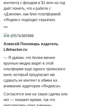
контента с фондом в $1 млн на год
даёт понять, что к работе с
«Дзеном», как блог-платформой
«Яндекс» подходит серьёзно.
***
Алексей Пономарь издатель
Lifehacker.ru:
— ​Я думаю, что более-менее
крупные медиа видят в этой
платформе еще одного троянского
коня, который предлагает им
сдавать их контент в обмен на
внимание аудитории «Яндекса».
Согласятся они на такую сделку или
нет — покажет время, так что
перспективы пока туманны.