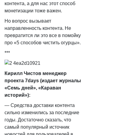
контента, а для нас этот способ
монетизации тоже важен.
Но вопрос вызывает
направленность контента. Не
превратится ли это все в помойку
про «5 способов чистить огурцы».
***
Кирилл Чистов менеджер
проекта 7days (издает журналы
«Семь дней», «Караван
историй»):
— Средства доставки контента
сильно изменились за последние
годы. Достаточно сказать, что
самый популярный источник
новостей для пользователей в