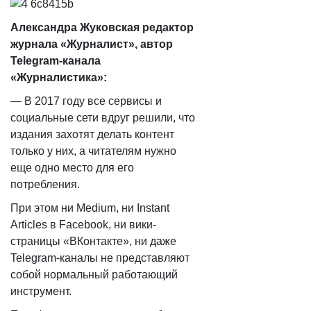
Александра Жуковская редактор
журнала «Журналист», автор
Telegram-канала
«Журналистика»:
— В 2017 году все сервисы и
социальные сети вдруг решили, что
издания захотят делать контент
только у них, а читателям нужно
еще одно место для его
потребления.
При этом ни Medium, ни Instant
Articles в Facebook, ни вики-
страницы «ВКонтакте», ни даже
Telegram-каналы не представляют
собой нормальный работающий
инструмент.