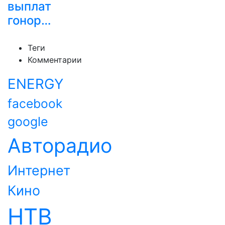
выплат
гонор…
Теги
Комментарии
ENERGY
facebook
google
Авторадио
Интернет
Кино
НТВ