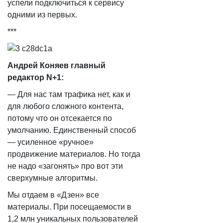
успели подключиться к сервису
одними из первых.
***
Андрей Коняев главный
редактор N+1:
— Для нас там трафика нет, как и
для любого сложного контента,
потому что он отсекается по
умолчанию. Единственный способ
— усиленное «ручное»
продвижение материалов. Но тогда
не надо «загонять» про вот эти
сверхумные алгоритмы.
​Мы отдаем в «Дзен» все
материалы. При посещаемости в
1,2 млн уникальных пользователей