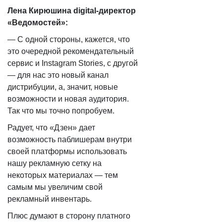
Лена Кирюшина digital-директор
«Ведомостей»:
— С одной стороны, кажется, что
это очередной рекомендательный
сервис и Instagram Stories, с другой
— для нас это новый канал
дистрибуции, а, значит, новые
возможности и новая аудитория.
Так что мы точно попробуем.
Радует, что «Дзен» дает
возможность паблишерам внутри
своей платформы использовать
нашу рекламную сетку на
некоторых материалах — тем
самым мы увеличим свой
рекламный инвентарь.
Плюс думают в сторону платного