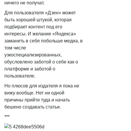
ничего не получат.​
Для пользователя «Дзен» может
быть хорошей штукой, которая
подбирает контент под его
интересы. И желание «Яндекса»
заманить в себя побольше медиа, в
том числе
узкоспециализированных,
обусловлено заботой о себе как о
платформе и заботой о
пользователе.
Но плюсов для издателя я пока не
вижу вообще. Нет ни одной
причины прийти туда и начать
бешено создавать статьи.
***