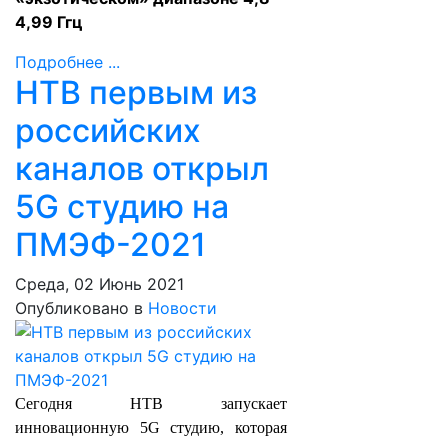
4,99 Ггц
Подробнее ...
НТВ первым из
российских
каналов открыл
5G студию на
ПМЭФ-2021
Среда, 02 Июнь 2021
Опубликовано в
Новости
Сегодня НТВ запускает
инновационную 5G студию, которая