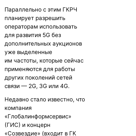
Параллельно с этим ГКРЧ
планирует разрешить
операторам использовать
для развития 5G без
дополнительных аукционов
уже выделенные
им частоты, которые сейчас
применяются для работы
других поколений сетей
связи — 2G, 3G или 4G.
Недавно стало известно, что
компания
«Глобалинформсервис»
(ГИС) и концерн
«Созвездие» (входит в ГК