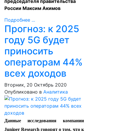
председателя правительства
России Максим Акимов
Подробнее ...
Прогноз: к 2025
году 5G будет
приносить
операторам 44%
всех доходов
Вторник, 20 Октябрь 2020
Опубликовано в
Аналитика
Данные исследования компании
Juniper Research говорят о том, что к