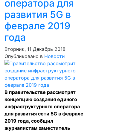
оператора для
развития 5G в
феврале 2019
года
Вторник, 11 Декабрь 2018
Опубликовано в
Новости
В правительстве рассмотрят
концепцию создания единого
инфраструктурного оператора
для развития сети 5G в феврале
2019 года, сообщил
журналистам заместитель