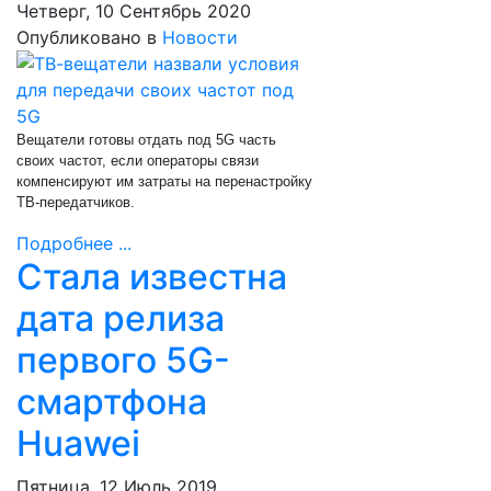
Четверг, 10 Сентябрь 2020
Опубликовано в
Новости
Вещатели готовы отдать под 5G часть
своих частот, если операторы связи
компенсируют им затраты на перенастройку
ТВ-передатчиков.
Подробнее ...
Стала известна
дата релиза
первого 5G-
смартфона
Huawei
Пятница, 12 Июль 2019