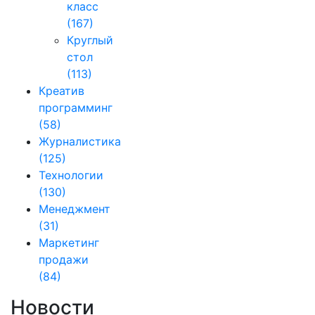
класс
(167)
Круглый
стол
(113)
Креатив
программинг
(58)
Журналистика
(125)
Технологии
(130)
Менеджмент
(31)
Маркетинг
продажи
(84)
Новости