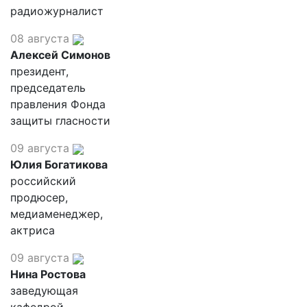
радиожурналист
08 августа
Алексей Симонов
президент,
председатель
правления Фонда
защиты гласности
09 августа
Юлия Богатикова
российский
продюсер,
медиаменеджер,
актриса
09 августа
Нина Ростова
заведующая