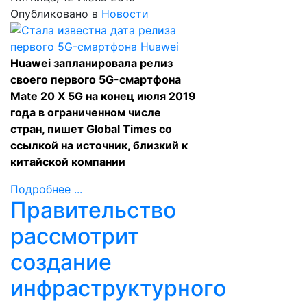
Опубликовано в
Новости
Huawei запланировала релиз
своего первого 5G-смартфона
Mate 20 X 5G на конец июля 2019
года в ограниченном числе
стран, пишет Global Times со
ссылкой на источник, близкий к
китайской компании
Подробнее ...
Правительство
рассмотрит
создание
инфраструктурного