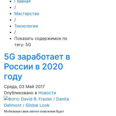
Главная
/
Мастерство
/
Технологии
/
Показать содержимое по
тегу: 5G
5G заработает в
России в 2020
году
Среда, 03 Май 2017
Опубликовано в
Новости
Мобильная связь пятого поколения будет