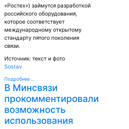
«Ростех»)
займутся
разработкой
российского оборудования,
которое соответствует
международному открытому
стандарту пятого поколения
связи.
Источник: текст и фото
Sostav
Подробнее ...
В Минсвязи
прокомментировали
возможность
использования