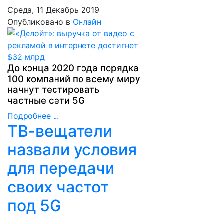
Среда, 11 Декабрь 2019
Опубликовано в
Онлайн
До конца 2020 года порядка
100 компаний по всему миру
начнут тестировать
частные сети 5G
Подробнее ...
ТВ-вещатели
назвали условия
для передачи
своих частот
под 5G