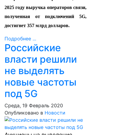
2025 году выручка операторов связи,
полученная от подключений 5G,
достигнет 357 млрд долларов.
Подробнее ...
Российские
власти решили
не выделять
новые частоты
под 5G
Среда, 19 Февраль 2020
Опубликовано в
Новости
Аукционы на выделение