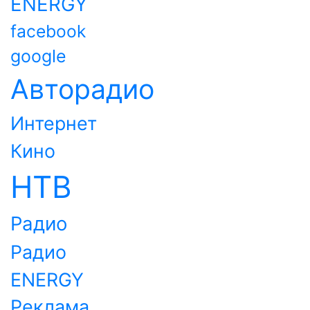
ENERGY
facebook
google
Авторадио
Интернет
Кино
НТВ
Радио
Радио
ENERGY
Реклама