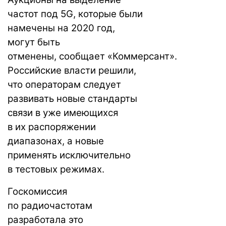
частот под 5G, которые были
намечены на 2020 год,
могут быть
отменены,
сообщает
«Коммерсант».
Российские власти решили,
что операторам следует
развивать новые стандарты
связи в уже имеющихся
в их распоряжении
диапазонах, а новые
применять исключительно
в тестовых режимах.
Госкомиссия
по радиочастотам
разработала это