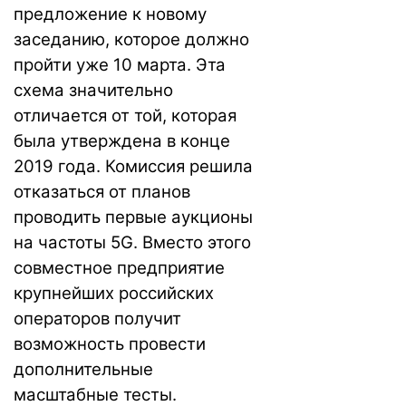
предложение к новому
заседанию, которое должно
пройти уже 10 марта. Эта
схема значительно
отличается от той, которая
была утверждена в конце
2019 года. Комиссия решила
отказаться от планов
проводить первые аукционы
на частоты 5G. Вместо этого
совместное предприятие
крупнейших российских
операторов получит
возможность провести
дополнительные
масштабные тесты.