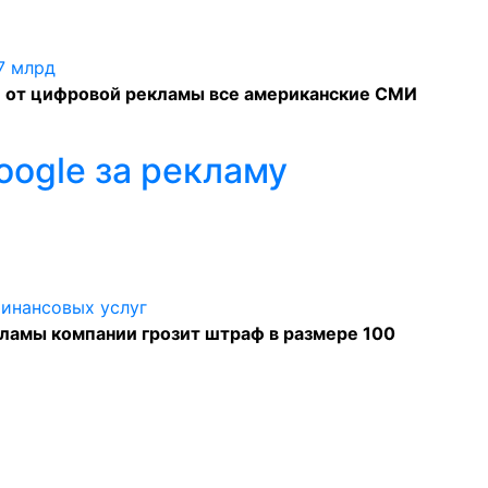
и от цифровой рекламы все американские СМИ
ogle за рекламу
ламы компании грозит штраф в размере 100