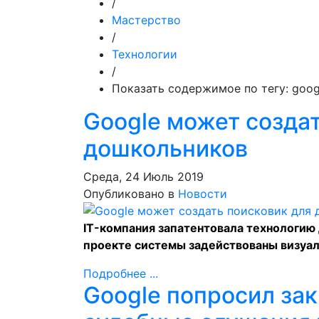
/
Мастерство
/
Технологии
/
Показать содержимое по тегу: goog
Google может создат
дошкольников
Среда, 24 Июль 2019
Опубликовано в
Новости
IT-компания запатентовала технологию 
проекте системы задействованы визуал
Подробнее ...
Google попросил за