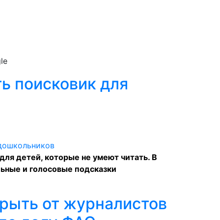
le
ь поисковик для
для детей, которые не умеют читать. В
ьные и голосовые подсказки
крыть от журналистов