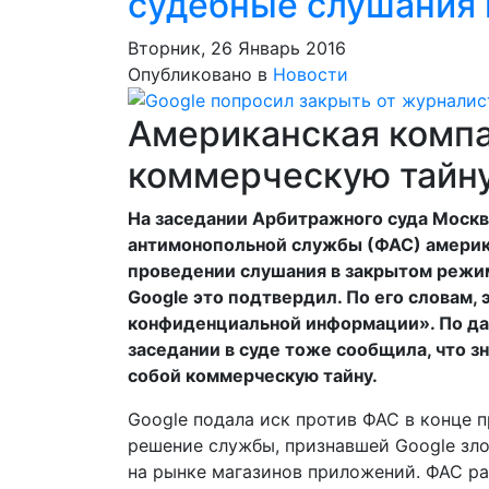
судебные слушания 
Вторник, 26 Январь 2016
Опубликовано в
Новости
Американская компа
коммерческую тайн
На заседании Арбитражного суда Москв
антимонопольной службы (ФАС) америк
проведении слушания в закрытом режи
Google это подтвердил. По его словам,
конфиденциальной информации». По да
заседании в суде тоже сообщила, что з
собой коммерческую тайну.
Google подала иск против ФАС в конце 
решение службы, признавшей Google з
на рынке магазинов приложений. ФАС ра