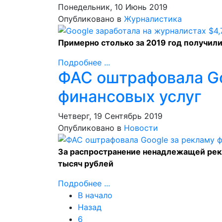
Понедельник, 10 Июнь 2019
Опубликовано в
Журналистика
Примерно столько за 2019 год получил
Подробнее ...
ФАС оштрафовала Go
финансовых услуг
Четверг, 19 Сентябрь 2019
Опубликовано в
Новости
За распространение ненадлежащей рек
тысяч рублей
Подробнее ...
В начало
Назад
6