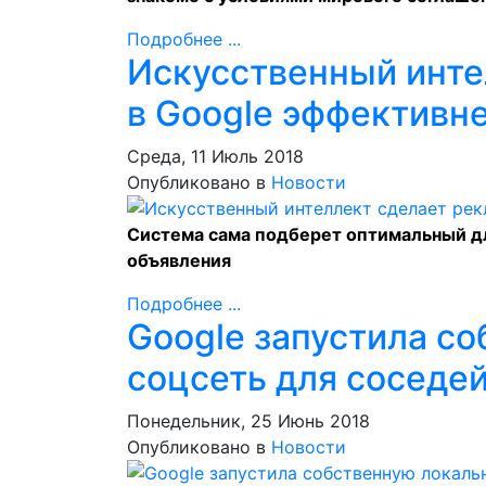
Подробнее ...
Искусственный инте
в Google эффективн
Среда, 11 Июль 2018
Опубликовано в
Новости
Система сама подберет оптимальный дл
объявления
Подробнее ...
Google запустила с
соцсеть для соседей
Понедельник, 25 Июнь 2018
Опубликовано в
Новости