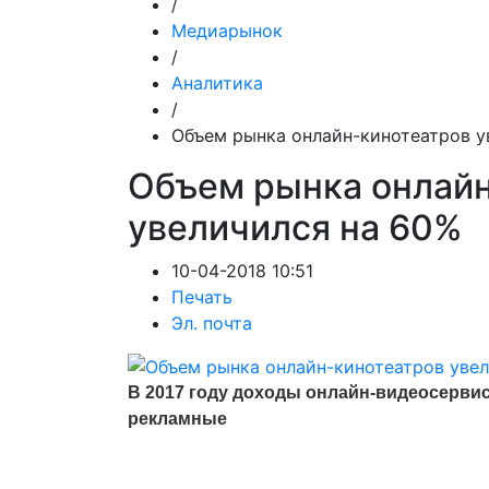
/
Медиарынок
/
Аналитика
/
Объем рынка онлайн-кинотеатров у
Объем рынка онлайн
увеличился на 60%
10-04-2018 10:51
Печать
Эл. почта
В 2017 году доходы онлайн-видеосерви
рекламные