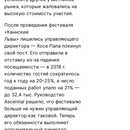
рынка, которые жаловались на
высокую стоимость участия.
После проведения фестиваля
«Каннские
Львы»
лишились
управляющего
директора — Хосе Папа покинул
свой пост. Его отправили в
отставку из-за падения
посещаемости — в 2018 г.
количество гостей сократилось
год к году на 20–25%, а число
поданных работ упало на 21% —
до 32,4 тыс. Руководство
Ascential решило, что фестивалю
больше не нужен управляющий
директор как таковой. Теперь
его обязанности выполняет
исполнительный директор