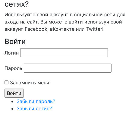
сетях?
Используйте свой аккаунт в социальной сети для
входа на сайт. Вы можете войти используя свой
аккаунт Facebook, вКонтакте или Twitter!
Войти
Логин
Пароль
Запомнить меня
Забыли пароль?
Забыли логин?