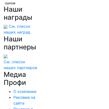
сыном
Наши
награды
См. список
наших наград
Наши
партнеры
См. список
наших партнеров
Медиа
Профи
О компании
Реклама на
сайте