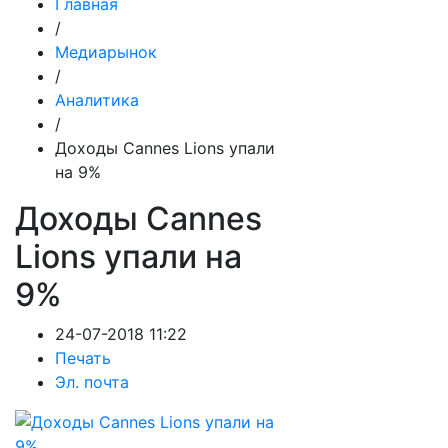
Главная
/
Медиарынок
/
Аналитика
/
Доходы Cannes Lions упали
на 9%
Доходы Cannes
Lions упали на
9%
24-07-2018 11:22
Печать
Эл. почта