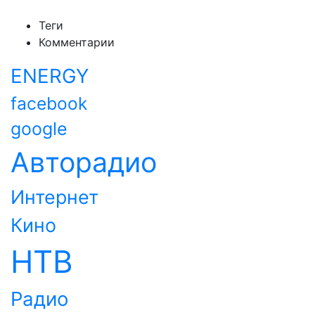
Теги
Комментарии
ENERGY
facebook
google
Авторадио
Интернет
Кино
НТВ
Радио