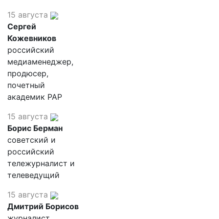
15 августа
Сергей
Кожевников
российский
медиаменеджер,
продюсер,
почетный
академик РАР
15 августа
Борис Берман
советский и
российский
тележурналист и
телеведущий
15 августа
Дмитрий Борисов
журналист,