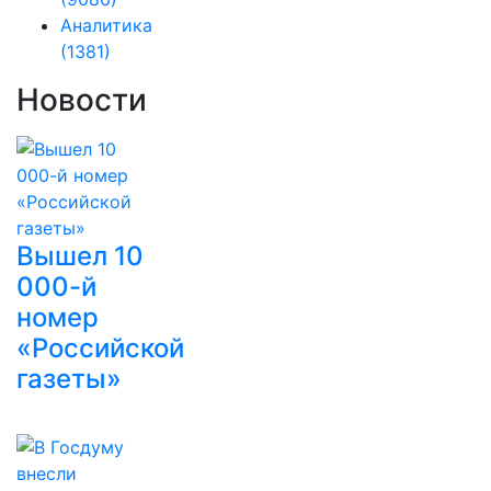
Аналитика
(1381)
Новости
Вышел 10
000-й
номер
«Российской
газеты»