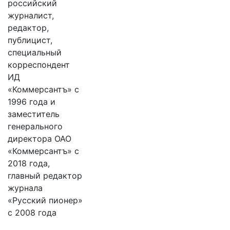
российский
журналист,
редактор,
публицист,
специальный
корреспондент
ИД
«Коммерсантъ» с
1996 года и
заместитель
генерального
директора ОАО
«Коммерсантъ» с
2018 года,
главный редактор
журнала
«Русский пионер»
с 2008 года