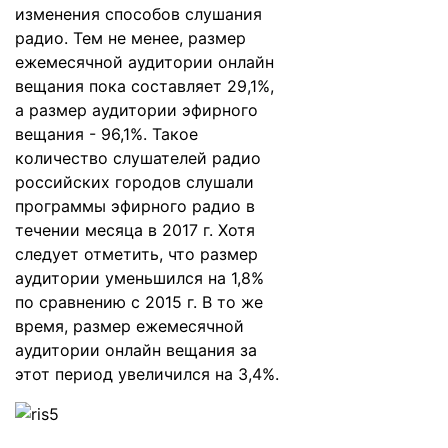
изменения способов слушания
радио. Тем не менее, размер
ежемесячной аудитории онлайн
вещания пока составляет 29,1%,
а размер аудитории эфирного
вещания - 96,1%. Такое
количество слушателей радио
российских городов слушали
программы эфирного радио в
течении месяца в 2017 г. Хотя
следует отметить, что размер
аудитории уменьшился на 1,8%
по сравнению с 2015 г. В то же
время, размер ежемесячной
аудитории онлайн вещания за
этот период увеличился на 3,4%.