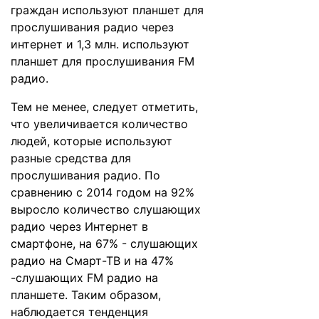
граждан используют планшет для
прослушивания радио через
интернет и 1,3 млн. используют
планшет для прослушивания FM
радио.
Тем не менее, следует отметить,
что увеличивается количество
людей, которые используют
разные средства для
прослушивания радио. По
сравнению с 2014 годом на 92%
выросло количество слушающих
радио через Интернет в
смартфоне, на 67% - слушающих
радио на Смарт-ТВ и на 47%
-слушающих FM радио на
планшете. Таким образом,
наблюдается тенденция