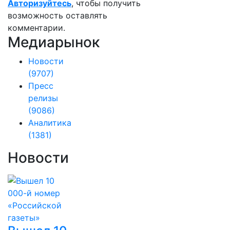
Авторизуйтесь
, чтобы получить
возможность оставлять
комментарии.
Медиарынок
Новости
(9707)
Пресс
релизы
(9086)
Аналитика
(1381)
Новости