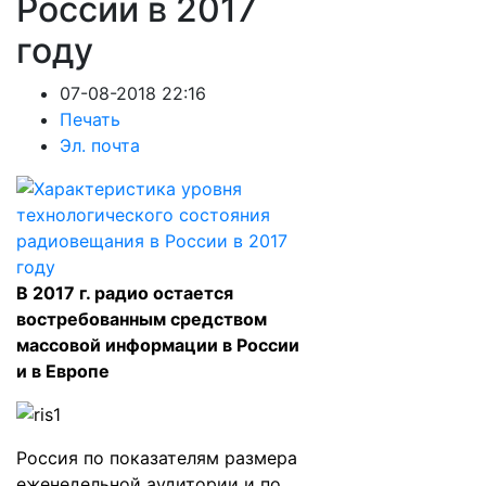
России в 2017
году
07-08-2018 22:16
Печать
Эл. почта
В 2017 г. радио остается
востребованным средством
массовой информации в России
и в Европе
Россия по показателям размера
еженедельной аудитории и по