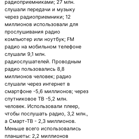
радиоприемниками; 27 млн.
слушали передачи и музыку
через радиоприемники; 12
миллионов использовали для
прослушивания радио
компьютер или ноутбук; FM
радио на мобильном телефоне
слушали 9,1 млн.
радиослушателей. Проводным
радио пользовались 8,8
миллионов человек; радио
слушали через интернет в
смартфоне -5,6 миллионов; через
спутниковое ТВ -5,2 млн.
человек. Использовали плеер,
чтобы послушать радио, 3,2 млн.,
а Смарт-ТВ - 2,3 миллионов.
Меньше всего использовались
планшеты: 2,2 миллионов