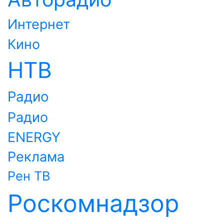
Интернет
Кино
НТВ
Радио
Радио
ENERGY
Реклама
Рен ТВ
Роскомнадзор