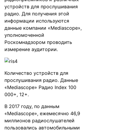
устройств для прослушивания
радио. Для получения этой
информации используются
данные компании «Mediascope»,
уполномоченной
Роскомнадзором проводить
измерение аудитории.
Количество устройств для
прослушивания радио. Данные
«Mediascope» Радио Index 100
000+, 12+.
В 2017 году, по данным
«Mediascope», ежемесячно 46,9
миллионов радиослушателей
пользовались автомобильными