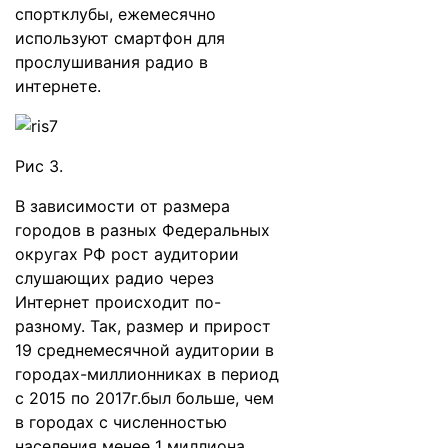
спортклубы, ежемесячно
используют смартфон для
прослушивания радио в
интернете.
Рис 3.
В зависимости от размера
городов в разных Федеральных
округах РФ рост аудитории
слушающих радио через
Интернет происходит по-
разному. Так, размер и прирост
19 среднемесячной аудитории в
городах-миллионниках в период
с 2015 по 2017г.был больше, чем
в городах с численностью
населения менее 1 миллиона