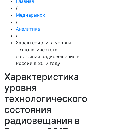
Главная
/
Медиарынок
/
Аналитика
/
Характеристика уровня
технологического
состояния радиовещания в
России в 2017 году
Характеристика
уровня
технологического
состояния
радиовещания в