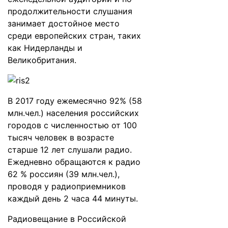
продолжительности слушания
занимает достойное место
среди европейских стран, таких
как Нидерланды и
Великобритания.
В 2017 году ежемесячно 92% (58
млн.чел.) населения российских
городов с численностью от 100
тысяч человек в возрасте
старше 12 лет слушали радио.
Ежедневно обращаются к радио
62 % россиян (39 млн.чел.),
проводя у радиоприемников
каждый день 2 часа 44 минуты.
Радиовещание в Российской