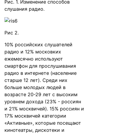
Рис. 1. Изменение способов
слушания радио.
Рис 2.
10% российских слушателей
радио и 12% московких
ежемесячно используют
смартфон для прослушивания
радио в интернете (население
старше 12 лет). Среди них
больше молодых людей в
возрасте 20-29 лет с высоким
уровнем дохода (23% - россиян
и 21% москвичей). 15% россиян и
17% москвичей категории
«Активные», которые посещают
кинотеатры, дискотеки и