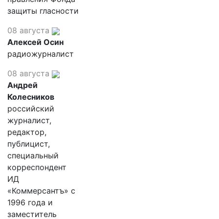
защиты гласности
08 августа
Алексей Осин
радиожурналист
08 августа
Андрей
Колесников
российский
журналист,
редактор,
публицист,
специальный
корреспондент
ИД
«Коммерсантъ» с
1996 года и
заместитель