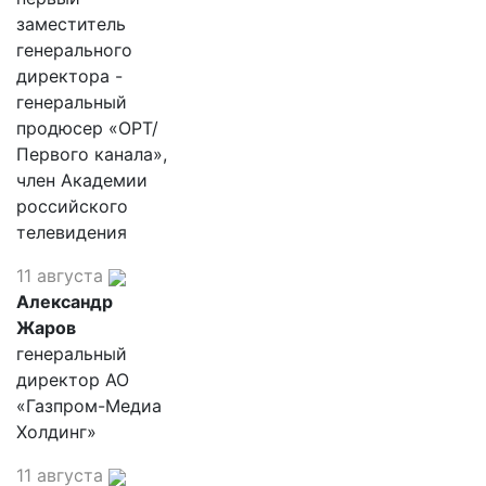
заместитель
генерального
директора -
генеральный
продюсер «ОРТ/
Первого канала»,
член Академии
российского
телевидения
11 августа
Александр
Жаров
генеральный
директор АО
«Газпром-Медиа
Холдинг»
11 августа