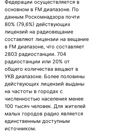
Федерации осуществляется в
основном в FM диапазоне. По
данным Роскомнадзора почти
80% (79,6%) действующих
лицензий на радиовещание
составляют лицензии на вещание
в FM диапазоне, что составляет
2803 радиостанции. 704
радиостанции или 20% от
общего количества вещают в
УКВ диапазоне. Более половины
действующих лицензий выданы
на частоты в городах с
численностью населения менее
100 тысяч человек. Для жителей
малых городов радио является
единственным доступным
источником.