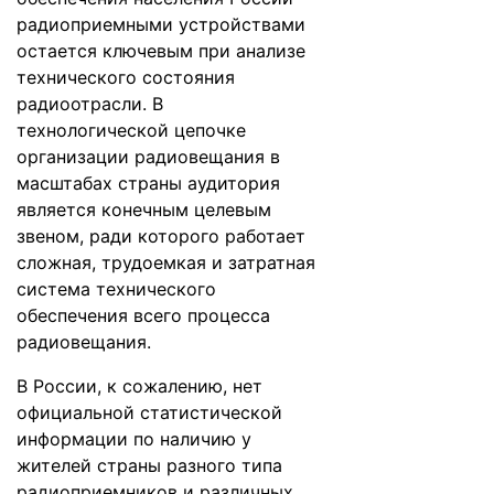
радиоприемными устройствами
остается ключевым при анализе
технического состояния
радиоотрасли. В
технологической цепочке
организации радиовещания в
масштабах страны аудитория
является конечным целевым
звеном, ради которого работает
сложная, трудоемкая и затратная
система технического
обеспечения всего процесса
радиовещания.
В России, к сожалению, нет
официальной статистической
информации по наличию у
жителей страны разного типа
радиоприемников и различных