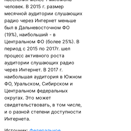
человек. В 2015 г. размер
месячной аудитории слушающих
радио через Интернет меньше
был в Дальневосточном ФО
(19%), наибольший - в
Центральном ФО (более 25%). В
период с 2015 по 2017г. шел
процесс активного роста
аудитории слушающих радио
через Интернет. В 2017 г.
наибольшая аудитория в Южном
ФО, Уральском, Сибирском и
Центральном федеральных
округах. Это может
свидетельствовать, в том числе,
и о разной степени доступности
Интернета.
Источник:
Федеральное