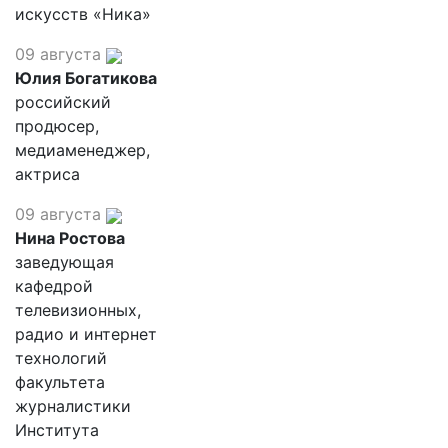
искусств «Ника»
09 августа
Юлия Богатикова
российский
продюсер,
медиаменеджер,
актриса
09 августа
Нина Ростова
заведующая
кафедрой
телевизионных,
радио и интернет
технологий
факультета
журналистики
Института