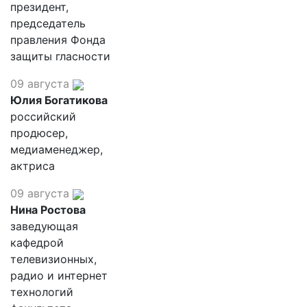
президент,
председатель
правления Фонда
защиты гласности
09 августа
Юлия Богатикова
российский
продюсер,
медиаменеджер,
актриса
09 августа
Нина Ростова
заведующая
кафедрой
телевизионных,
радио и интернет
технологий