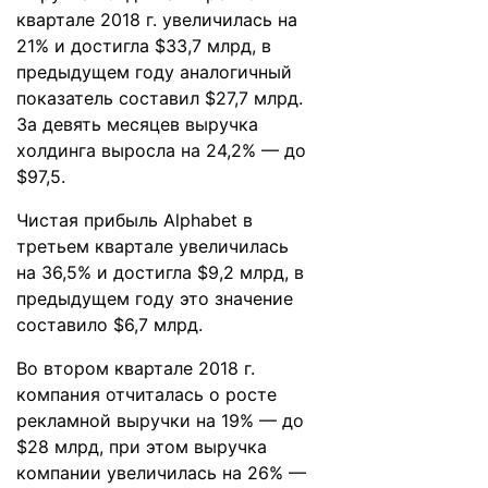
квартале 2018 г. увеличилась на
21% и достигла $33,7 млрд, в
предыдущем году аналогичный
показатель составил $27,7 млрд.
За девять месяцев выручка
холдинга выросла на 24,2% — до
$97,5.
Чистая прибыль Alphabet в
третьем квартале увеличилась
на 36,5% и достигла $9,2 млрд, в
предыдущем году это значение
составило $6,7 млрд.
Во втором квартале 2018 г.
компания
отчиталась
о росте
рекламной выручки на 19% — до
$28 млрд, при этом выручка
компании увеличилась на 26% —