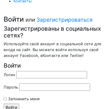
Контакты
Войти
или
Зарегистрироваться
Зарегистрированы в социальных
сетях?
Используйте свой аккаунт в социальной сети для
входа на сайт. Вы можете войти используя свой
аккаунт Facebook, вКонтакте или Twitter!
Войти
Логин
Пароль
Запомнить меня