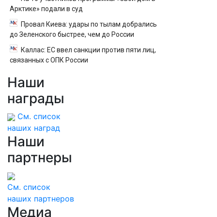
Арктике» подали в суд
Провал Киева: удары по тылам добрались
до Зеленского быстрее, чем до России
Каллас: ЕС ввел санкции против пяти лиц,
связанных с ОПК России
Наши
награды
См. список
наших наград
Наши
партнеры
См. список
наших партнеров
Медиа