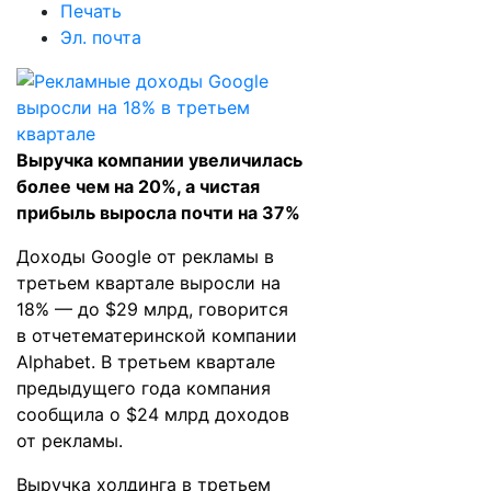
Печать
Эл. почта
Выручка компании увеличилась
более чем на 20%, а чистая
прибыль выросла почти на 37%
Доходы Google от рекламы в
третьем квартале выросли на
18% — до $29 млрд, говорится
в
отчете
материнской компании
Alphabet. В третьем квартале
предыдущего года компания
сообщила о $24 млрд доходов
от рекламы.
Выручка холдинга в третьем