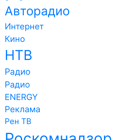
Авторадио
Интернет
Кино
НТВ
Радио
Радио
ENERGY
Реклама
Рен ТВ
Роскомнадзор