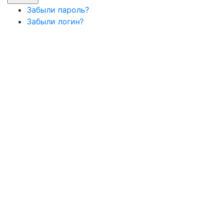
Забыли пароль?
Забыли логин?