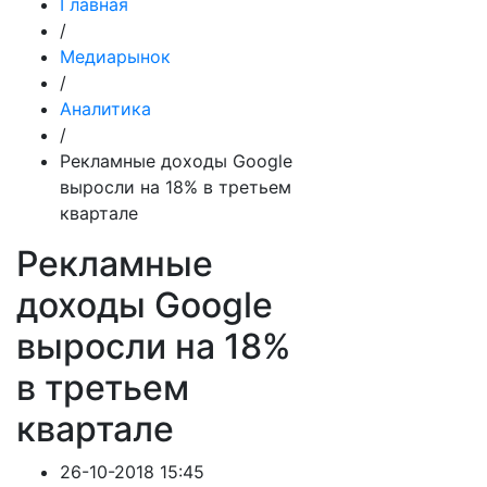
Главная
/
Медиарынок
/
Аналитика
/
Рекламные доходы Google
выросли на 18% в третьем
квартале
Рекламные
доходы Google
выросли на 18%
в третьем
квартале
26-10-2018 15:45