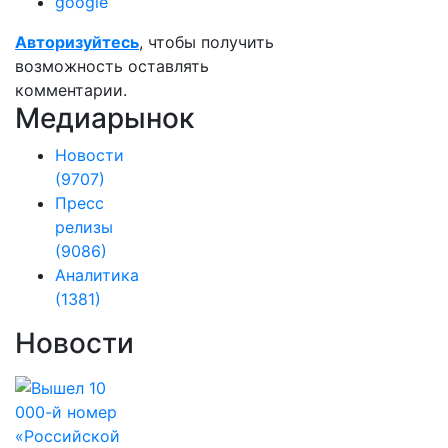
google
Авторизуйтесь
, чтобы получить
возможность оставлять
комментарии.
Медиарынок
Новости
(9707)
Пресс
релизы
(9086)
Аналитика
(1381)
Новости