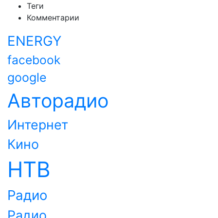
Теги
Комментарии
ENERGY
facebook
google
Авторадио
Интернет
Кино
НТВ
Радио
Радио