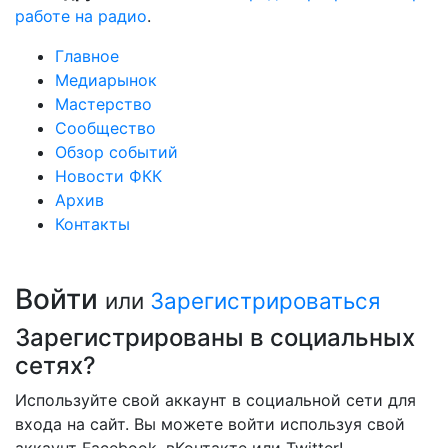
работе на радио
.
Главное
Медиарынок
Мастерство
Сообщество
Обзор событий
Новости ФКК
Архив
Контакты
Войти
или
Зарегистрироваться
Зарегистрированы в социальных
сетях?
Используйте свой аккаунт в социальной сети для
входа на сайт. Вы можете войти используя свой