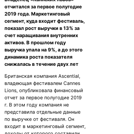
отчитался за первое полугодие
2019 года. Маркетинговый
сегмент, куда входит фестиваль,
показал рост выручки в 13% за
счет наращивания внутренних
активов. В прошлом году
выручка упала на 9%, а до этого
динамика роста показателя
снижалась в течение двух лет
Британская компания Ascential,
владеющая фестивалем Cannes
Lions,
опубликовала
финансовый
отчет за первое полугодие 2019
г. В этом году компания не
представила отдельные данные
по выручке от фестиваля. Он
входит в маркетинговый сегмент,
доходы от которого составили