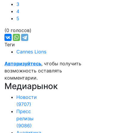
3
4
5
(0 голосов)
Теги
Cannes Lions
Авторизуйтесь
, чтобы получить
возможность оставлять
комментарии.
Медиарынок
Новости
(9707)
Пресс
релизы
(9086)
Аналитика