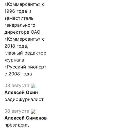
«Коммерсантъ» с
1996 года и
заместитель
генерального
директора ОАО
«Коммерсантъ» с
2018 года,
главный редактор
журнала
«Русский пионер»
с 2008 года
08 августа
Алексей Осин
радиожурналист
08 августа
Алексей Симонов
президент,