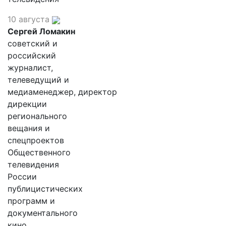
10 августа
Сергей Ломакин
советский и
российский
журналист,
телеведущий и
медиаменеджер, директор
дирекции
регионального
вещания и
спецпроектов
Общественного
телевидения
России
публицистических
программ и
документального
кино