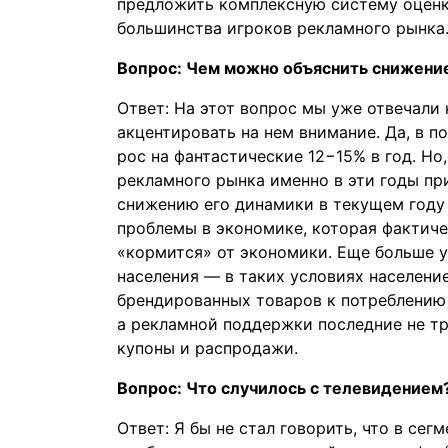
предложить комплексную систему оценк
большинства игроков рекламного рынка
Вопрос: Чем можно объяснить снижение
Ответ: На этот вопрос мы уже отвечали 
акцентировать на нем внимание. Да, в 
рос на фантастические 12−15% в год. Но
рекламного рынка именно в эти годы п
снижению его динамики в текущем году
проблемы в экономике, которая фактиче
«кормится» от экономики. Еще больше 
населения — в таких условиях населени
брендированных товаров к потреблению 
а рекламной поддержки последние не тре
купоны и распродажи.
Вопрос: Что случилось с телевидением?
Ответ: Я бы не стал говорить, что в сег