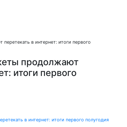
перетекать в интернет: итоги первого
жеты продолжают
ет: итоги первого