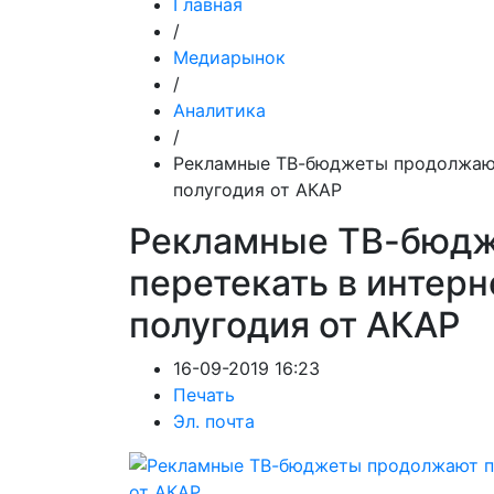
Главная
/
Медиарынок
/
Аналитика
/
Рекламные ТВ-бюджеты продолжают 
полугодия от АКАР
Рекламные ТВ-бюд
перетекать в интерн
полугодия от АКАР
16-09-2019 16:23
Печать
Эл. почта