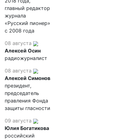
2018 года,
главный редактор
журнала
«Русский пионер»
с 2008 года
08 августа
Алексей Осин
радиожурналист
08 августа
Алексей Симонов
президент,
председатель
правления Фонда
защиты гласности
09 августа
Юлия Богатикова
российский