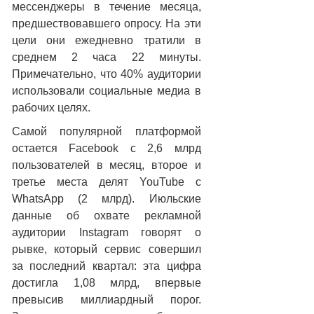
мессенджеры в течение месяца,
предшествовавшего опросу. На эти
цели они ежедневно тратили в
среднем 2 часа 22 минуты.
Примечательно, что 40% аудитории
использовали социальные медиа в
рабочих целях.
Самой популярной платформой
остается Facebook с 2,6 млрд
пользователей в месяц, второе и
третье места делят YouTube с
WhatsApp (2 млрд). Июльские
данные об охвате рекламной
аудитории Instagram говорят о
рывке, который сервис совершил
за последний квартал: эта цифра
достигла 1,08 млрд, впервые
превысив миллиардный порог.