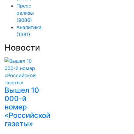
Пресс
релизы
(9086)
Аналитика
(1381)
Новости
Вышел 10
000-й
номер
«Российской
газеты»