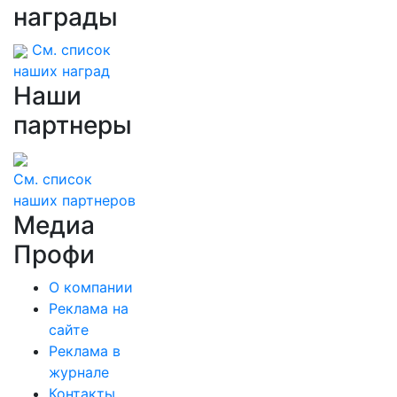
награды
См. список
наших наград
Наши
партнеры
См. список
наших партнеров
Медиа
Профи
О компании
Реклама на
сайте
Реклама в
журнале
Контакты