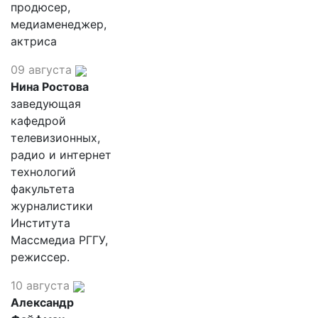
продюсер,
медиаменеджер,
актриса
09 августа
Нина Ростова
заведующая
кафедрой
телевизионных,
радио и интернет
технологий
факультета
журналистики
Института
Массмедиа РГГУ,
режиссер.
10 августа
Александр