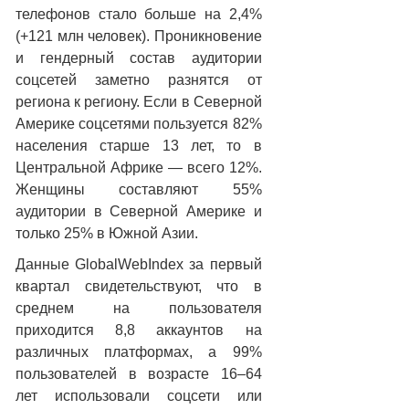
телефонов стало больше на 2,4%
(+121 млн человек). Проникновение
и гендерный состав аудитории
соцсетей заметно разнятся от
региона к региону. Если в Северной
Америке соцсетями пользуется 82%
населения старше 13 лет, то в
Центральной Африке — всего 12%.
Женщины составляют 55%
аудитории в Северной Америке и
только 25% в Южной Азии.
Данные GlobalWebIndex за первый
квартал свидетельствуют, что в
среднем на пользователя
приходится 8,8 аккаунтов на
различных платформах, а 99%
пользователей в возрасте 16–64
лет использовали соцсети или