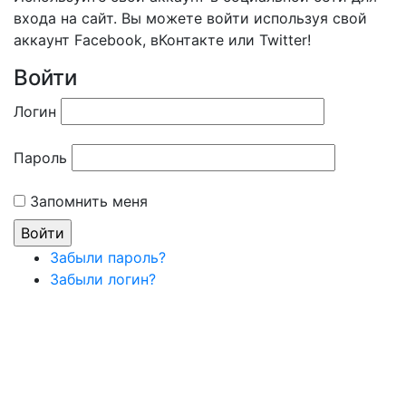
входа на сайт. Вы можете войти используя свой
аккаунт Facebook, вКонтакте или Twitter!
Войти
Логин
Пароль
Запомнить меня
Забыли пароль?
Забыли логин?