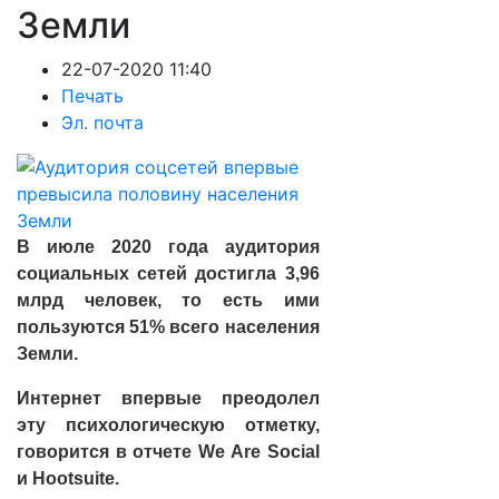
Земли
22-07-2020 11:40
Печать
Эл. почта
В июле 2020 года аудитория
социальных сетей достигла 3,96
млрд человек, то есть ими
пользуются 51% всего населения
Земли.
Интернет впервые преодолел
эту психологическую отметку,
говорится в отчете We Are Social
и Hootsuitе.