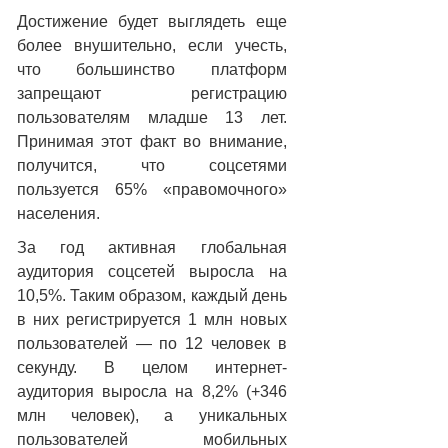
Достижение будет выглядеть еще
более внушительно, если учесть,
что большинство платформ
запрещают регистрацию
пользователям младше 13 лет.
Принимая этот факт во внимание,
получится, что соцсетями
пользуется 65% «правомочного»
населения.
За год активная глобальная
аудитория соцсетей выросла на
10,5%. Таким образом, каждый день
в них регистрируется 1 млн новых
пользователей — по 12 человек в
секунду. В целом интернет-
аудитория выросла на 8,2% (+346
млн человек), а уникальных
пользователей мобильных