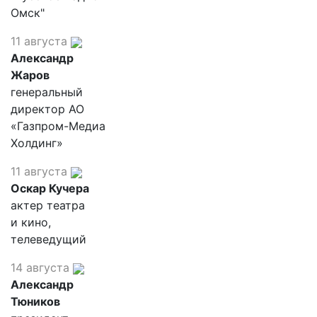
Омск"
11 августа
Александр
Жаров
генеральный
директор АО
«Газпром-Медиа
Холдинг»
11 августа
Оскар Кучера
актер театра
и кино,
телеведущий
14 августа
Александр
Тюников