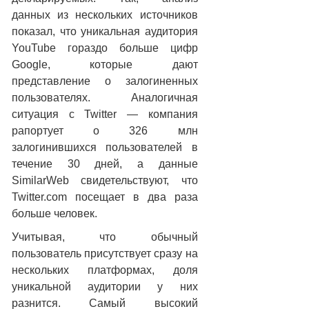
данных из нескольких источников
показал, что уникальная аудитория
YouTube гораздо больше цифр
Google, которые дают
представление о залогиненных
пользователях. Аналогичная
ситуация с Twitter — компания
рапортует о 326 млн
залогинившихся пользователей в
течение 30 дней, а данные
SimilarWeb свидетельствуют, что
Twitter.com посещает в два раза
больше человек.
Учитывая, что обычный
пользователь присутствует сразу на
нескольких платформах, доля
уникальной аудитории у них
разнится. Самый высокий