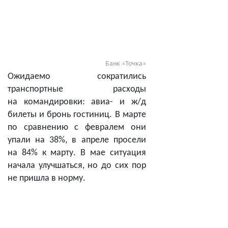
Банк «Точка»
Ожидаемо сократились
транспортные расходы
на командировки: авиа- и ж/д
билеты и бронь гостиниц. В марте
по сравнению с февралем они
упали на 38%, в апреле просели
на 84% к марту. В мае ситуация
начала улучшаться, но до сих пор
не пришла в норму.