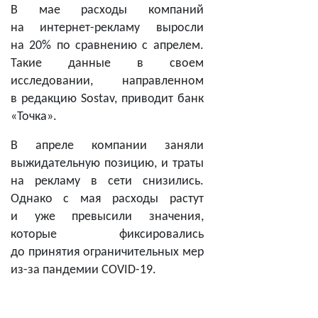
В мае расходы компаний
на интернет-рекламу выросли
на 20% по сравнению с апрелем.
Такие данные в своем
исследовании, направленном
в редакцию Sostav, приводит банк
«Точка».
В апреле компании заняли
выжидательную позицию, и траты
на рекламу в сети снизились.
Однако с мая расходы растут
и уже превысили значения,
которые фиксировались
до принятия ограничительных мер
из-за пандемии COVID-19.