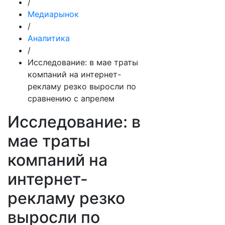
/
Медиарынок
/
Аналитика
/
Исследование: в мае траты
компаний на интернет-
рекламу резко выросли по
сравнению с апрелем
Исследование: в
мае траты
компаний на
интернет-
рекламу резко
выросли по