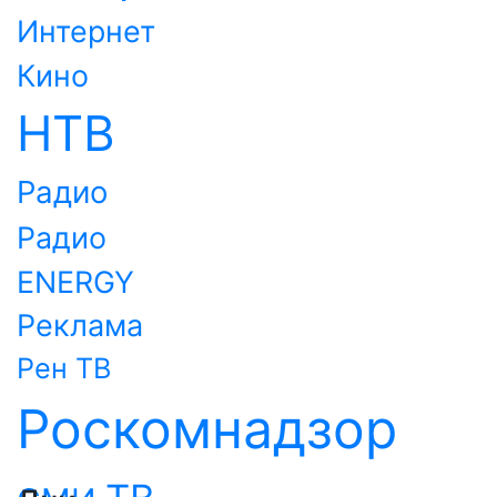
Интернет
Кино
НТВ
Радио
Радио
ENERGY
Реклама
Рен ТВ
Роскомнадзор