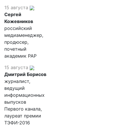
15 августа
Сергей
Кожевников
российский
медиаменеджер,
продюсер,
почетный
академик РАР
15 августа
Дмитрий Борисов
журналист,
ведущий
информационных
выпусков
Первого канала,
лауреат премии
ТЭФИ-2016