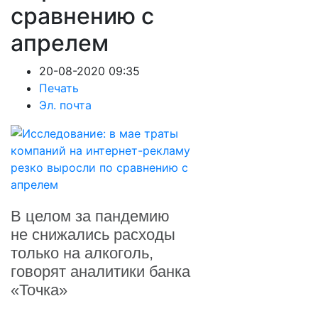
сравнению с
апрелем
20-08-2020 09:35
Печать
Эл. почта
В целом за пандемию
не снижались расходы
только на алкоголь,
говорят аналитики банка
«Точка»