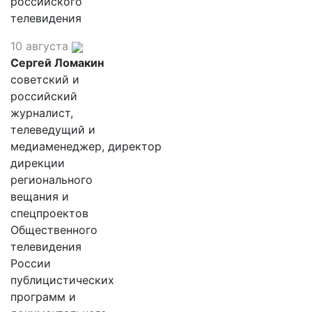
российского
телевидения
10 августа
Сергей Ломакин
советский и
российский
журналист,
телеведущий и
медиаменеджер, директор
дирекции
регионального
вещания и
спецпроектов
Общественного
телевидения
России
публицистических
программ и