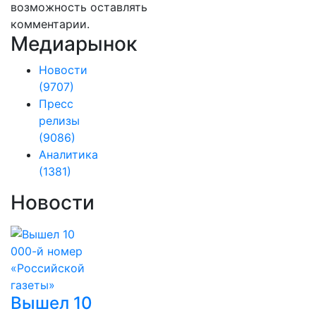
возможность оставлять
комментарии.
Медиарынок
Новости
(9707)
Пресс
релизы
(9086)
Аналитика
(1381)
Новости
Вышел 10