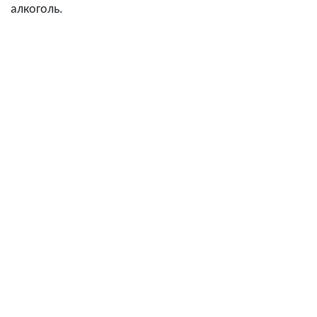
алкоголь.