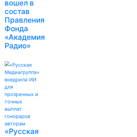
вошел в
состав
Правления
Фонда
«Академия
Радио»
«Русская