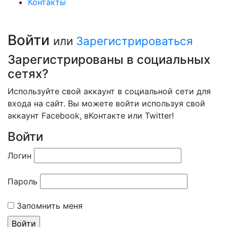
Контакты
Войти
или
Зарегистрироваться
Зарегистрированы в социальных
сетях?
Используйте свой аккаунт в социальной сети для
входа на сайт. Вы можете войти используя свой
аккаунт Facebook, вКонтакте или Twitter!
Войти
Логин
Пароль
Запомнить меня