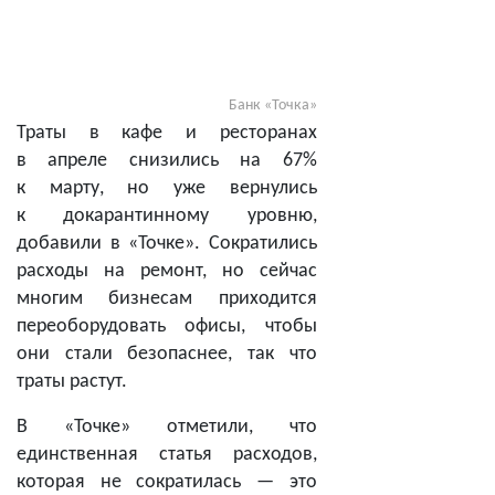
Банк «Точка»
Траты в кафе и ресторанах
в апреле снизились на 67%
к марту, но уже вернулись
к докарантинному уровню,
добавили в «Точке». Сократились
расходы на ремонт, но сейчас
многим бизнесам приходится
переоборудовать офисы, чтобы
они стали безопаснее, так что
траты растут.
В «Точке» отметили, что
единственная статья расходов,
которая не сократилась — это