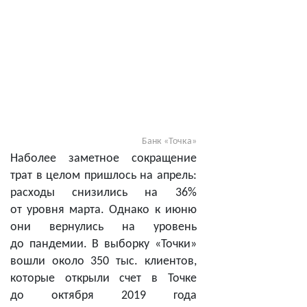
Банк «Точка»
Наболее заметное сокращение
трат в целом пришлось на апрель:
расходы снизились на 36%
от уровня марта. Однако к июню
они вернулись на уровень
до пандемии. В выборку «Точки»
вошли около 350 тыс. клиентов,
которые открыли счет в Точке
до октября 2019 года