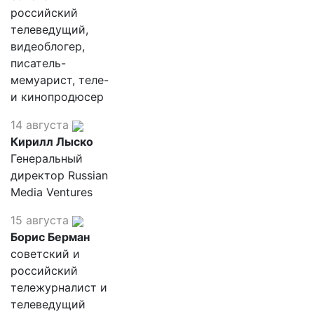
российский
телеведущий,
видеоблогер,
писатель-
мемуарист, теле-
и кинопродюсер
14 августа
Кирилл Лыско
Генеральный
директор Russian
Media Ventures
15 августа
Борис Берман
советский и
российский
тележурналист и
телеведущий