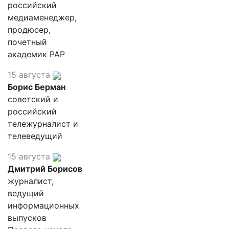
российский
медиаменеджер,
продюсер,
почетный
академик РАР
15 августа
Борис Берман
советский и
российский
тележурналист и
телеведущий
15 августа
Дмитрий Борисов
журналист,
ведущий
информационных
выпусков