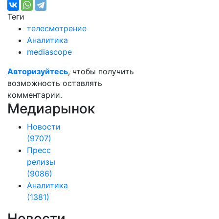
Теги
телесмотрение
Аналитика
mediascope
Авторизуйтесь
, чтобы получить
возможность оставлять
комментарии.
Медиарынок
Новости
(9707)
Пресс
релизы
(9086)
Аналитика
(1381)
Новости