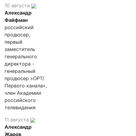
10 августа
Александр
Файфман
российский
продюсер,
первый
заместитель
генерального
директора -
генеральный
продюсер «ОРТ/
Первого канала»,
член Академии
российского
телевидения
11 августа
Александр
Жаров