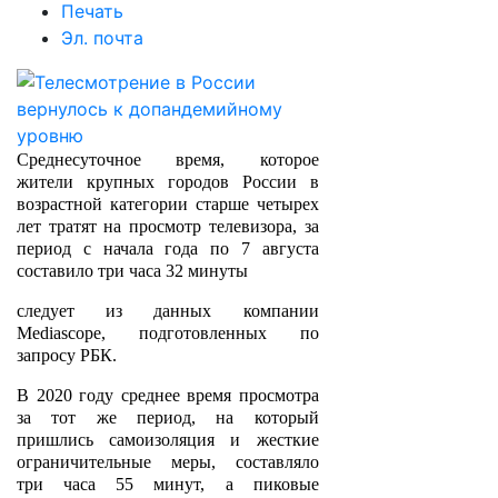
Печать
Эл. почта
Среднесуточное время, которое
жители крупных городов России в
возрастной категории старше четырех
лет тратят на просмотр телевизора, за
период с начала года по 7 августа
составило три часа 32 минуты
следует из данных компании
Mediascope, подготовленных по
запросу РБК.
В 2020 году среднее время просмотра
за тот же период, на который
пришлись самоизоляция и жесткие
ограничительные меры, составляло
три часа 55 минут, а пиковые