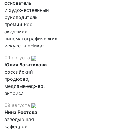
основатель
и художественный
руководитель
премии Рос.
академии
кинематографических
искусств «Ника»
09 августа
Юлия Богатикова
российский
продюсер,
медиаменеджер,
актриса
09 августа
Нина Ростова
заведующая
кафедрой