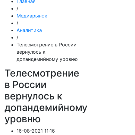
Главная
/
Медиарынок
/
Аналитика
/
Телесмотрение в России
вернулось к
допандемийному уровню
Телесмотрение
в России
вернулось к
допандемийному
уровню
16-08-2021 11:16