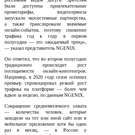
были доступны привлекательные
промотарифы, видеосервисы
запускали экосистемные партнерства,
а также транслировали значимые
онлайн-события, поэтому снижение
трафика год к году в первом
полугодии — это ожидаемый тренд»,
— указал представитель NGENIX.
Он отметил, что во втором полугодии
традиционно происходит рост
посещаемости онлайн-кинотеатров.
Например, в 2020 году сезон осенних
премьер спровоцировал резкий рост
трафика на платформе — более чем
вдвое за неделю, по данным NGENIX.
Сокращение среднемесячного охвата
— количества человек, которые
заходили на тот или иной сайт или в
мобильное приложение хотя бы один
раз в месяц, — в России у