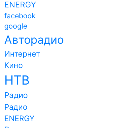
ENERGY
facebook
google
Авторадио
Интернет
Кино
НТВ
Радио
Радио
ENERGY