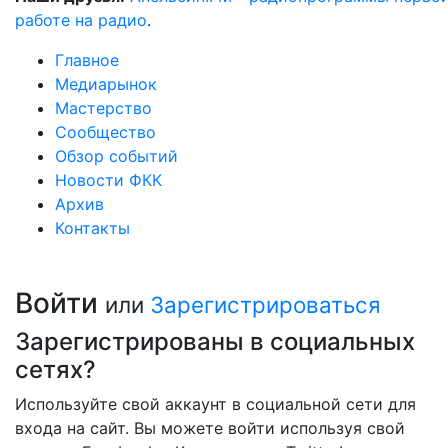
работе на радио
.
Главное
Медиарынок
Мастерство
Сообщество
Обзор событий
Новости ФКК
Архив
Контакты
Войти
или
Зарегистрироваться
Зарегистрированы в социальных
сетях?
Используйте свой аккаунт в социальной сети для
входа на сайт. Вы можете войти используя свой