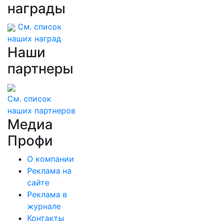
награды
См. список
наших наград
Наши
партнеры
См. список
наших партнеров
Медиа
Профи
О компании
Реклама на
сайте
Реклама в
журнале
Контакты