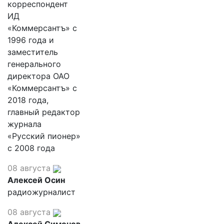
корреспондент
ИД
«Коммерсантъ» с
1996 года и
заместитель
генерального
директора ОАО
«Коммерсантъ» с
2018 года,
главный редактор
журнала
«Русский пионер»
с 2008 года
08 августа
Алексей Осин
радиожурналист
08 августа