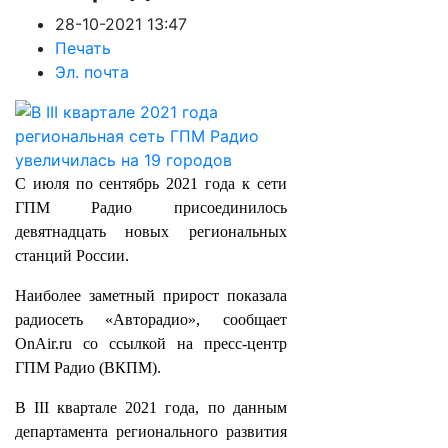
28-10-2021 13:47
Печать
Эл. почта
С июля по сентябрь 2021 года к сети
ГПМ Радио присоединилось
девятнадцать новых региональных
станций России.
Наиболее заметный прирост показала
радиосеть «Авторадио», сообщает
OnAir.ru со ссылкой на пресс-центр
ГПМ Радио (ВКПМ).
В III квартале 2021 года, по данным
департамента регионального развития