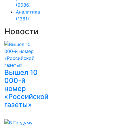
(9086)
Аналитика
(1381)
Новости
Вышел 10
000-й
номер
«Российской
газеты»