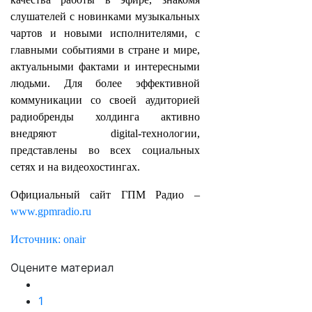
слушателей с новинками музыкальных
чартов и новыми исполнителями, с
главными событиями в стране и мире,
актуальными фактами и интересными
людьми. Для более эффективной
коммуникации со своей аудиторией
радиобренды холдинга активно
внедряют digital-технологии,
представлены во всех социальных
сетях и на видеохостингах.
Официальный сайт ГПМ Радио –
www.gpmradio.ru
Источник: onair
Оцените материал
1