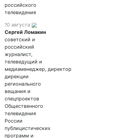
российского
телевидения
10 августа
Сергей Ломакин
советский и
российский
журналист,
телеведущий и
медиаменеджер, директор
дирекции
регионального
вещания и
спецпроектов
Общественного
телевидения
России
публицистических
программ и