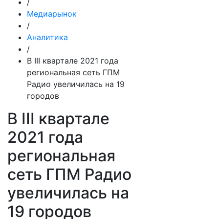
/
Медиарынок
/
Аналитика
/
В III квартале 2021 года
региональная сеть ГПМ
Радио увеличилась на 19
городов
В III квартале
2021 года
региональная
сеть ГПМ Радио
увеличилась на
19 городов