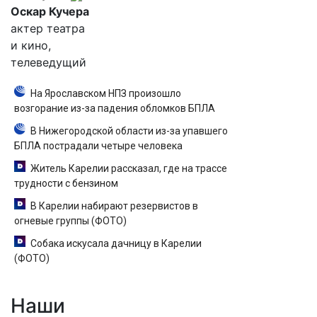
Оскар Кучера
актер театра
и кино,
телеведущий
На Ярославском НПЗ произошло
возгорание из-за падения обломков БПЛА
В Нижегородской области из-за упавшего
БПЛА пострадали четыре человека
Житель Карелии рассказал, где на трассе
трудности с бензином
В Карелии набирают резервистов в
огневые группы (ФОТО)
Собака искусала дачницу в Карелии
(ФОТО)
Наши