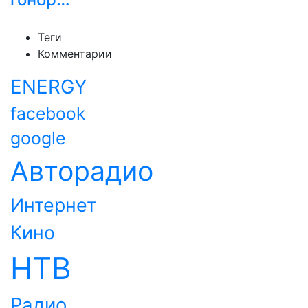
Теги
Комментарии
ENERGY
facebook
google
Авторадио
Интернет
Кино
НТВ
Радио