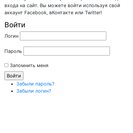
входа на сайт. Вы можете войти используя свой
аккаунт Facebook, вКонтакте или Twitter!
Войти
Логин
Пароль
Запомнить меня
Забыли пароль?
Забыли логин?