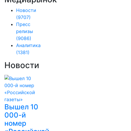
Новости
(9707)
Пресс
релизы
(9086)
Аналитика
(1381)
Новости
Вышел 10
000-й
номер