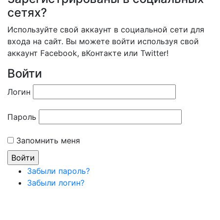
сетях?
Используйте свой аккаунт в социальной сети для
входа на сайт. Вы можете войти используя свой
аккаунт Facebook, вКонтакте или Twitter!
Войти
Логин
Пароль
Запомнить меня
Забыли пароль?
Забыли логин?