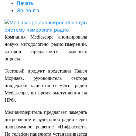
Печать
Эл. почта
Компания Mediascope анонсировала
новую методологию радиоизмерений,
которой предлагается заменить
опросы.
Тестовый продукт представил Павел
Мордаев, руководитель сектора
поддержки клиентов сегмента радио
Mediascope, во время выступления на
НРФ.
Медиаизмеритель предлагает замерять
потребление и аудиторию радио через
программное решение «Цифрасофт».
На телефон панелиста устанавливается