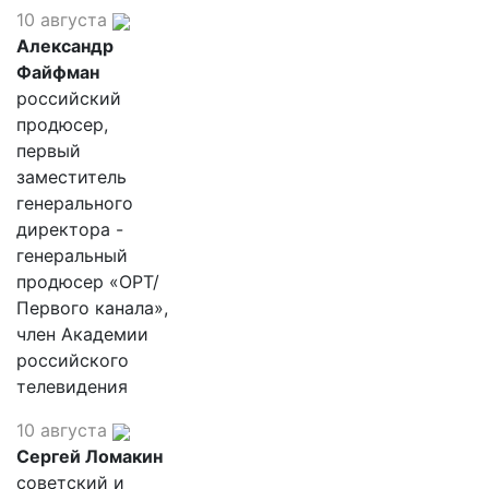
10 августа
Александр
Файфман
российский
продюсер,
первый
заместитель
генерального
директора -
генеральный
продюсер «ОРТ/
Первого канала»,
член Академии
российского
телевидения
10 августа
Сергей Ломакин
советский и