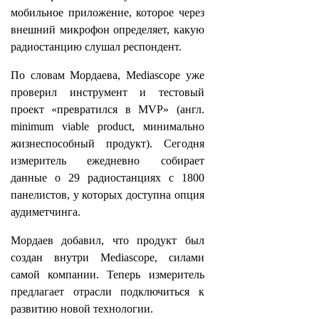
мобильное приложение, которое через
внешний микрофон определяет, какую
радиостанцию слушал респондент.
По словам Мордаева, Mediascope уже
проверил инструмент и тестовый
проект «превратился в MVP» (англ.
minimum viable product, минимально
жизнеспособный продукт). Сегодня
измеритель ежедневно собирает
данные о 29 радиостанциях с 1800
панелистов, у которых доступна опция
аудиметчинга.
Мордаев добавил, что продукт был
создан внутри Mediascope, силами
самой компании. Теперь измеритель
предлагает отрасли подключиться к
развитию новой технологии.