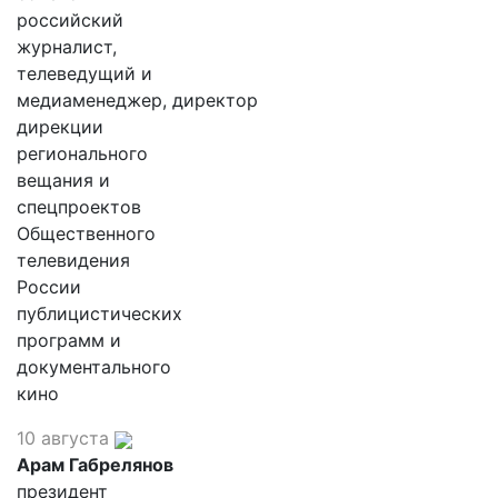
российский
журналист,
телеведущий и
медиаменеджер, директор
дирекции
регионального
вещания и
спецпроектов
Общественного
телевидения
России
публицистических
программ и
документального
кино
10 августа
Арам Габрелянов
президент