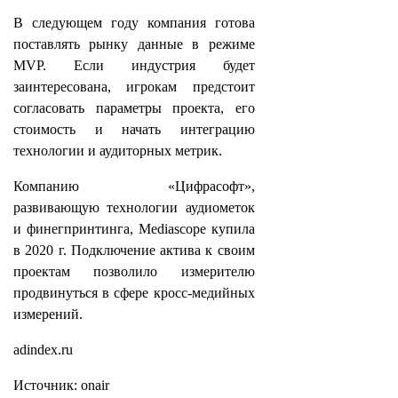
В следующем году компания готова
поставлять рынку данные в режиме
MVP. Если индустрия будет
заинтересована, игрокам предстоит
согласовать параметры проекта, его
стоимость и начать интеграцию
технологии и аудиторных метрик.
Компанию «Цифрасофт»,
развивающую технологии аудиометок
и финегпринтинга, Mediascope купила
в 2020 г. Подключение актива к своим
проектам позволило измерителю
продвинуться в сфере кросс-медийных
измерений.
adindex.ru
Источник: onair