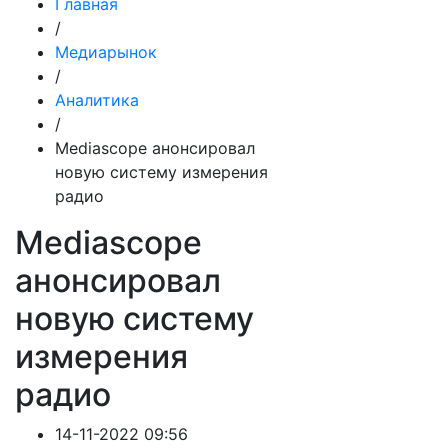
Главная
/
Медиарынок
/
Аналитика
/
Mediascope анонсировал
новую систему измерения
радио
Mediascope
анонсировал
новую систему
измерения
радио
14-11-2022 09:56