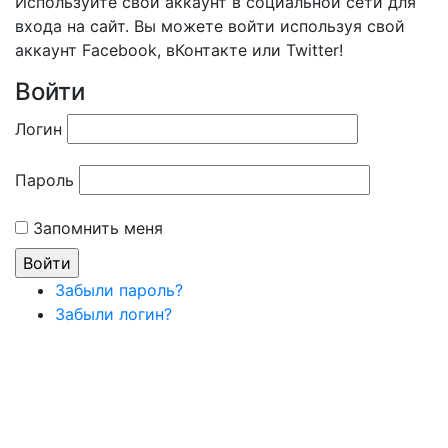
Используйте свой аккаунт в социальной сети для
входа на сайт. Вы можете войти используя свой
аккаунт Facebook, вКонтакте или Twitter!
Войти
Логин
Пароль
Запомнить меня
Забыли пароль?
Забыли логин?