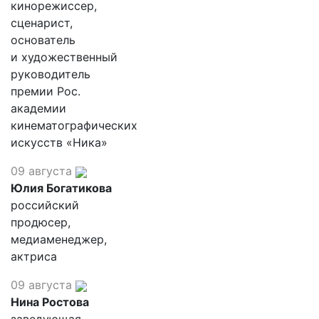
кинорежиссер,
сценарист,
основатель
и художественный
руководитель
премии Рос.
академии
кинематографических
искусств «Ника»
09 августа
Юлия Богатикова
российский
продюсер,
медиаменеджер,
актриса
09 августа
Нина Ростова