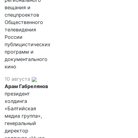
регионального
вещания и
спецпроектов
Общественного
телевидения
России
публицистических
программ и
документального
кино
10 августа
Арам Габрелянов
президент
холдинга
«Балтийская
медиа группа»,
генеральный
директор