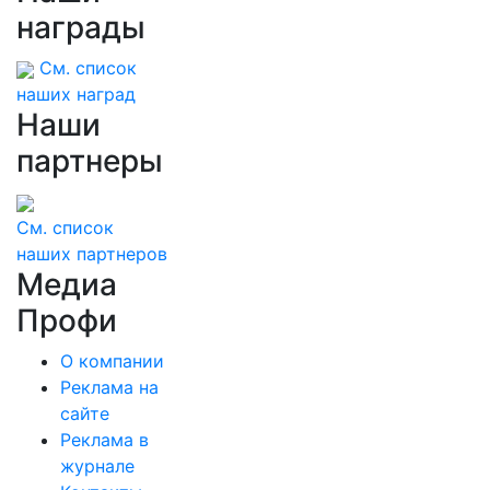
награды
См. список
наших наград
Наши
партнеры
См. список
наших партнеров
Медиа
Профи
О компании
Реклама на
сайте
Реклама в
журнале