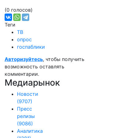
(0 голосов)
Теги
ТВ
опрос
госпаблики
Авторизуйтесь
, чтобы получить
возможность оставлять
комментарии.
Медиарынок
Новости
(9707)
Пресс
релизы
(9086)
Аналитика