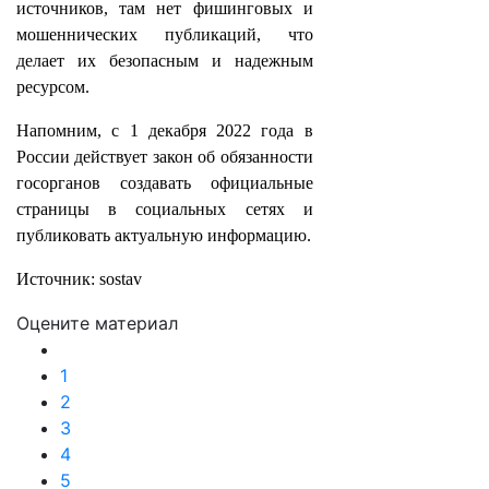
источников, там нет фишинговых и
мошеннических публикаций, что
делает их безопасным и надежным
ресурсом.
Напомним, с 1 декабря 2022 года в
России действует закон об обязанности
госорганов создавать официальные
страницы в социальных сетях и
публиковать актуальную информацию.
Источник: sostav
Оцените материал
1
2
3
4
5