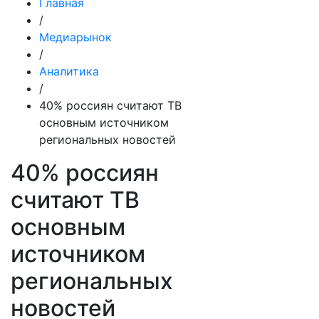
Главная
/
Медиарынок
/
Аналитика
/
40% россиян считают ТВ
основным источником
региональных новостей
40% россиян
считают ТВ
основным
источником
региональных
новостей