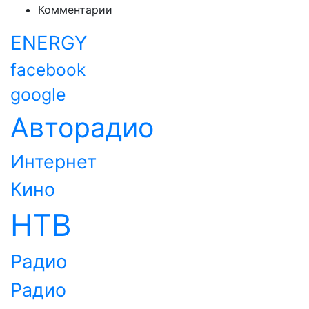
Комментарии
ENERGY
facebook
google
Авторадио
Интернет
Кино
НТВ
Радио
Радио