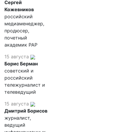
Сергей
Кожевников
российский
медиаменеджер,
продюсер,
почетный
академик РАР
15 августа
Борис Берман
советский и
российский
тележурналист и
телеведущий
15 августа
Дмитрий Борисов
журналист,
ведущий