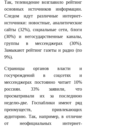
Так, телевидение возглавило рейтинг
основных источников информации.
Следом идут различные интернет-
источники: новостные, аналитические
сайты (32%), социальные сети, блоги
(30%) и негосударственные каналы,
группы в мессенджерах (30%).
Замыкают рейтинг газеты и радио (по
9%).
Страницы органов власти и
госучреждений в соцсетях и
мессенджерах постоянно читает 10%
россиян. 33% заявили, что
просматривали их за последнюю
неделю-две. Госпаблики имеют ряд
преимуществ, привлекающих
аудиторию. Так, например, в отличие
от неофициальных интернет-