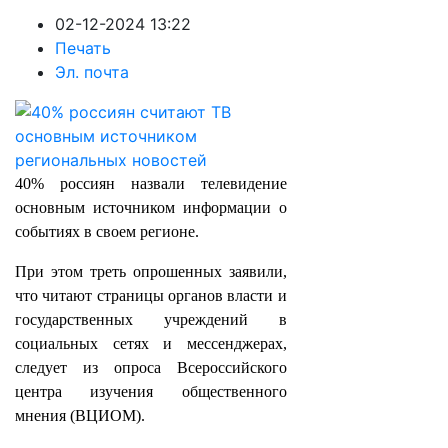
02-12-2024 13:22
Печать
Эл. почта
40% россиян назвали телевидение
основным источником информации о
событиях в своем регионе.
При этом треть опрошенных заявили,
что читают страницы органов власти и
государственных учреждений в
социальных сетях и мессенджерах,
следует из опроса Всероссийского
центра изучения общественного
мнения (ВЦИОМ).