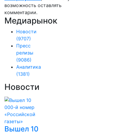
возможность оставлять
комментарии.
Медиарынок
Новости
(9707)
Пресс
релизы
(9086)
Аналитика
(1381)
Новости
Вышел 10