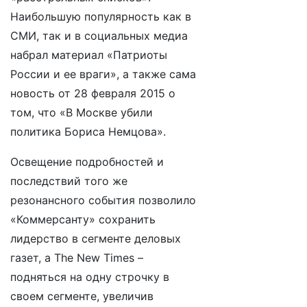
Наибольшую популярность как в
СМИ, так и в социальных медиа
набрал материал «Патриоты
России и ее враги», а также сама
новость от 28 февраля 2015 о
том, что «В Москве убили
политика Бориса Немцова».
Освещение подробностей и
последствий того же
резонансного события позволило
«Коммерсанту» сохранить
лидерство в сегменте деловых
газет, а The New Times –
подняться на одну строчку в
своем сегменте, увеличив