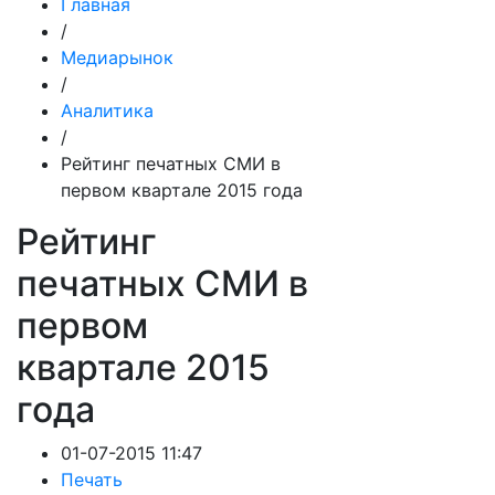
Главная
/
Медиарынок
/
Аналитика
/
Рейтинг печатных СМИ в
первом квартале 2015 года
Рейтинг
печатных СМИ в
первом
квартале 2015
года
01-07-2015 11:47
Печать