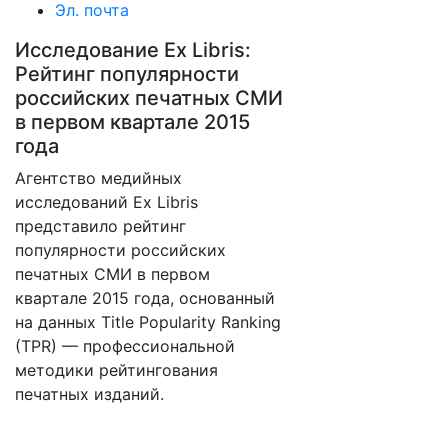
Эл. почта
Исследование Ex Libris:
Рейтинг популярности
российских печатных СМИ
в первом квартале 2015
года
Агентство медийных
исследований Ex Libris
представило рейтинг
популярности российских
печатных СМИ в первом
квартале 2015 года, основанный
на данных Title Popularity Ranking
(TPR) — профессиональной
методики рейтингования
печатных изданий.