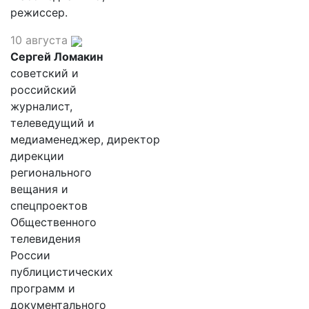
режиссер.
10 августа
Сергей Ломакин
советский и
российский
журналист,
телеведущий и
медиаменеджер, директор
дирекции
регионального
вещания и
спецпроектов
Общественного
телевидения
России
публицистических
программ и
документального