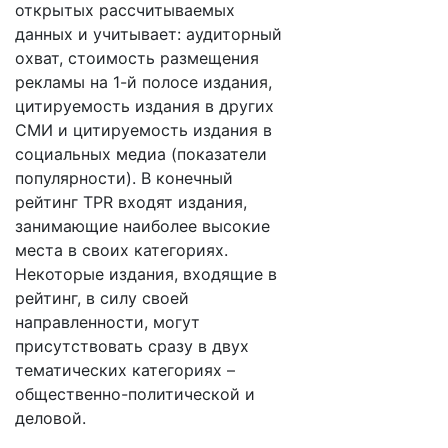
открытых рассчитываемых
данных и учитывает: аудиторный
охват, стоимость размещения
рекламы на 1-й полосе издания,
цитируемость издания в других
СМИ и цитируемость издания в
социальных медиа (показатели
популярности). В конечный
рейтинг TPR входят издания,
занимающие наиболее высокие
места в своих категориях.
Некоторые издания, входящие в
рейтинг, в силу своей
направленности, могут
присутствовать сразу в двух
тематических категориях –
общественно-политической и
деловой.