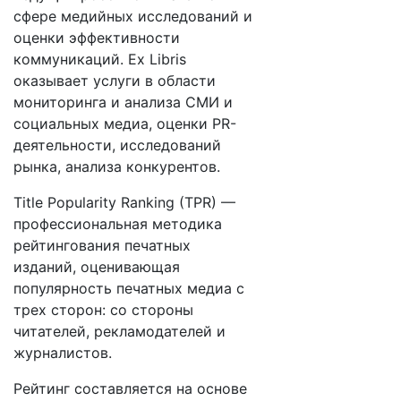
сфере медийных исследований и
оценки эффективности
коммуникаций. Ex Libris
оказывает услуги в области
мониторинга и анализа СМИ и
социальных медиа, оценки PR-
деятельности, исследований
рынка, анализа конкурентов.
Title Popularity Ranking (TPR) —
профессиональная методика
рейтингования печатных
изданий, оценивающая
популярность печатных медиа с
трех сторон: со стороны
читателей, рекламодателей и
журналистов.
Рейтинг составляется на основе