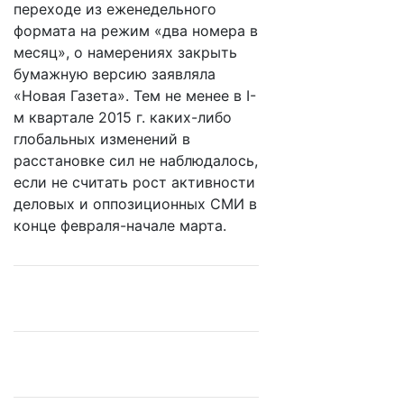
переходе из еженедельного
формата на режим «два номера в
месяц», о намерениях закрыть
бумажную версию заявляла
«Новая Газета». Тем не менее в I-
м квартале 2015 г. каких-либо
глобальных изменений в
расстановке сил не наблюдалось,
если не считать рост активности
деловых и оппозиционных СМИ в
конце февраля-начале марта.