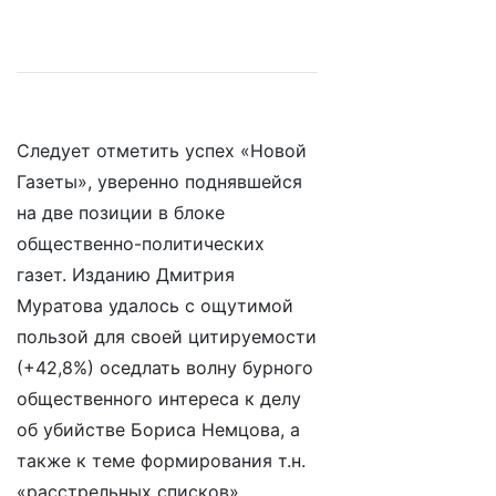
Следует отметить успех «Новой
Газеты», уверенно поднявшейся
на две позиции в блоке
общественно-политических
газет. Изданию Дмитрия
Муратова удалось с ощутимой
пользой для своей цитируемости
(+42,8%) оседлать волну бурного
общественного интереса к делу
об убийстве Бориса Немцова, а
также к теме формирования т.н.
«расстрельных списков».