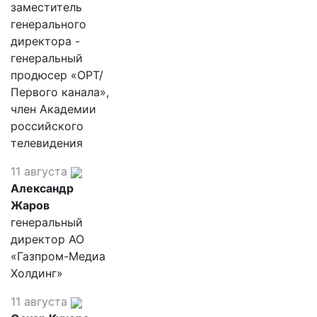
заместитель
генерального
директора -
генеральный
продюсер «ОРТ/
Первого канала»,
член Академии
российского
телевидения
11 августа
Александр
Жаров
генеральный
директор АО
«Газпром-Медиа
Холдинг»
11 августа