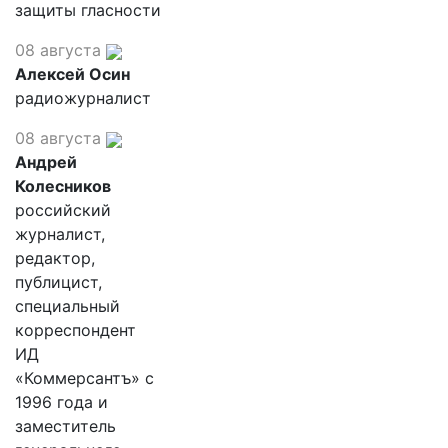
защиты гласности
08 августа
Алексей Осин
радиожурналист
08 августа
Андрей
Колесников
российский
журналист,
редактор,
публицист,
специальный
корреспондент
ИД
«Коммерсантъ» с
1996 года и
заместитель