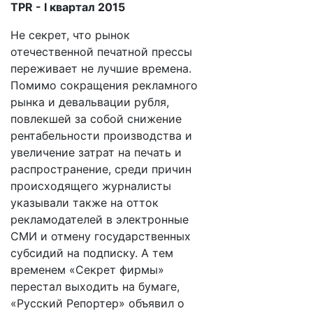
TPR - I квартал 2015
Не секрет, что рынок
отечественной печатной прессы
переживает не лучшие времена.
Помимо сокращения рекламного
рынка и девальвации рубля,
повлекшей за собой снижение
рентабельности производства и
увеличение затрат на печать и
распространение, среди причин
происходящего журналисты
указывали также на отток
рекламодателей в электронные
СМИ и отмену государственных
субсидий на подписку. А тем
временем «Секрет фирмы»
перестал выходить на бумаге,
«Русский Репортер» объявил о