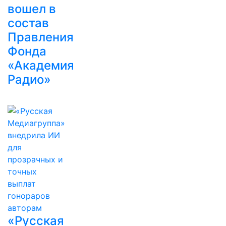
вошел в
состав
Правления
Фонда
«Академия
Радио»
«Русская