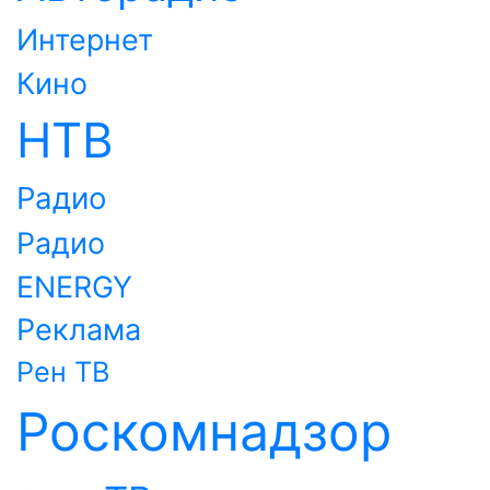
Интернет
Кино
НТВ
Радио
Радио
ENERGY
Реклама
Рен ТВ
Роскомнадзор