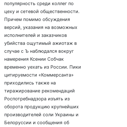
популярность среди коллег по
цеху и сетевой общественности.
Причем помимо обсуждения
версий, указания на возможных
исполнителей и заказчиков
убийства ощутимый ажиотаж в
случае с Ъ наблюдался вокруг
намерения Ксении Собчак
временно уехать из России. Пики
цитируемости «Коммерсанта»
приходились также на
тиражирование рекомендаций
Роспотребнадзора изъять из
оборота продукцию крупнейших
производителей соли Украины и
Белоруссии и сообщения об