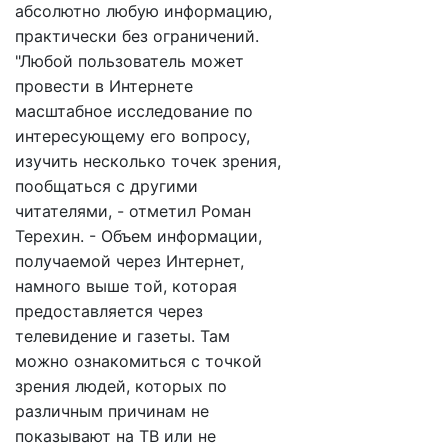
абсолютно любую информацию,
практически без ограничений.
"Любой пользователь может
провести в Интернете
масштабное исследование по
интересующему его вопросу,
изучить несколько точек зрения,
пообщаться с другими
читателями, - отметил Роман
Терехин. - Объем информации,
получаемой через Интернет,
намного выше той, которая
предоставляется через
телевидение и газеты. Там
можно ознакомиться с точкой
зрения людей, которых по
различным причинам не
показывают на ТВ или не