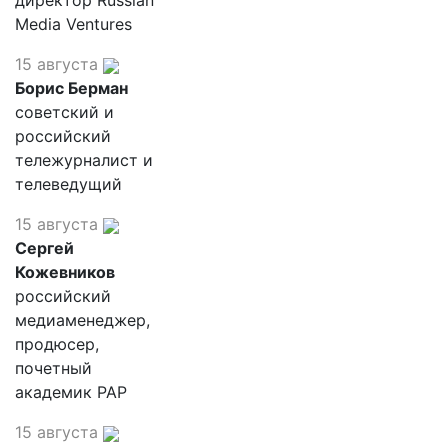
директор Russian
Media Ventures
15 августа
Борис Берман
советский и
российский
тележурналист и
телеведущий
15 августа
Сергей
Кожевников
российский
медиаменеджер,
продюсер,
почетный
академик РАР
15 августа