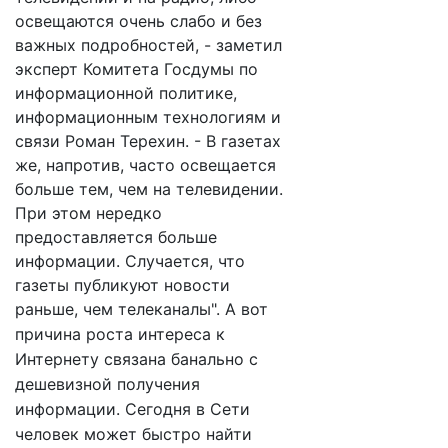
освещаются очень слабо и без
важных подробностей, - заметил
эксперт Комитета Госдумы по
информационной политике,
информационным технологиям и
связи Роман Терехин. - В газетах
же, напротив, часто освещается
больше тем, чем на телевидении.
При этом нередко
предоставляется больше
информации. Случается, что
газеты публикуют новости
раньше, чем телеканалы".
А вот
причина роста интереса к
Интернету связана банально с
дешевизной получения
информации. Сегодня в Сети
человек может быстро найти