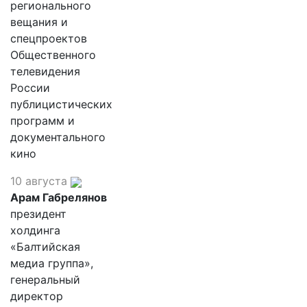
регионального
вещания и
спецпроектов
Общественного
телевидения
России
публицистических
программ и
документального
кино
10 августа
Арам Габрелянов
президент
холдинга
«Балтийская
медиа группа»,
генеральный
директор