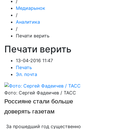
/
Медиарынок
/
Аналитика
/
Печати верить
Печати верить
13-04-2016 11:47
Печать
Эл. почта
Фото: Сергей Фадеичев / ТАСС
Россияне стали больше
доверять газетам
За прошедший год существенно