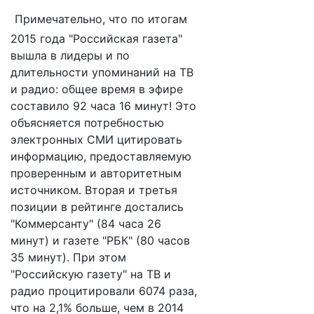
Примечательно, что по итогам
2015 года "Российская газета"
вышла в лидеры и по
длительности упоминаний на ТВ
и радио: общее время в эфире
составило 92 часа 16 минут! Это
объясняется потребностью
электронных СМИ цитировать
информацию, предоставляемую
проверенным и авторитетным
источником. Вторая и третья
позиции в рейтинге достались
"Коммерсанту" (84 часа 26
минут) и газете "РБК" (80 часов
35 минут). При этом
"Российскую газету" на ТВ и
радио процитировали 6074 раза,
что на 2,1% больше, чем в 2014