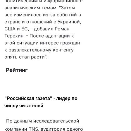
политическим и информационно-
аналитическим темам. "Затем
все изменилось из-за событий в
стране и отношений с Украиной,
США и ЕС, - добавил Роман
Терехин. - После адаптации к
этой ситуации интерес граждан
к развлекательному контенту
опять стал расти".
Рейтинг
"Российская газета" - лидер по
числу читателей
По данным исследовательской
компании TNS, аудитория одного