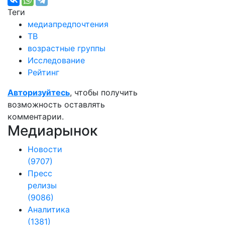
Теги
медиапредпочтения
ТВ
возрастные группы
Исследование
Рейтинг
Авторизуйтесь
, чтобы получить
возможность оставлять
комментарии.
Медиарынок
Новости
(9707)
Пресс
релизы
(9086)
Аналитика
(1381)