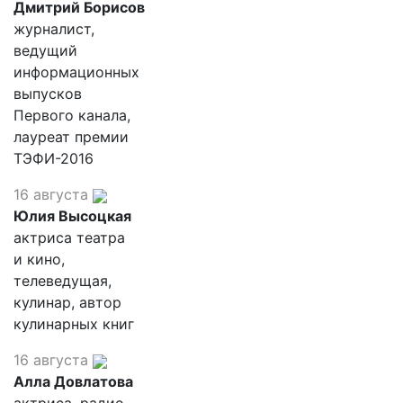
Дмитрий Борисов
журналист,
ведущий
информационных
выпусков
Первого канала,
лауреат премии
ТЭФИ-2016
16 августа
Юлия Высоцкая
актриса театра
и кино,
телеведущая,
кулинар, автор
кулинарных книг
16 августа
Алла Довлатова