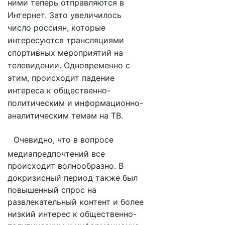
ними теперь отправляются в
Интернет. Зато увеличилось
число россиян, которые
интересуются трансляциями
спортивных мероприятий на
телевидении. Одновременно с
этим, происходит падение
интереса к общественно-
политическим и информационно-
аналитическим темам на ТВ.
Очевидно, что в вопросе
медиапредпочтений все
происходит волнообразно. В
докризисный период также был
повышенный спрос на
развлекательный контент и более
низкий интерес к общественно-