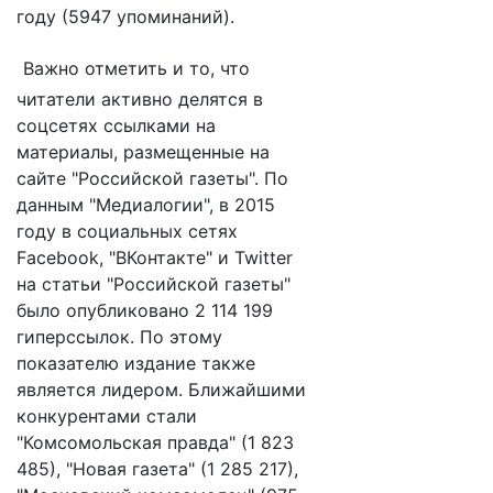
году (5947 упоминаний).
Важно отметить и то, что
читатели активно делятся в
соцсетях ссылками на
материалы, размещенные на
сайте "Российской газеты". По
данным "Медиалогии", в 2015
году в социальных сетях
Facebook, "ВКонтакте" и Twitter
на статьи "Российской газеты"
было опубликовано 2 114 199
гиперссылок. По этому
показателю издание также
является лидером. Ближайшими
конкурентами стали
"Комсомольская правда" (1 823
485), "Новая газета" (1 285 217),