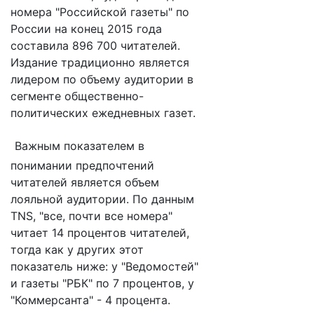
номера "Российской газеты" по
России на конец 2015 года
составила 896 700 читателей.
Издание традиционно является
лидером по объему аудитории в
сегменте общественно-
политических ежедневных газет.
Важным показателем в
понимании предпочтений
читателей является объем
лояльной аудитории. По данным
TNS, "все, почти все номера"
читает 14 процентов читателей,
тогда как у других этот
показатель ниже: у "Ведомостей"
и газеты "РБК" по 7 процентов, у
"Коммерсанта" - 4 процента.