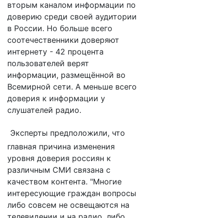
вторым каналом информации по
доверию среди своей аудитории
в России. Но больше всего
соотечественники доверяют
интернету - 42 процента
пользователей верят
информации, размещённой во
Всемирной сети. А меньше всего
доверия к информации у
слушателей радио.
Эксперты предположили, что
главная причина изменения
уровня доверия россиян к
различным СМИ связана с
качеством контента. "Многие
интересующие граждан вопросы
либо совсем не освещаются на
телевидении и на радио, либо