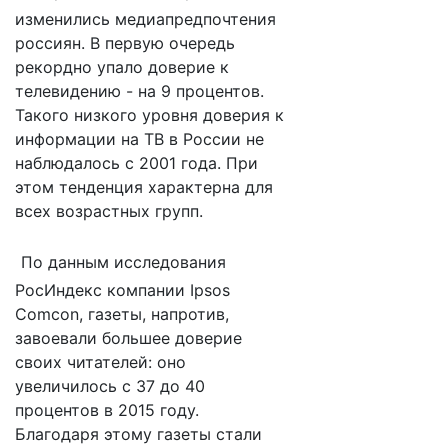
изменились медиапредпочтения
россиян. В первую очередь
рекордно упало доверие к
телевидению - на 9 процентов.
Такого низкого уровня доверия к
информации на ТВ в России не
наблюдалось с 2001 года. При
этом тенденция характерна для
всех возрастных групп.
По данным исследования
РосИндекс компании Ipsos
Comcon, газеты, напротив,
завоевали большее доверие
своих читателей: оно
увеличилось с 37 до 40
процентов в 2015 году.
Благодаря этому газеты стали