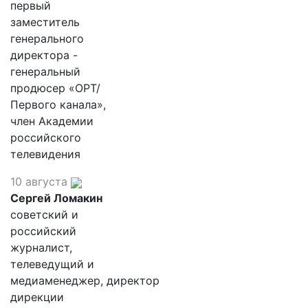
первый
заместитель
генерального
директора -
генеральный
продюсер «ОРТ/
Первого канала»,
член Академии
российского
телевидения
10 августа
Сергей Ломакин
советский и
российский
журналист,
телеведущий и
медиаменеджер, директор
дирекции