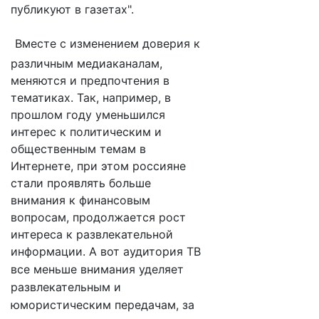
публикуют в газетах".
Вместе с изменением доверия к
различным медиаканалам,
меняются и предпочтения в
тематиках. Так, например, в
прошлом году уменьшился
интерес к политическим и
общественным темам в
Интернете, при этом россияне
стали проявлять больше
внимания к финансовым
вопросам, продолжается рост
интереса к развлекательной
информации.
А вот аудитория ТВ
все меньше внимания уделяет
развлекательным и
юмористическим передачам, за