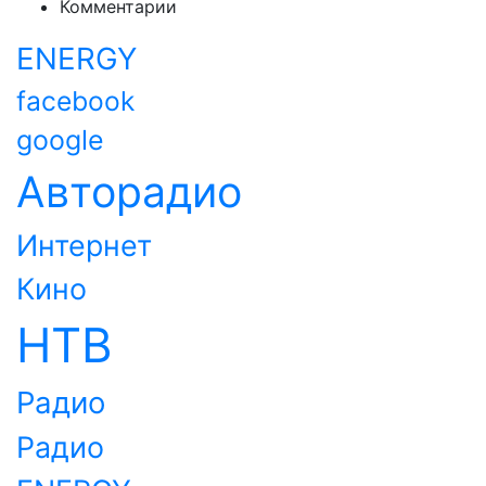
Комментарии
ENERGY
facebook
google
Авторадио
Интернет
Кино
НТВ
Радио
Радио