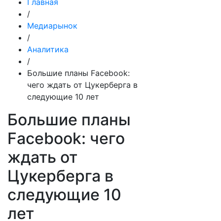
Главная
/
Медиарынок
/
Аналитика
/
Большие планы Facebook:
чего ждать от Цукерберга в
следующие 10 лет
Большие планы
Facebook: чего
ждать от
Цукерберга в
следующие 10
лет