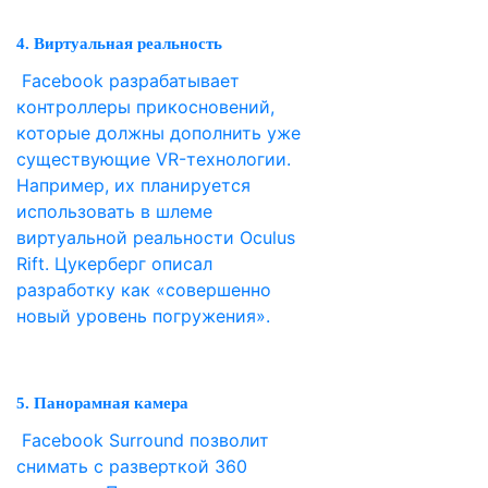
4. Виртуальная реальность
Facebook разрабатывает
контроллеры прикосновений,
которые должны дополнить уже
существующие VR-технологии.
Например, их планируется
использовать в шлеме
виртуальной реальности Oculus
Rift. Цукерберг описал
разработку как «совершенно
новый уровень погружения».
5. Панорамная камера
Facebook Surround позволит
снимать с разверткой 360