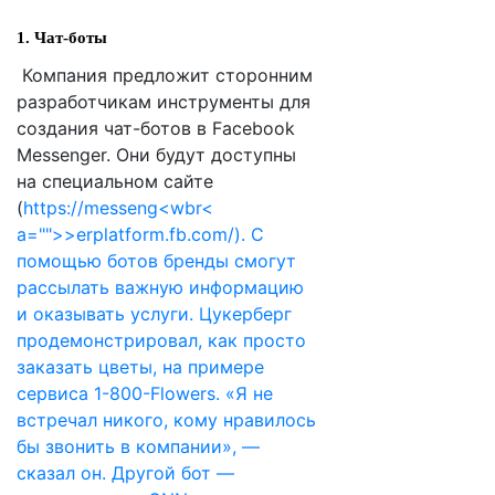
1. Чат-боты
Компания предложит сторонним
разработчикам инструменты для
создания чат-ботов в Facebook
Messenger. Они будут доступны
на специальном сайте
(
https://messeng<wbr<
a="">>erplatform.fb.com/). С
помощью ботов бренды смогут
рассылать важную информацию
и оказывать услуги. Цукерберг
продемонстрировал, как просто
заказать цветы, на примере
сервиса 1-800-Flowers. «Я не
встречал никого, кому нравилось
бы звонить в компании», —
сказал он. Другой бот —