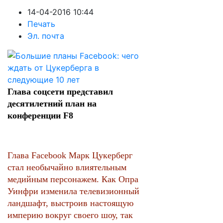
14-04-2016 10:44
Печать
Эл. почта
Глава соцсети представил
десятилетний план на
конференции F8
Глава Facebook Марк Цукерберг
стал необычайно влиятельным
медийным персонажем. Как Опра
Уинфри изменила телевизионный
ландшафт, выстроив настоящую
империю вокруг своего шоу, так