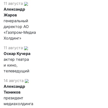
11 августа
Александр
Жаров
генеральный
директор АО
«Газпром-Медиа
Холдинг»
11 августа
Оскар Кучера
актер театра
и кино,
телеведущий
14 августа
Александр
Тюников
президент
медиахолдинга