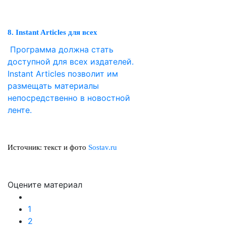
8. Instant Articles для всех
Программа должна стать
доступной для всех издателей.
Instant Articles позволит им
размещать материалы
непосредственно в новостной
ленте.
Источник: текст и фото
Sostav.ru
Оцените материал
1
2