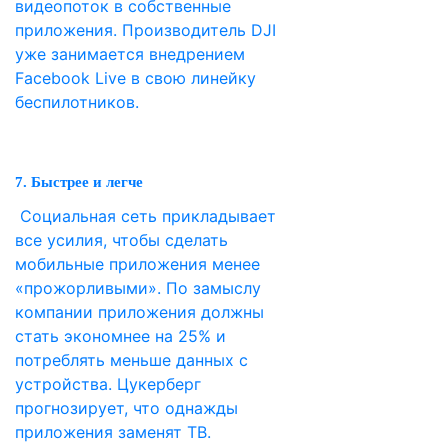
видеопоток в собственные
приложения. Производитель DJI
уже занимается внедрением
Facebook Live в свою линейку
беспилотников.
7. Быстрее и легче
Социальная сеть прикладывает
все усилия, чтобы сделать
мобильные приложения менее
«прожорливыми». По замыслу
компании приложения должны
стать экономнее на 25% и
потреблять меньше данных с
устройства. Цукерберг
прогнозирует, что однажды
приложения заменят ТВ.