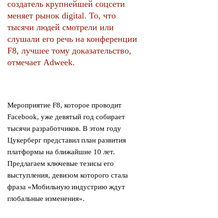
создатель крупнейшей соцсети
меняет рынок digital. То, что
тысячи людей смотрели или
слушали его речь на конференции
F8, лучшее тому доказательство,
отмечает Adweek.
Мероприятие F8, которое проводит
Facebook, уже девятый год собирает
тысячи разработчиков. В этом году
Цукерберг представил план развития
платформы на ближайшие 10 лет.
Предлагаем ключевые тезисы его
выступления, девизом которого стала
фраза «Мобильную индустрию ждут
глобальные изменения».