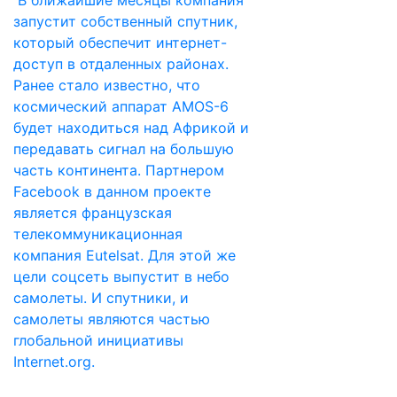
В ближайшие месяцы компания
запустит собственный спутник,
который обеспечит интернет-
доступ в отдаленных районах.
Ранее стало известно, что
космический аппарат AMOS-6
будет находиться над Африкой и
передавать сигнал на большую
часть континента. Партнером
Facebook в данном проекте
является французская
телекоммуникационная
компания Eutelsat. Для этой же
цели соцсеть выпустит в небо
самолеты. И спутники, и
самолеты являются частью
глобальной инициативы
Internet.org.