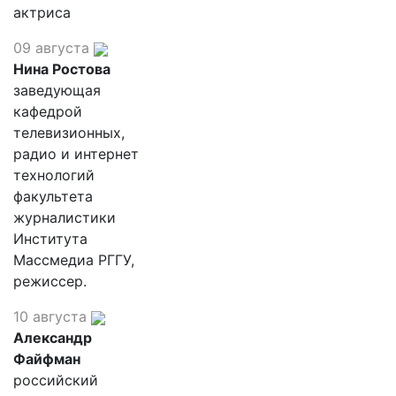
актриса
09 августа
Нина Ростова
заведующая
кафедрой
телевизионных,
радио и интернет
технологий
факультета
журналистики
Института
Массмедиа РГГУ,
режиссер.
10 августа
Александр
Файфман
российский