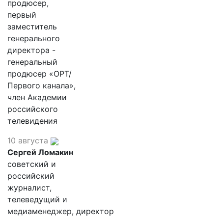
продюсер,
первый
заместитель
генерального
директора -
генеральный
продюсер «ОРТ/
Первого канала»,
член Академии
российского
телевидения
10 августа
Сергей Ломакин
советский и
российский
журналист,
телеведущий и
медиаменеджер, директор