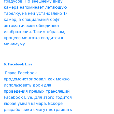
градусов. По внешнему виду
камера напоминает летающую
тарелку, на ней установлено 17
камер, а специальный софт
автоматически объединяет
изображения. Таким образом,
процесс монтажа сводится к
минимуму.
6. Facebook Live
Глава Facebook
продемонстрировал, как можно
использовать дрон для
проведения прямых трансляций
Facebook Live. Для этого годится
любая умная камера. Вскоре
разработчики смогут встраивать