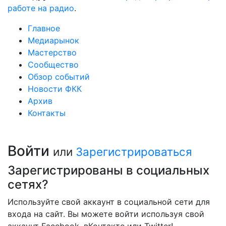
работе на радио
.
Главное
Медиарынок
Мастерство
Сообщество
Обзор событий
Новости ФКК
Архив
Контакты
Войти
или
Зарегистрироваться
Зарегистрированы в социальных
сетях?
Используйте свой аккаунт в социальной сети для
входа на сайт. Вы можете войти используя свой