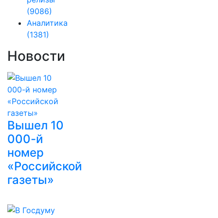
(9086)
Аналитика
(1381)
Новости
Вышел 10
000-й
номер
«Российской
газеты»