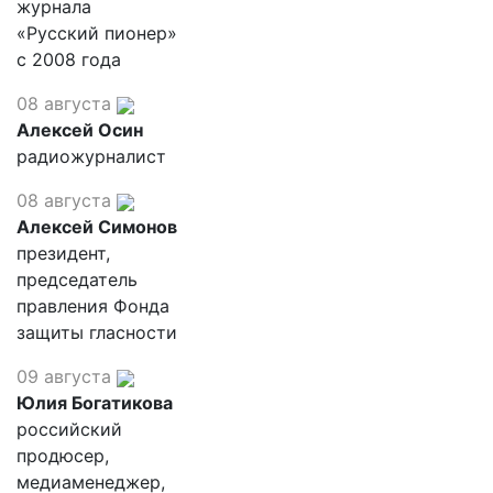
журнала
«Русский пионер»
с 2008 года
08 августа
Алексей Осин
радиожурналист
08 августа
Алексей Симонов
президент,
председатель
правления Фонда
защиты гласности
09 августа
Юлия Богатикова
российский
продюсер,
медиаменеджер,