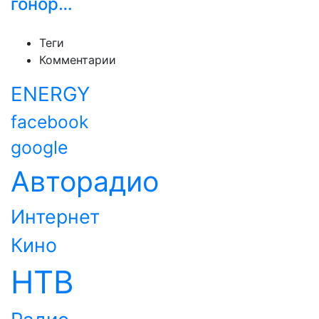
гонор…
Теги
Комментарии
ENERGY
facebook
google
Авторадио
Интернет
Кино
НТВ