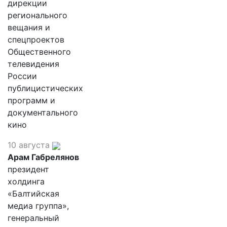
дирекции
регионального
вещания и
спецпроектов
Общественного
телевидения
России
публицистических
программ и
документального
кино
10 августа
Арам Габрелянов
президент
холдинга
«Балтийская
медиа группа»,
генеральный