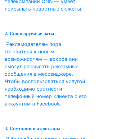
телекомпании CNN — умеет
присылать новостные сюжеты.
2. Спонсируемые чаты
Рекламодателям пора
готовиться к новым
возможностям — вскоре они
смогут рассылать рекламные
сообщения в мессенджере.
Чтобы воспользоваться услугой,
необходимо соотнести
телефонный номер клиента с его
аккаунтом в Facebook.
3. Спутники и аэропланы