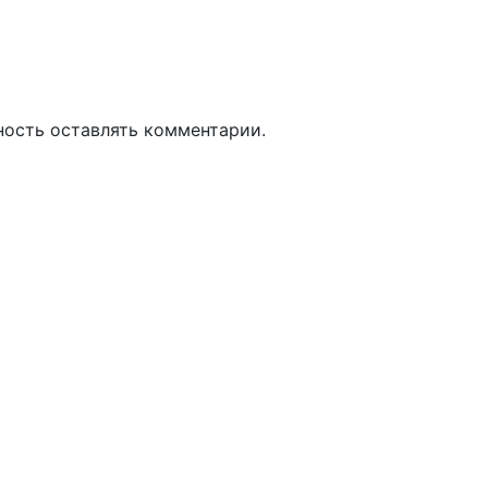
ность оставлять комментарии.