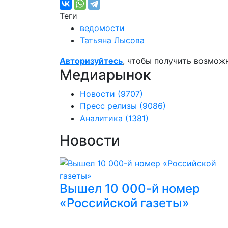
Теги
ведомости
Татьяна Лысова
Авторизуйтесь
, чтобы получить возмож
Медиарынок
Новости
(9707)
Пресс релизы
(9086)
Аналитика
(1381)
Новости
Вышел 10 000-й номер
«Российской газеты»