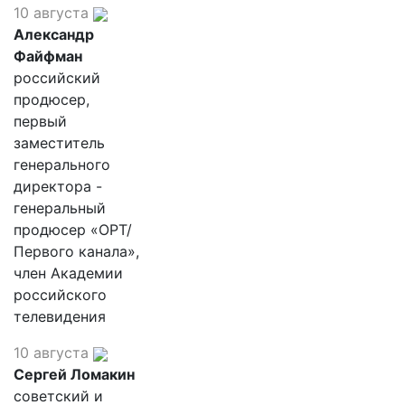
10 августа
Александр
Файфман
российский
продюсер,
первый
заместитель
генерального
директора -
генеральный
продюсер «ОРТ/
Первого канала»,
член Академии
российского
телевидения
10 августа
Сергей Ломакин
советский и