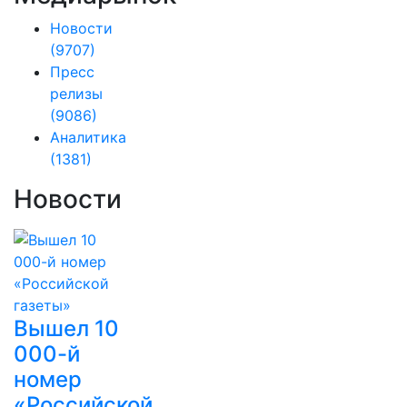
Новости
(9707)
Пресс
релизы
(9086)
Аналитика
(1381)
Новости
Вышел 10
000-й
номер
«Российской