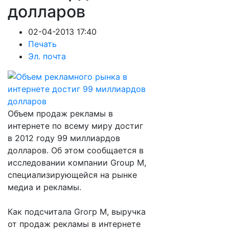
долларов
02-04-2013 17:40
Печать
Эл. почта
Объем продаж рекламы в
интернете по всему миру достиг
в 2012 году 99 миллиардов
долларов. Об этом сообщается в
исследовании компании Group M,
специализирующейся на рынке
медиа и рекламы.
Как подсчитала Groгp M, выручка
от продаж рекламы в интернете