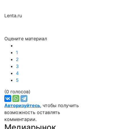
Lenta.ru
Оцените материал
1
2
3
4
5
(0 голосов)
Авторизуйтесь
, чтобы получить
возможность оставлять
комментарии.
Медиарынок