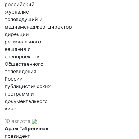
российский
журналист,
телеведущий и
медиаменеджер, директор
дирекции
регионального
вещания и
спецпроектов
Общественного
телевидения
России
публицистических
программ и
документального
кино
10 августа
Арам Габрелянов
президент