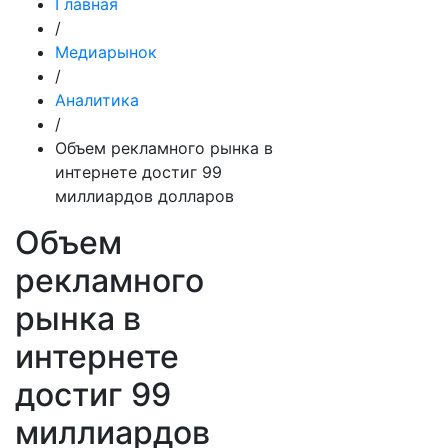
Главная
/
Медиарынок
/
Аналитика
/
Объем рекламного рынка в
интернете достиг 99
миллиардов долларов
Объем
рекламного
рынка в
интернете
достиг 99
миллиардов