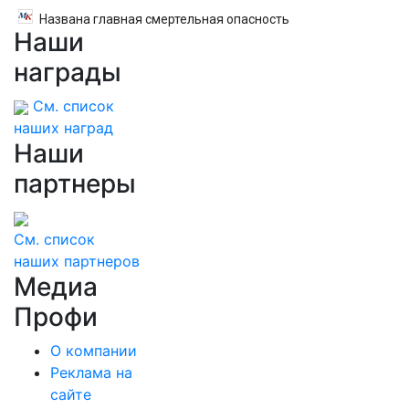
Названа главная смертельная опасность
Наши
секса
награды
См. список
наших наград
Наши
партнеры
См. список
наших партнеров
Медиа
Профи
О компании
Реклама на
сайте