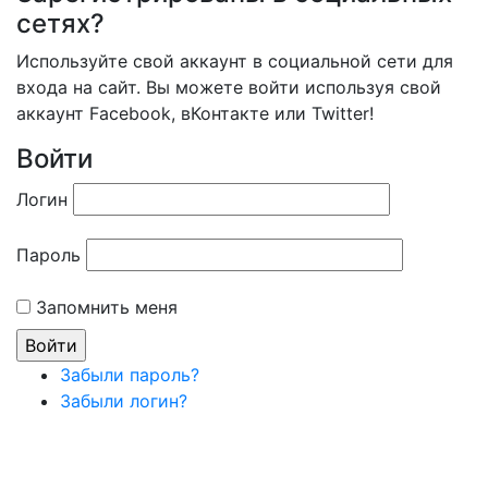
сетях?
Используйте свой аккаунт в социальной сети для
входа на сайт. Вы можете войти используя свой
аккаунт Facebook, вКонтакте или Twitter!
Войти
Логин
Пароль
Запомнить меня
Забыли пароль?
Забыли логин?