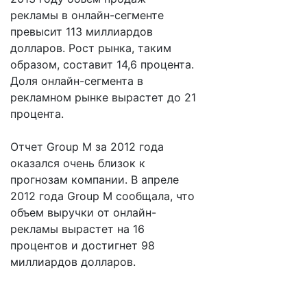
рекламы в онлайн-сегменте
превысит 113 миллиардов
долларов. Рост рынка, таким
образом, составит 14,6 процента.
Доля онлайн-сегмента в
рекламном рынке вырастет до 21
процента.
Отчет Group M за 2012 года
оказался очень близок к
прогнозам компании. В апреле
2012 года Group M сообщала, что
объем выручки от онлайн-
рекламы вырастет на 16
процентов и достигнет 98
миллиардов долларов.