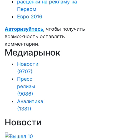
расценки на рекламу на
Первом
Евро 2016
Авторизуйтесь
, чтобы получить
возможность оставлять
комментарии.
Медиарынок
Новости
(9707)
Пресс
релизы
(9086)
Аналитика
(1381)
Новости