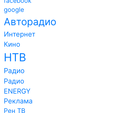
facebook
google
Авторадио
Интернет
Кино
НТВ
Радио
Радио
ENERGY
Реклама
Рен ТВ