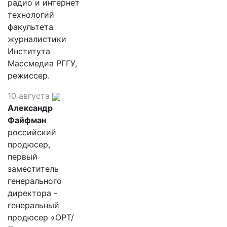
радио и интернет
технологий
факультета
журналистики
Института
Массмедиа РГГУ,
режиссер.
10 августа
Александр
Файфман
российский
продюсер,
первый
заместитель
генерального
директора -
генеральный
продюсер «ОРТ/