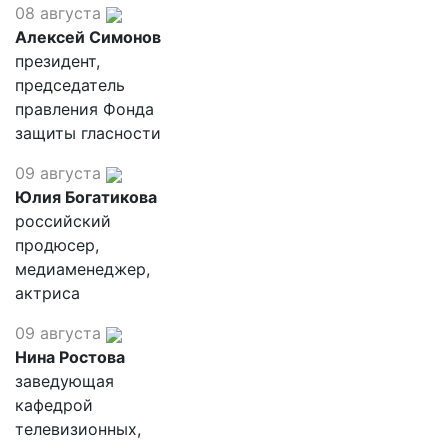
08 августа
Алексей Симонов
президент,
председатель
правления Фонда
защиты гласности
09 августа
Юлия Богатикова
российский
продюсер,
медиаменеджер,
актриса
09 августа
Нина Ростова
заведующая
кафедрой
телевизионных,