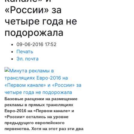
«России» за
четыре года не
подорожала
09-06-2016 17:52
Печать
Эл. почта
Базовые расценки на размещение
рекламы в прямых трансляциях
Евро-2016 на «Первом канале» и
«России» остались на уровне
предыдущего европейского
первенства. Хотя на этот раз эти два