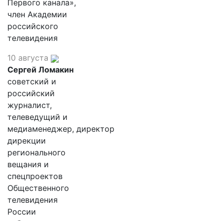
Первого канала»,
член Академии
российского
телевидения
10 августа
Сергей Ломакин
советский и
российский
журналист,
телеведущий и
медиаменеджер, директор
дирекции
регионального
вещания и
спецпроектов
Общественного
телевидения
России