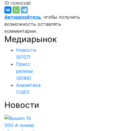
(0 голосов)
Авторизуйтесь
, чтобы получить
возможность оставлять
комментарии.
Медиарынок
Новости
(9707)
Пресс
релизы
(9086)
Аналитика
(1381)
Новости