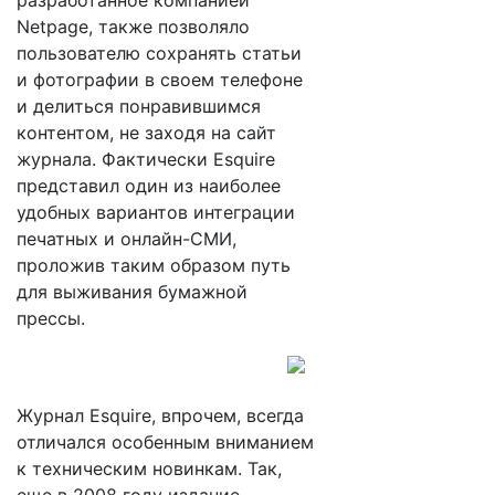
разработанное компанией
Netpage, также позволяло
пользователю сохранять статьи
и фотографии в своем телефоне
и делиться понравившимся
контентом, не заходя на сайт
журнала. Фактически Esquire
представил один из наиболее
удобных вариантов интеграции
печатных и онлайн-СМИ,
проложив таким образом путь
для выживания бумажной
прессы.
Журнал Esquire, впрочем, всегда
отличался особенным вниманием
к техническим новинкам. Так,