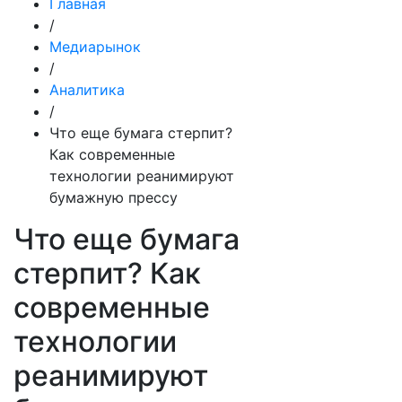
Главная
/
Медиарынок
/
Аналитика
/
Что еще бумага стерпит?
Как современные
технологии реанимируют
бумажную прессу
Что еще бумага
стерпит? Как
современные
технологии
реанимируют