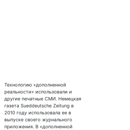
Технологию «дополненной
реальности» использовали и
другие печатные СМИ. Немецкая
газета Sueddeutsche Zeitung в
2010 году использовала ее в
выпуске своего журнального
приложения. В «дополненной