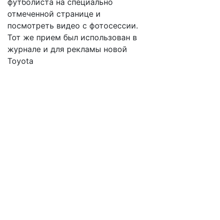
футболиста на специально
отмеченной странице и
посмотреть видео с фотосессии.
Тот же прием был использован в
журнале и для рекламы новой
Toyota