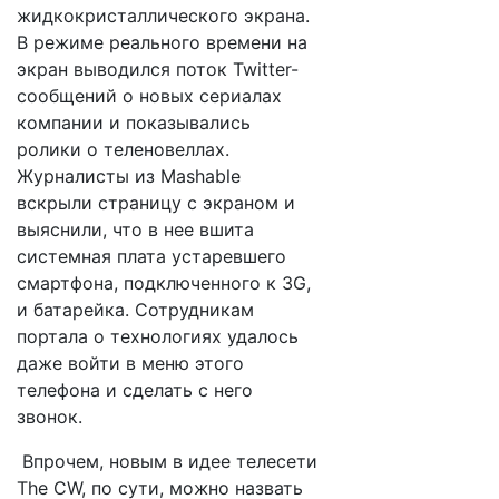
жидкокристаллического экрана.
В режиме реального времени на
экран выводился поток Twitter-
сообщений о новых сериалах
компании и показывались
ролики о теленовеллах.
Журналисты из Mashable
вскрыли страницу с экраном и
выяснили, что в нее вшита
системная плата устаревшего
смартфона, подключенного к 3G,
и батарейка. Сотрудникам
портала о технологиях удалось
даже войти в меню этого
телефона и сделать с него
звонок.
Впрочем, новым в идее телесети
The CW, по сути, можно назвать