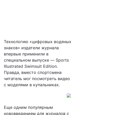
Технологию «цифровых водяных
знаков» издатели журнала
впервые применили в
специальном выпуске — Sports
Illustrated Swimsuit Edition.
Правда, вместо спортсмена
читатель мог посмотреть видео
с моделями в купальниках.
Еще одним популярным
нововведением для журналов с