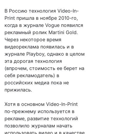
В Россию технология Video-In-
Print пришла в ноябре 2010-го,
когда в журнале Vogue появился
рекламный ролик Martini Gold.
Через некоторое время
видеореклама появилась и в
журнале Playboy, однако в целом
эта дорогая технология
(впрочем, стоимость ее берет на
себя рекламодатель) в
российских медиа пока не
прижилась.
Хотя в основном Video-In-Print
по-прежнему используется в
рекламе, развитие технологий
позволило журналам начать
использовать видео и в качестве