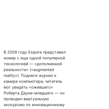
В 2009 году Esquire представил
номер с еще одной популярной
технологией — «дополненной
реальности» («augmented
reality»). Поднеся журнал к
камере компьютера, читатель
мог увидеть «ожившего»
Роберта Дауни-младшего — он
проводил виртуальную
экскурсию по инновационному