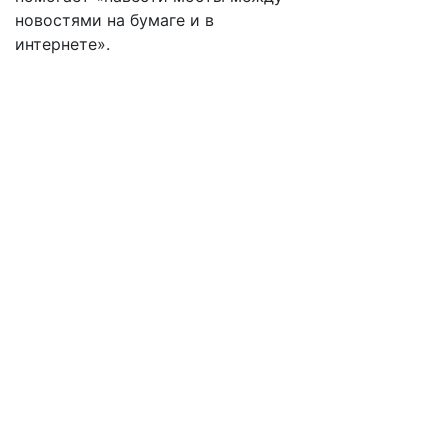
новостями на бумаге и в
интернете».