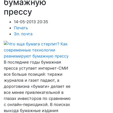
бумажную
прессу
14-05-2013 20:35
Печать
Эл. почта
В последние годы бумажная
пресса уступает интернет-СМИ
все больше позиций: тиражи
журналов и газет падают, а
дороговизна «бумаги» делает ее
все менее привлекательной в
глазах инвесторов по сравнению
с онлайн-периодикой. В поисках
выхода бумажные издания