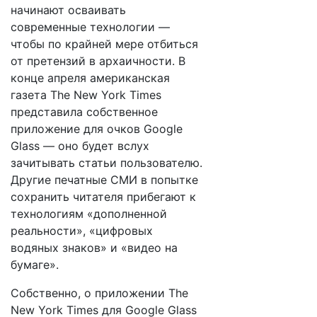
начинают осваивать
современные технологии —
чтобы по крайней мере отбиться
от претензий в архаичности. В
конце апреля американская
газета The New York Times
представила собственное
приложение для очков Google
Glass — оно будет вслух
зачитывать статьи пользователю.
Другие печатные СМИ в попытке
сохранить читателя прибегают к
технологиям «дополненной
реальности», «цифровых
водяных знаков» и «видео на
бумаге».
Собственно, о приложении The
New York Times для Google Glass