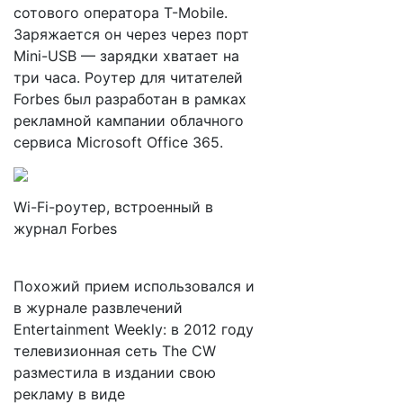
сотового оператора T-Mobile.
Заряжается он через через порт
Mini-USB — зарядки хватает на
три часа. Роутер для читателей
Forbes был разработан в рамках
рекламной кампании облачного
сервиса Microsoft Office 365.
Wi-Fi-роутер, встроенный в
журнал Forbes
Похожий прием использовался и
в журнале развлечений
Entertainment Weekly: в 2012 году
телевизионная сеть The CW
разместила в издании свою
рекламу в виде