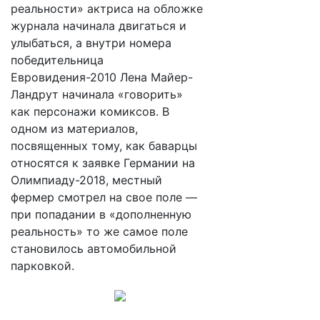
реальности» актриса на обложке
журнала начинала двигаться и
улыбаться, а внутри номера
победительница
Евровидения-2010 Лена Майер-
Ландрут начинала «говорить»
как персонажи комиксов. В
одном из материалов,
посвященных тому, как баварцы
относятся к заявке Германии на
Олимпиаду-2018, местный
фермер смотрел на свое поле —
при попадании в «дополненную
реальность» то же самое поле
становилось автомобильной
парковкой.