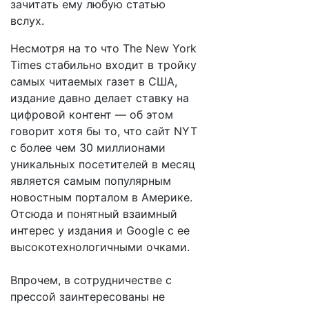
зачитать ему любую статью
вслух.
Несмотря на то что The New York
Times стабильно входит в тройку
самых читаемых газет в США,
издание давно делает ставку на
цифровой контент — об этом
говорит хотя бы то, что сайт NYT
с более чем 30 миллионами
уникальных посетителей в месяц
является самым популярным
новостным порталом в Америке.
Отсюда и понятный взаимный
интерес у издания и Google c ее
высокотехнологичными очками.
Впрочем, в сотрудничестве с
прессой заинтересованы не