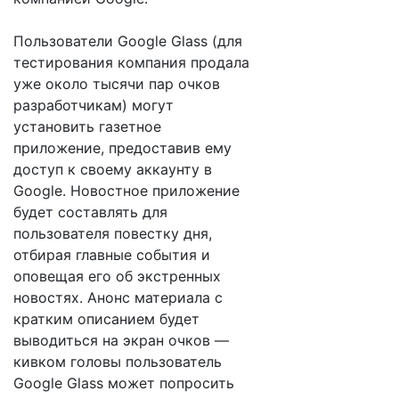
Пользователи Google Glass (для
тестирования компания продала
уже около тысячи пар очков
разработчикам) могут
установить газетное
приложение, предоставив ему
доступ к своему аккаунту в
Google. Новостное приложение
будет составлять для
пользователя повестку дня,
отбирая главные события и
оповещая его об экстренных
новостях. Анонс материала с
кратким описанием будет
выводиться на экран очков —
кивком головы пользователь
Google Glass может попросить