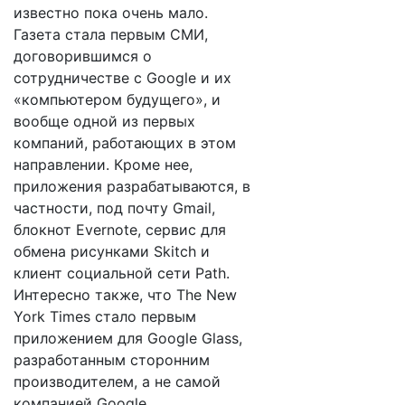
известно пока очень мало.
Газета стала первым СМИ,
договорившимся о
сотрудничестве с Google и их
«компьютером будущего», и
вообще одной из первых
компаний, работающих в этом
направлении. Кроме нее,
приложения разрабатываются, в
частности, под почту Gmail,
блокнот Evernote, сервис для
обмена рисунками Skitch и
клиент социальной сети Path.
Интересно также, что The New
York Times стало первым
приложением для Google Glass,
разработанным сторонним
производителем, а не самой
компанией Google.