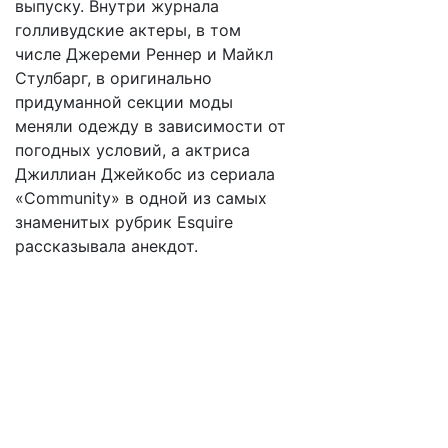
выпуску. Внутри журнала
голливудские актеры, в том
числе Джереми Реннер и Майкл
Стулбарг, в оригинально
придуманной секции моды
меняли одежду в зависимости от
погодных условий, а актриса
Джиллиан Джейкобс из сериала
«Community» в одной из самых
знаменитых рубрик Esquire
рассказывала анекдот.