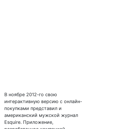
В ноябре 2012-го свою
интерактивную версию с онлайн-
покупками представил и
американский мужской журнал
Esquire. Приложение,