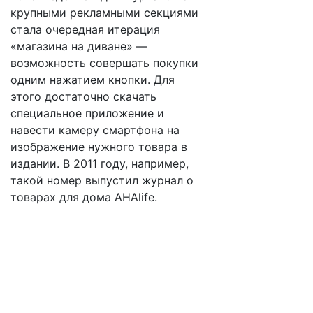
крупными рекламными секциями
стала очередная итерация
«магазина на диване» —
возможность совершать покупки
одним нажатием кнопки. Для
этого достаточно скачать
специальное приложение и
навести камеру смартфона на
изображение нужного товара в
издании. В 2011 году, например,
такой номер выпустил журнал о
товарах для дома AHAlife.