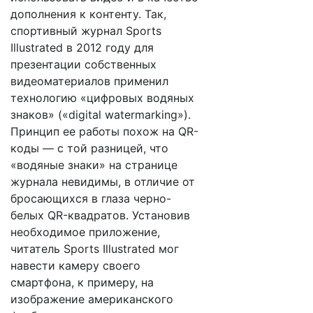
дополнения к контенту. Так,
спортивный журнал Sports
Illustrated в 2012 году для
презентации собственных
видеоматериалов применил
технологию «цифровых водяных
знаков» («digital watermarking»).
Принцип ее работы похож на QR-
коды — с той разницей, что
«водяные знаки» на странице
журнала невидимы, в отличие от
бросающихся в глаза черно-
белых QR-квадратов. Установив
необходимое приложение,
читатель Sports Illustrated мог
навести камеру своего
смартфона, к примеру, на
изображение американского