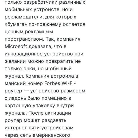
только разработчики различных
мобильных устройств, но и
рекламодатели, для которых
«бумага» по-прежнему остается
ценным рекламным
пространством. Так, компания
Microsoft доказала, что в
инновационное устройство при
желании можно превратить не
только очки, но и обычный
журнал. Компания встроила в
майский номер Forbes Wi-Fi-
роутер — устройство размером
с ладонь было помещено в
картонную упаковку внутри
журнала. После активации
роутер может раздавать
интернет пяти устройствам
через сеть американского