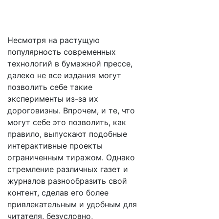
Несмотря на растущую
популярность современных
технологий в бумажной прессе,
далеко не все издания могут
позволить себе такие
эксперименты из-за их
дороговизны. Впрочем, и те, что
могут себе это позволить, как
правило, выпускают подобные
интерактивные проекты
ограниченным тиражом. Однако
стремление различных газет и
журналов разнообразить свой
контент, сделав его более
привлекательным и удобным для
читателя, безусловно,