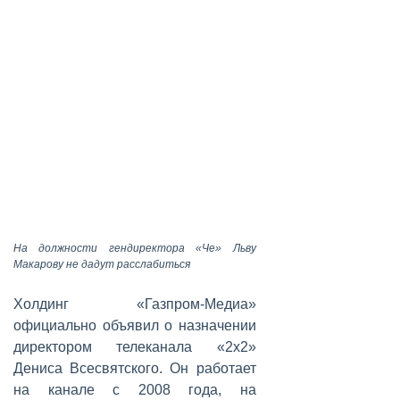
На должности гендиректора «Че» Льву
Макарову не дадут расслабиться
Холдинг «Газпром-Медиа»
официально объявил о назначении
директором телеканала «2x2»
Дениса Всесвятского. Он работает
на канале с 2008 года, на