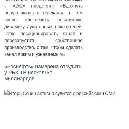
с «2x2» предстоит: «Вдохнуть
новую жизнь в телеканал, в том
числе обеспечить позитивную
динамику аудиторных показателей,
четко позиционировать канал и
перезапустить собственное
производство, с тем, чтобы сделать
канал ярким и узнаваемым».
«Роснефть» намерена отсудить
у РБК-ТВ несколько
миллиардов