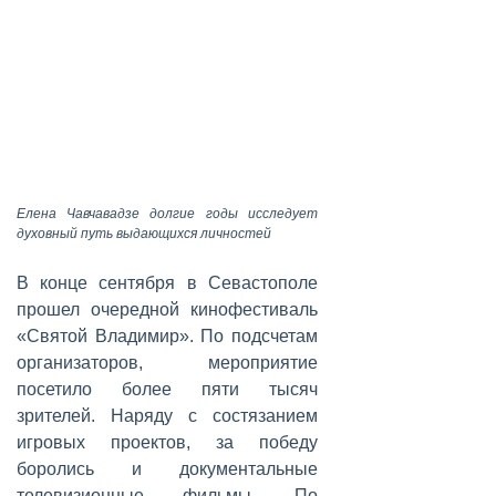
Елена Чавчавадзе долгие годы исследует
духовный путь выдающихся личностей
В конце сентября в Севастополе
прошел очередной кинофестиваль
«Святой Владимир». По подсчетам
организаторов, мероприятие
посетило более пяти тысяч
зрителей. Наряду с состязанием
игровых проектов, за победу
боролись и документальные
телевизионные фильмы. По