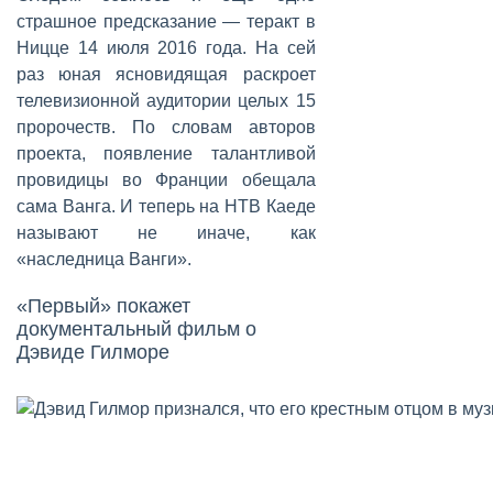
страшное предсказание — теракт в
Ницце 14 июля 2016 года. На сей
раз юная ясновидящая раскроет
телевизионной аудитории целых 15
пророчеств. По словам авторов
проекта, появление талантливой
провидицы во Франции обещала
сама Ванга. И теперь на НТВ Каеде
называют не иначе, как
«наследница Ванги».
«Первый» покажет
документальный фильм о
Дэвиде Гилморе