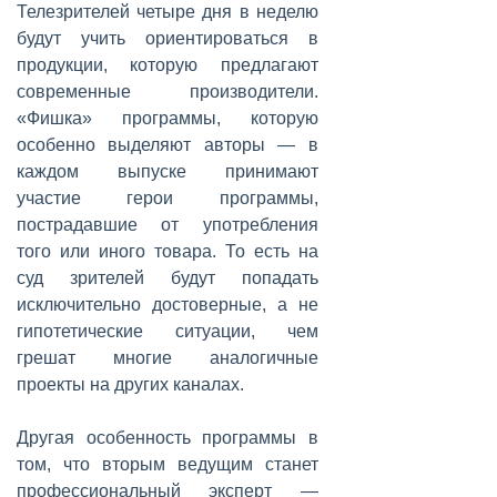
Телезрителей четыре дня в неделю
будут учить ориентироваться в
продукции, которую предлагают
современные производители.
«Фишка» программы, которую
особенно выделяют авторы — в
каждом выпуске принимают
участие герои программы,
пострадавшие от употребления
того или иного товара. То есть на
суд зрителей будут попадать
исключительно достоверные, а не
гипотетические ситуации, чем
грешат многие аналогичные
проекты на других каналах.
Другая особенность программы в
том, что вторым ведущим станет
профессиональный эксперт —