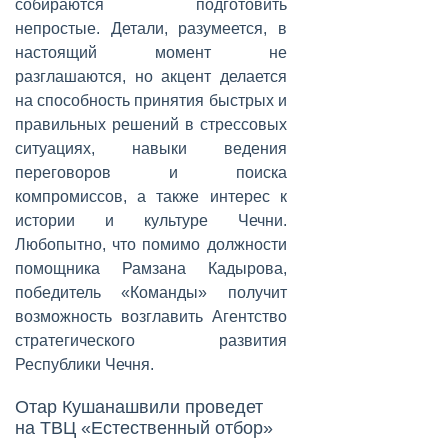
собираются подготовить
непростые. Детали, разумеется, в
настоящий момент не
разглашаются, но акцент делается
на способность принятия быстрых и
правильных решений в стрессовых
ситуациях, навыки ведения
переговоров и поиска
компромиссов, а также интерес к
истории и культуре Чечни.
Любопытно, что помимо должности
помощника Рамзана Кадырова,
победитель «Команды» получит
возможность возглавить Агентство
стратегического развития
Республики Чечня.
Отар Кушанашвили проведет
на ТВЦ «Естественный отбор»