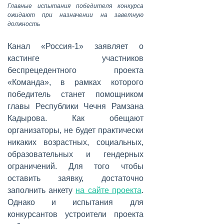
Главные испытания победителя конкурса
ожидают при назначении на заветную
должность
Канал «Россия-1» заявляет о
кастинге участников
беспрецедентного проекта
«Команда», в рамках которого
победитель станет помощником
главы Республики Чечня Рамзана
Кадырова. Как обещают
организаторы, не будет практически
никаких возрастных, социальных,
образовательных и гендерных
ограничений. Для того чтобы
оставить заявку, достаточно
заполнить анкету
на сайте проекта
.
Однако и испытания для
конкурсантов устроители проекта