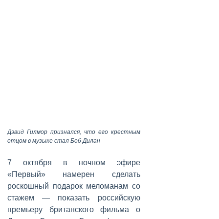
Дэвид Гилмор признался, что его крестным
отцом в музыке стал Боб Дилан
7 октября в ночном эфире
«Первый» намерен сделать
роскошный подарок меломанам со
стажем — показать российскую
премьеру британского фильма о