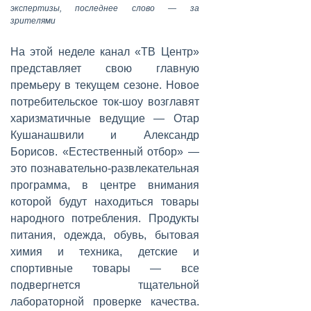
экспертизы, последнее слово — за
зрителями
На этой неделе канал «ТВ Центр»
представляет свою главную
премьеру в текущем сезоне. Новое
потребительское ток-шоу возглавят
харизматичные ведущие — Отар
Кушанашвили и Александр
Борисов. «Естественный отбор» —
это познавательно-развлекательная
программа, в центре внимания
которой будут находиться товары
народного потребления. Продукты
питания, одежда, обувь, бытовая
химия и техника, детские и
спортивные товары — все
подвергнется тщательной
лабораторной проверке качества.