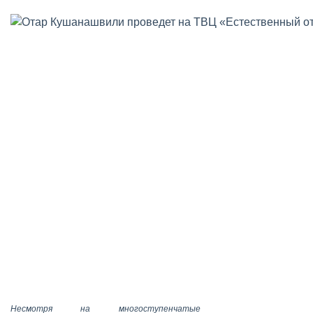
Несмотря на многоступенчатые