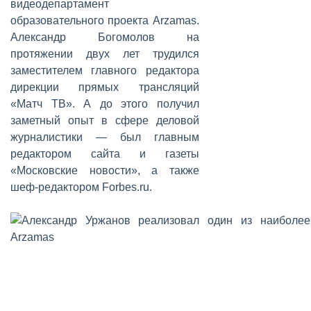
видеодепартамент
образовательного проекта Arzamas.
Александр Богомолов на
протяжении двух лет трудился
заместителем главного редактора
дирекции прямых трансляций
«Матч ТВ». А до этого получил
заметный опыт в сфере деловой
журналистики — был главным
редактором сайта и газеты
«Московские новости», а также
шеф-редактором Forbes.ru.