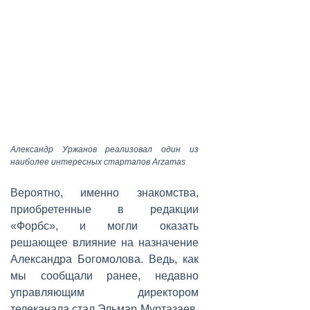
Александр Уржанов реализовал один из
наиболее интересных стартапов Arzamas
Вероятно, именно знакомства,
приобретенные в редакции
«Форбс», и могли оказать
решающее влияние на назначение
Александра Богомолова. Ведь, как
мы сообщали ранее, недавно
управляющим директором
телеканала стал Эльмар Муртазаев,