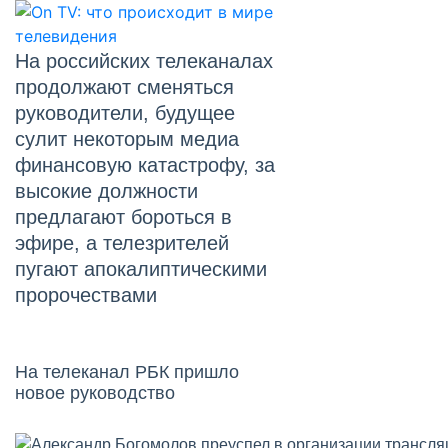
На российских телеканалах
продолжают сменяться
руководители, будущее
сулит некоторым медиа
финансовую катастрофу, за
высокие должности
предлагают бороться в
эфире, а телезрителей
пугают апокалиптическими
пророчествами
На телеканал РБК пришло
новое руководство