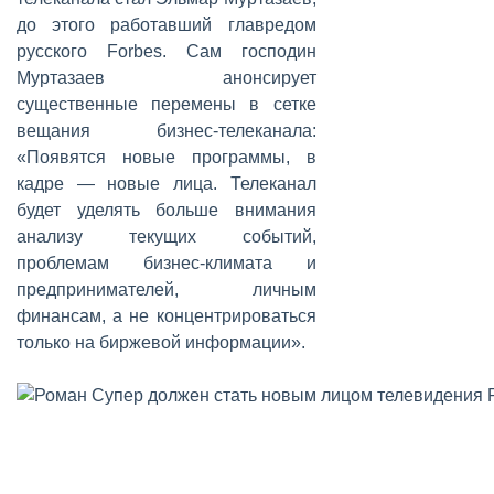
до этого работавший главредом
русского Forbes. Сам господин
Муртазаев анонсирует
существенные перемены в сетке
вещания бизнес-телеканала:
«Появятся новые программы, в
кадре — новые лица. Телеканал
будет уделять больше внимания
анализу текущих событий,
проблемам бизнес-климата и
предпринимателей, личным
финансам, а не концентрироваться
только на биржевой информации».