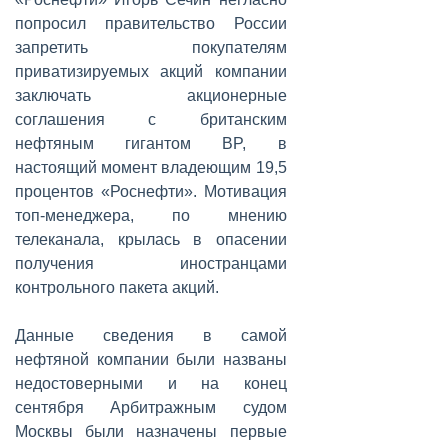
попросил правительство России
запретить покупателям
приватизируемых акций компании
заключать акционерные
соглашения с британским
нефтяным гигантом BP, в
настоящий момент владеющим 19,5
процентов «Роснефти». Мотивация
топ-менеджера, по мнению
телеканала, крылась в опасении
получения иностранцами
контрольного пакета акций.
Данные сведения в самой
нефтяной компании были названы
недостоверными и на конец
сентября Арбитражным судом
Москвы были назначены первые