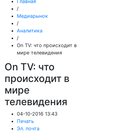
Главная
/
Медиарынок
/
Аналитика
/
On TV: что происходит в
мире телевидения
On TV: что
происходит в
мире
телевидения
04-10-2016 13:43
Печать
Эл. почта