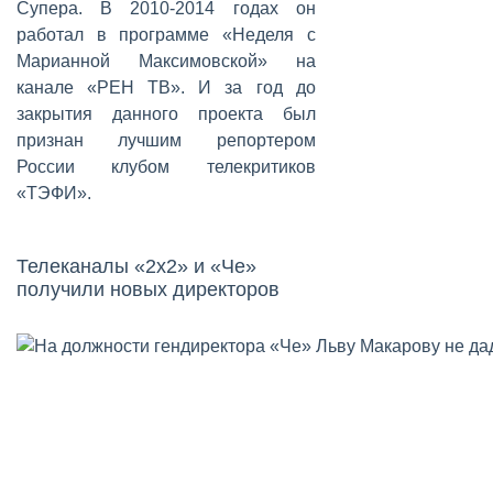
Супера. В 2010-2014 годах он
работал в программе «Неделя с
Марианной Максимовской» на
канале «РЕН ТВ». И за год до
закрытия данного проекта был
признан лучшим репортером
России клубом телекритиков
«ТЭФИ».
Телеканалы «2x2» и «Че»
получили новых директоров