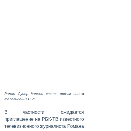
Роман Супер должен стать новым лицом
телевидения РБК
В частности, ожидается
приглашение на РБК-ТВ известного
телевизионного журналиста Романа