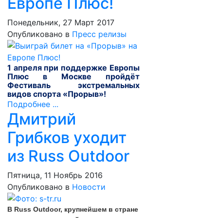
Европе Плюс!
Понедельник, 27 Март 2017
Опубликовано в
Пресс релизы
1 апреля
при поддержке
Европы
Плюс
в Москве пройдёт
Фестиваль экстремальных
видов спорта
«Прорыв»
!
Подробнее ...
Дмитрий
Грибков уходит
из Russ Outdoor
Пятница, 11 Ноябрь 2016
Опубликовано в
Новости
В Russ Outdoor, крупнейшем в стране