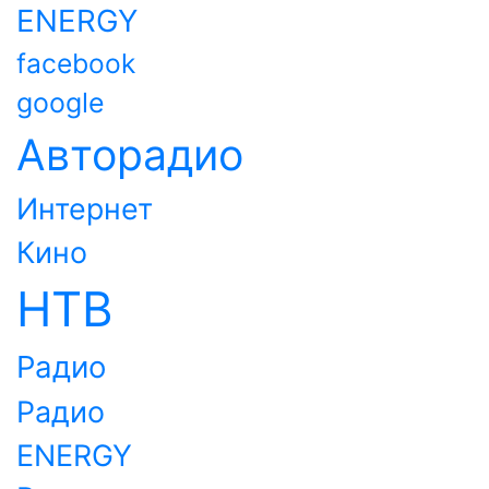
ENERGY
facebook
google
Авторадио
Интернет
Кино
НТВ
Радио
Радио
ENERGY