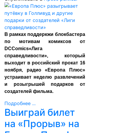
В рамках поддеркжи блокбастера
по мотивам комиксов от
DCComics«Лига
справедливости», который
выходит в российский прокат 16
ноября, радио «Европа Плюс»
устраивает неделю развлечений
и розыгрышей подарков от
создателей фильма.
Подробнее ...
Выиграй билет
на «Прорыв» на