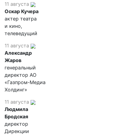
11 августа
Оскар Кучера
актер театра
и кино,
телеведущий
11 августа
Александр
Жаров
генеральный
директор АО
«Газпром-Медиа
Холдинг»
11 августа
Людмила
Бродская
директор
Дирекции