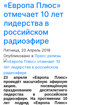
«Европа Плюс»
отмечает 10 лет
лидерства в
российском
радиоэфире
Пятница, 20 Апрель 2018
Опубликовано в
Пресс релизы
23 апреля «Европа Плюс»
проведёт масштабную эфирную
акцию, посвящённую
празднованию десятилетнего
лидерства в российском
радиоэфире. На протяжении 10
лет подряд «Европа Плюс»