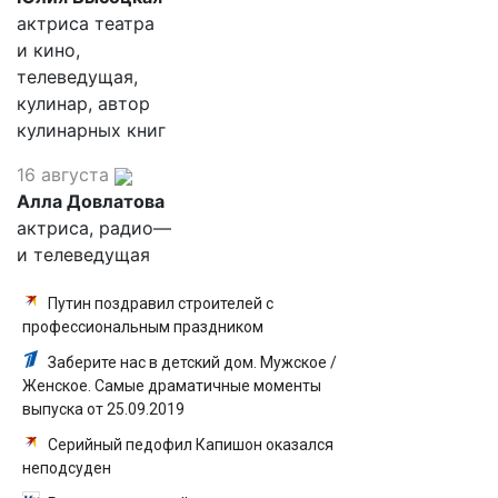
актриса театра
и кино,
телеведущая,
кулинар, автор
кулинарных книг
16 августа
Алла Довлатова
актриса, радио—
и телеведущая
Путин поздравил строителей с
профессиональным праздником
Заберите нас в детский дом. Мужское /
Женское. Самые драматичные моменты
выпуска от 25.09.2019
Серийный педофил Капишон оказался
неподсуден