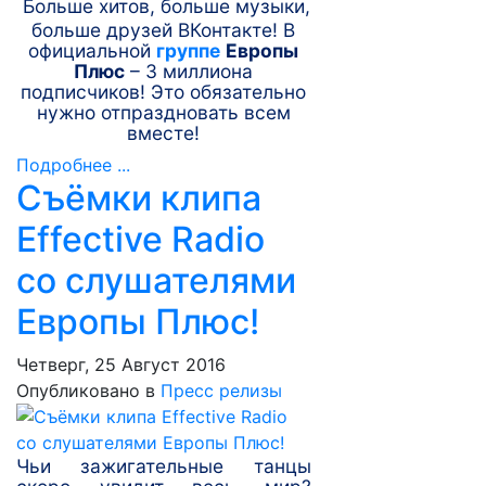
Больше хитов, больше музыки,
больше друзей ВКонтакте! В
официальной
группе
Европы
Плюс
– 3 миллиона
подписчиков! Это обязательно
нужно отпраздновать всем
вместе!
Подробнее ...
Съёмки клипа
Effective Radio
со слушателями
Европы Плюс!
Четверг, 25 Август 2016
Опубликовано в
Пресс релизы
Чьи зажигательные танцы