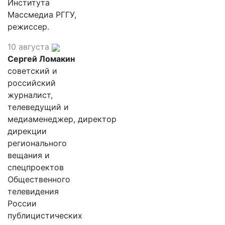
Института
Массмедиа РГГУ,
режиссер.
10 августа
Сергей Ломакин
советский и
российский
журналист,
телеведущий и
медиаменеджер, директор
дирекции
регионального
вещания и
спецпроектов
Общественного
телевидения
России
публицистических