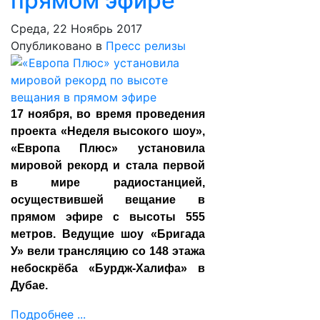
прямом эфире
Среда, 22 Ноябрь 2017
Опубликовано в
Пресс релизы
17 ноября, во время проведения
проекта «Неделя высокого шоу»,
«Европа Плюс» установила
мировой рекорд и стала первой
в мире радиостанцией,
осуществившей вещание в
прямом эфире с высоты 555
метров. Ведущие шоу «Бригада
У» вели трансляцию со 148 этажа
небоскрёба «Бурдж-Халифа» в
Дубае.
Подробнее ...