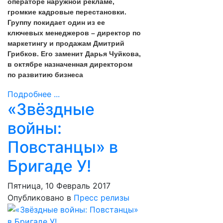
операторе наружной рекламе,
громкие кадровые перестановки.
Группу покидает один из ее
ключевых менеджеров – директор по
маркетингу и продажам Дмитрий
Грибков. Его заменит Дарья Чуйкова,
в октябре назначенная директором
по развитию бизнеса
Подробнее ...
«Звёздные
войны:
Повстанцы» в
Бригаде У!
Пятница, 10 Февраль 2017
Опубликовано в
Пресс релизы