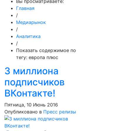
Вы просматриваете:
Главная
/
Медиарынок
/
Аналитика
/
Показать содержимое по
тегу: европа плюс
3 миллиона
подписчиков
ВКонтакте!
Пятница, 10 Июнь 2016
Опубликовано в
Пресс релизы