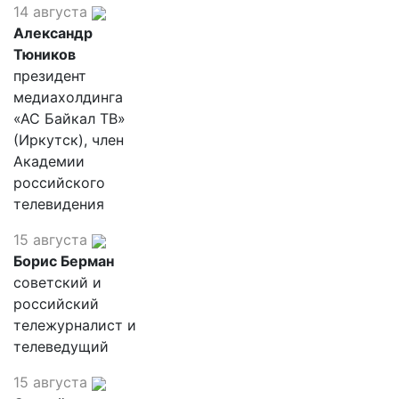
14 августа
Александр
Тюников
президент
медиахолдинга
«АС Байкал ТВ»
(Иркутск), член
Академии
российского
телевидения
15 августа
Борис Берман
советский и
российский
тележурналист и
телеведущий
15 августа