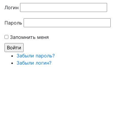
Логин
Пароль
Запомнить меня
Забыли пароль?
Забыли логин?