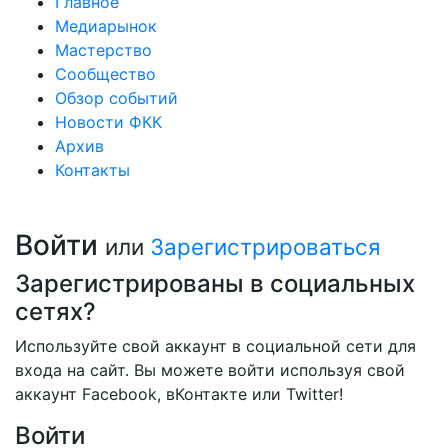
Главное
Медиарынок
Мастерство
Сообщество
Обзор событий
Новости ФКК
Архив
Контакты
Войти
или
Зарегистрироваться
Зарегистрированы в социальных
сетях?
Используйте свой аккаунт в социальной сети для
входа на сайт. Вы можете войти используя свой
аккаунт Facebook, вКонтакте или Twitter!
Войти