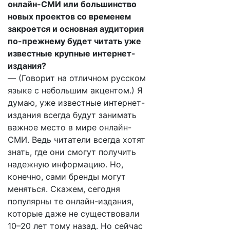
онлайн-СМИ или большинство
новых проектов со временем
закроется и основная аудитория
по-прежнему будет читать уже
известные крупные интернет-
издания?
— (Говорит на отличном русском
языке с небольшим акцентом.) Я
думаю, уже известные интернет-
издания всегда будут занимать
важное место в мире онлайн-
СМИ. Ведь читатели всегда хотят
знать, где они смогут получить
надежную информацию. Но,
конечно, сами бренды могут
меняться. Скажем, сегодня
популярны те онлайн-издания,
которые даже не существовали
10–20 лет тому назад. Но сейчас