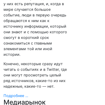
у них есть репутация, и, когда в
мире случается большое
событие, люди в первую очередь
обращаются к ним как к
источнику информации, который
они знают и с помощью которого
смогут в короткий срок
ознакомиться с главными
элементами той или иной
истории.
Конечно, некоторые сразу идут
читать о событиях и в Twitter, где
они могут просмотреть целый
ряд источников, какие-то из них
надежные, какие-то — нет.
Подробнее ...
Медиарынок