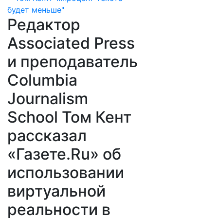
Редактор
Associated Press
и преподаватель
Columbia
Journalism
School Том Кент
рассказал
«Газете.Ru» об
использовании
виртуальной
реальности в