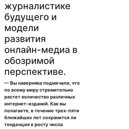
журналистике
будущего и
модели
развития
онлайн-медиа в
обозримой
перспективе.
— Вы наверняка подмечали, что
по всему миру стремительно
растет количество различных
интернет-изданий. Как вы
полагаете, в течение трех-пяти
ближайших лет сохранится ли
тенденция к росту числа