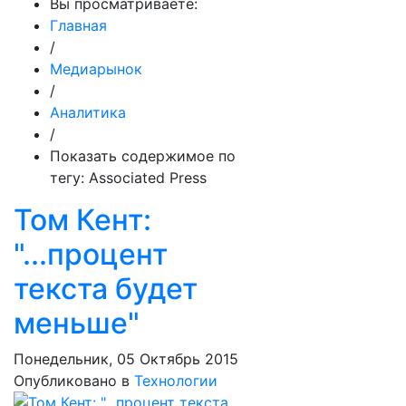
Вы просматриваете:
Главная
/
Медиарынок
/
Аналитика
/
Показать содержимое по
тегу: Associated Press
Том Кент:
"...процент
текста будет
меньше"
Понедельник, 05 Октябрь 2015
Опубликовано в
Технологии