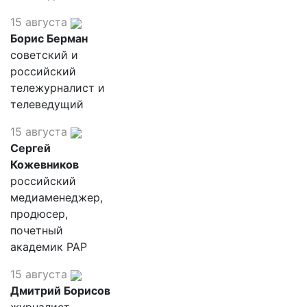
15 августа
Борис Берман
советский и
российский
тележурналист и
телеведущий
15 августа
Сергей
Кожевников
российский
медиаменеджер,
продюсер,
почетный
академик РАР
15 августа
Дмитрий Борисов