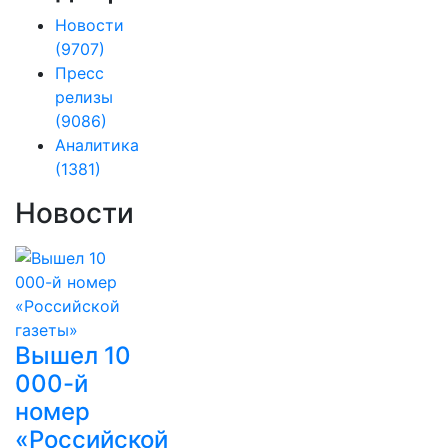
Новости
(9707)
Пресс
релизы
(9086)
Аналитика
(1381)
Новости
Вышел 10
000-й
номер
«Российской