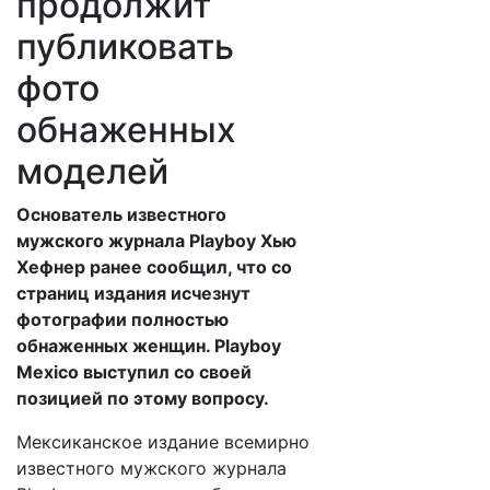
продолжит
публиковать
фото
обнаженных
моделей
Основатель известного
мужского журнала Playboy Хью
Хефнер ранее сообщил, что со
страниц издания исчезнут
фотографии полностью
обнаженных женщин. Playboy
Mexico выступил со своей
позицией по этому вопросу.
Мексиканское издание всемирно
известного мужского журнала