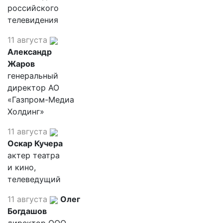
российского
телевидения
11 августа
Александр
Жаров
генеральный
директор АО
«Газпром-Медиа
Холдинг»
11 августа
Оскар Кучера
актер театра
и кино,
телеведущий
11 августа
Олег
Богдашов