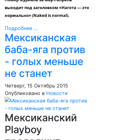
выходит под заголовком «Нагота — это
нормально» (Naked is normal).
Подробнее ...
Мексиканская
баба-яга против
- голых меньше
не станет
Четверг, 15 Октябрь 2015
Опубликовано в
Новости
Мексиканский
Playboy