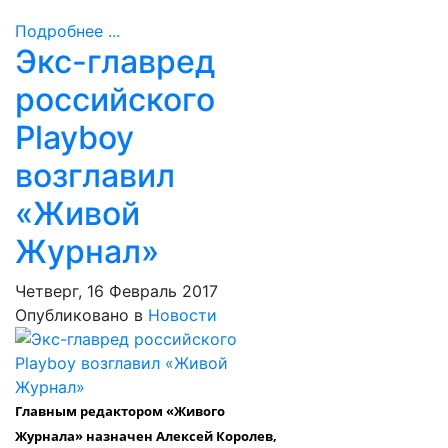
Подробнее ...
Экс-главред
российского
Playboy
возглавил
«Живой
Журнал»
Четверг, 16 Февраль 2017
Опубликовано в
Новости
Главным редактором «Живого
Журнала» назначен Алексей Королев,