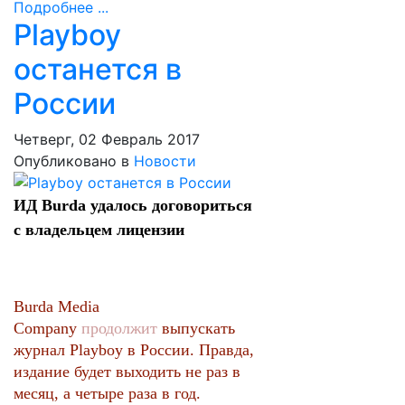
Подробнее ...
Playboy
останется в
России
Четверг, 02 Февраль 2017
Опубликовано в
Новости
ИД Burda удалось договориться
с владельцем лицензии
Burda Media
Company
продолжит
выпускать
журнал Playboy в России. Правда,
издание будет выходить не раз в
месяц, а четыре раза в год.