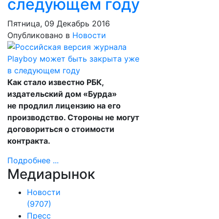
следующем году
Пятница, 09 Декабрь 2016
Опубликовано в
Новости
Как стало известно РБК,
издательский дом «Бурда»
не продлил лицензию на его
производство. Стороны не могут
договориться о стоимости
контракта.
Подробнее ...
Медиарынок
Новости
(9707)
Пресс