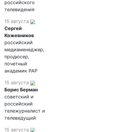
российского
телевидения
15 августа
Сергей
Кожевников
российский
медиаменеджер,
продюсер,
почетный
академик РАР
15 августа
Борис Берман
советский и
российский
тележурналист и
телеведущий
15 августа