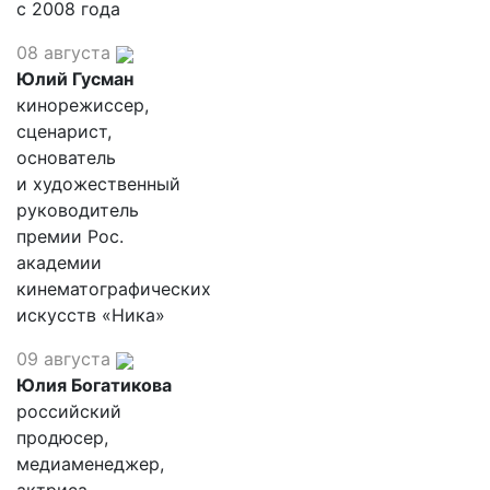
с 2008 года
08 августа
Юлий Гусман
кинорежиссер,
сценарист,
основатель
и художественный
руководитель
премии Рос.
академии
кинематографических
искусств «Ника»
09 августа
Юлия Богатикова
российский
продюсер,
медиаменеджер,