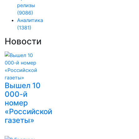
релизы
(9086)
Аналитика
(1381)
Новости
Вышел 10
000-й
номер
«Российской
газеты»