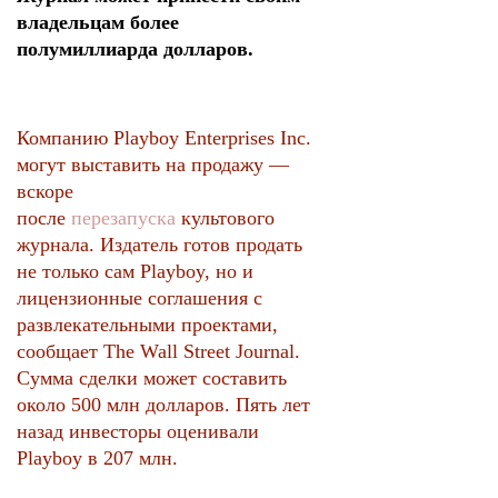
владельцам более
полумиллиарда долларов.
Компанию Playboy Enterprises Inc.
могут выставить на продажу —
вскоре
после
перезапуска
культового
журнала. Издатель готов продать
не только сам Playboy, но и
лицензионные соглашения с
развлекательными проектами,
сообщает The Wall Street Journal.
Сумма сделки может составить
около 500 млн долларов. Пять лет
назад инвесторы оценивали
Playboy в 207 млн.