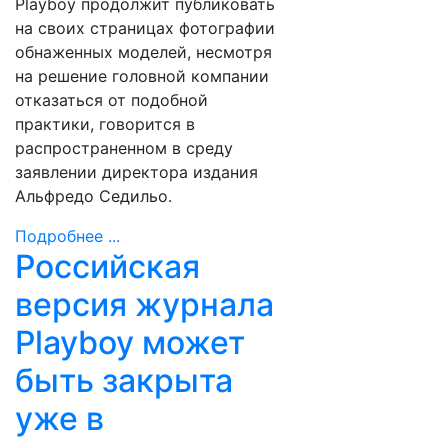
Playboy продолжит публиковать
на своих страницах фотографии
обнаженных моделей, несмотря
на решение головной компании
отказаться от подобной
практики, говорится в
распространенном в среду
заявлении директора издания
Альфредо Седильо.
Подробнее ...
Российская
версия журнала
Playboy может
быть закрыта
уже в