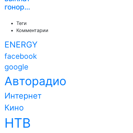
гонор…
Теги
Комментарии
ENERGY
facebook
google
Авторадио
Интернет
Кино
НТВ