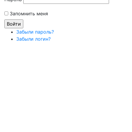
Запомнить меня
Забыли пароль?
Забыли логин?