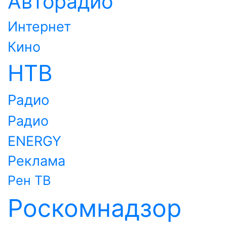
Авторадио
Интернет
Кино
НТВ
Радио
Радио
ENERGY
Реклама
Рен ТВ
Роскомнадзор