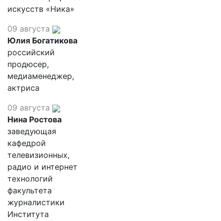
искусств «Ника»
09 августа
Юлия Богатикова
российский
продюсер,
медиаменеджер,
актриса
09 августа
Нина Ростова
заведующая
кафедрой
телевизионных,
радио и интернет
технологий
факультета
журналистики
Института