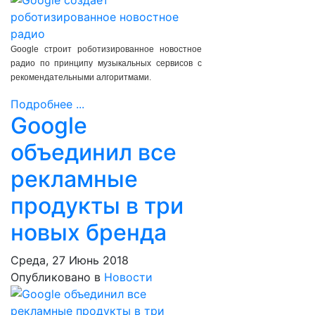
Google строит роботизированное новостное
радио по принципу музыкальных сервисов с
рекомендательными алгоритмами.
Подробнее ...
Google
объединил все
рекламные
продукты в три
новых бренда
Среда, 27 Июнь 2018
Опубликовано в
Новости