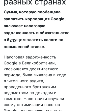
разных странах
Сумма, которую пообещала
заплатить корпорация Google,
включает налоговую
задолженность и обязательство
в будущем платить налоги по
повышенной ставке.
Налоговая задолженность
Google в Великобритании,
касающаяся десятилетнего
периода, была выявлена в ходе
длительного аудита,
проведенного британским
ведомством по доходам и
таможне. Налоговики изучали
схему оптимизации налогов
Google, основанную на учете