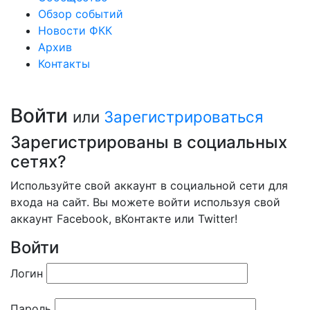
Обзор событий
Новости ФКК
Архив
Контакты
Войти
или
Зарегистрироваться
Зарегистрированы в социальных
сетях?
Используйте свой аккаунт в социальной сети для
входа на сайт. Вы можете войти используя свой
аккаунт Facebook, вКонтакте или Twitter!
Войти
Логин
Пароль