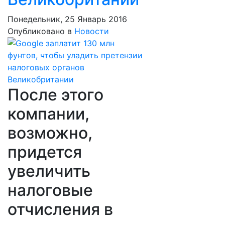
Понедельник, 25 Январь 2016
Опубликовано в
Новости
После этого
компании,
возможно,
придется
увеличить
налоговые
отчисления в