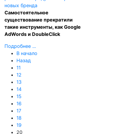
Самостоятельное
существование прекратили
такие инструменты, как Google
AdWords и DoubleClick
Подробнее ...
В начало
Назад
11
12
13
14
15
16
17
18
19
20