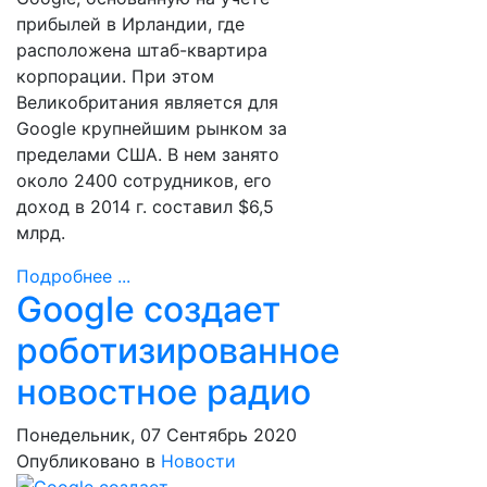
прибылей в Ирландии, где
расположена штаб-квартира
корпорации. При этом
Великобритания является для
Google крупнейшим рынком за
пределами США. В нем занято
около 2400 сотрудников, его
доход в 2014 г. составил $6,5
млрд.
Подробнее ...
Google создает
роботизированное
новостное радио
Понедельник, 07 Сентябрь 2020
Опубликовано в
Новости