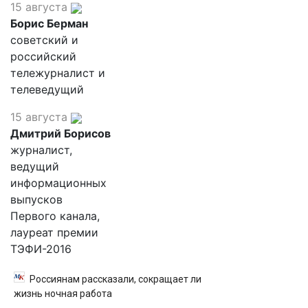
15 августа
Борис Берман
советский и
российский
тележурналист и
телеведущий
15 августа
Дмитрий Борисов
журналист,
ведущий
информационных
выпусков
Первого канала,
лауреат премии
ТЭФИ-2016
Россиянам рассказали, сокращает ли
жизнь ночная работа