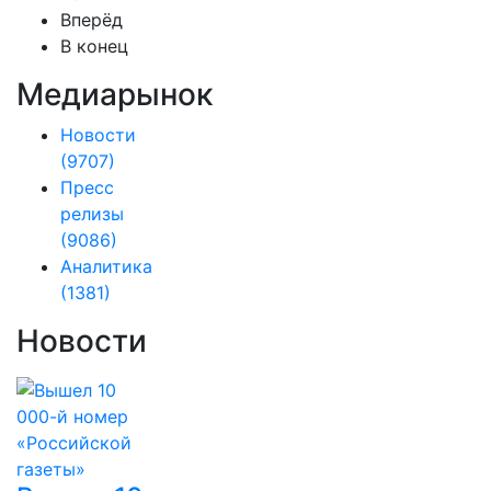
Вперёд
В конец
Медиарынок
Новости
(9707)
Пресс
релизы
(9086)
Аналитика
(1381)
Новости